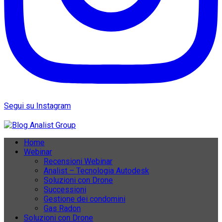
Segui su Instagram
Home
Webinar
Recensioni Webinar
Analist – Tecnologia Autodesk
Soluzioni con Drone
Successioni
Gestione dei condomini
Gas Radon
Soluzioni con Drone