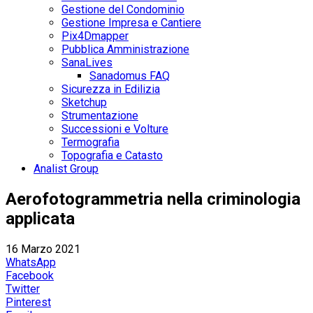
Gestione del Condominio
Gestione Impresa e Cantiere
Pix4Dmapper
Pubblica Amministrazione
SanaLives
Sanadomus FAQ
Sicurezza in Edilizia
Sketchup
Strumentazione
Successioni e Volture
Termografia
Topografia e Catasto
Analist Group
Aerofotogrammetria nella criminologia
applicata
16 Marzo 2021
WhatsApp
Facebook
Twitter
Pinterest