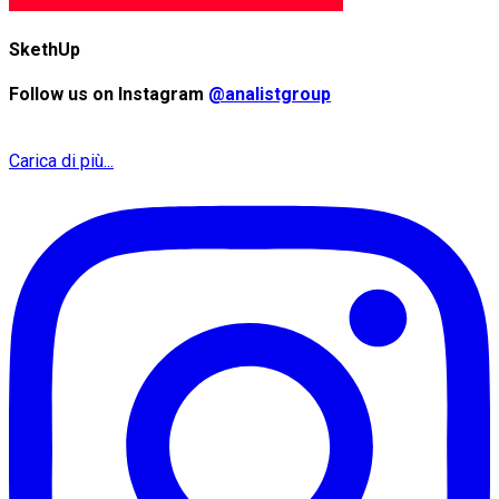
SkethUp
Follow us on Instagram
@analistgroup
Carica di più...