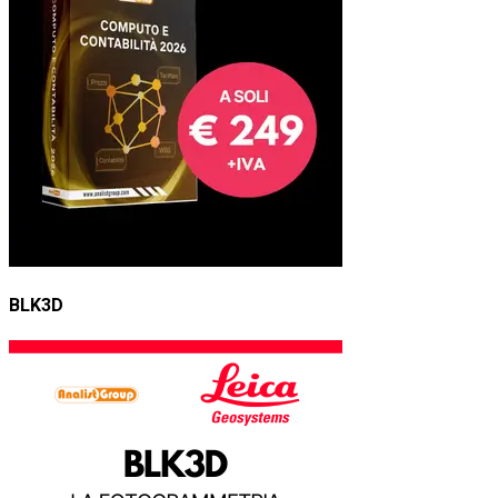
BLK3D