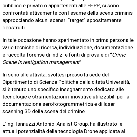
pubblico e privato o appartenenti alle FF.PP., si sono
confrontati attivamente con l’esame della scena criminis
approcciando alcuni scenari “target” appositamente
ricostruiti.
In tale occasione hanno sperimentato in prima persona le
varie tecniche di ricerca, individuazione, documentazione
e raccolta forense di indizi e fonti di prova e di “
Crime
Scene Investigation management
”.
In seno alle attività, svoltesi presso la sede del
Dipartimento di Scienze Politiche della citata Università,
si è tenuto uno specifico insegnamento dedicato alle
tecnologie e strumentazioni innovative utilizzabili per la
documentazione aerofotogrammetrica e di laser
scanning 3D della scena del crimine.
L’Ing. Iannuzzi Antonio, Analist Group, ha illustrato le
attuali potenzialità della tecnologia Drone applicata al