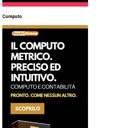
Computo