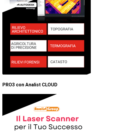
PRO3 con Analist CLOUD