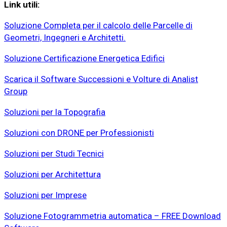
Link utili:
Soluzione Completa per il calcolo delle Parcelle di
Geometri, Ingegneri e Architetti.
Soluzione Certificazione Energetica Edifici
Scarica il Software Successioni e Volture di Analist
Group
Soluzioni per la Topografia
Soluzioni con DRONE per Professionisti
Soluzioni per Studi Tecnici
Soluzioni per Architettura
Soluzioni per Imprese
Soluzione Fotogrammetria automatica – FREE Download