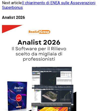
Next article
Il chiarimento di ENEA sulle Asseverazioni
Superbonus
Analist 2026