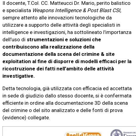
Il docente, T.Col. CC. Matteucci Dr. Mario, perito balistico
e specialista
Weapons Intelligence & Post Blast CSI
,
sempre attento alle innovazioni tecnologiche da
utilizzare a supporto delle attività degli specialisti in
intelligence e investigazioni, ha sottolineato l’importanza
dell’uso di
strumentazioni e soluzioni che
contribuiscono alla realizzazione della
documentazione della scena del crimine & site
exploitation al fine di disporre di modelli efficaci per la
ricostruzione dei fatti nell’ambito delle attività
investigative.
Detta tecnologia, già utilizzata con efficacia ed accettata
in sede di giudizio dallo stesso docente, si è confermata
efficiente in ordine alla documentazione 3D della scena
del crimine o del sito analizzato e delle fonti di prova
(evidence) collegate.