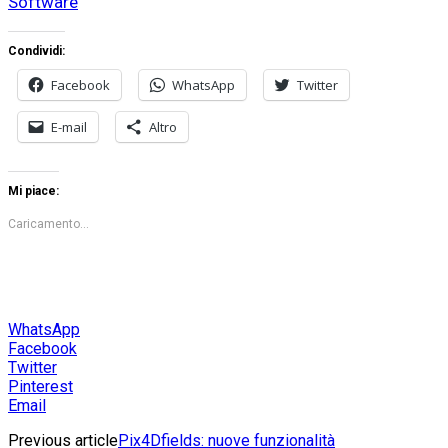
Software
Condividi:
Facebook
WhatsApp
Twitter
E-mail
Altro
Mi piace:
Caricamento...
WhatsApp
Facebook
Twitter
Pinterest
Email
Previous article
Pix4Dfields: nuove funzionalità