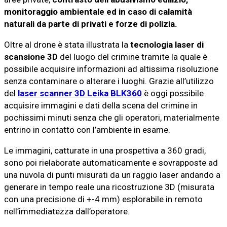
monitoraggio ambientale ed in caso di calamità
naturali da parte di privati e forze di polizia.
Oltre al drone è stata illustrata la
tecnologia laser di
scansione 3D
del luogo del crimine tramite la quale è
possibile acquisire informazioni ad altissima risoluzione
senza contaminare o alterare i luoghi. Grazie all’utilizzo
del
laser scanner 3D Leika BLK360
è oggi possibile
acquisire immagini e dati della scena del crimine in
pochissimi minuti senza che gli operatori, materialmente
entrino in contatto con l’ambiente in esame.
Le immagini, catturate in una prospettiva a 360 gradi,
sono poi rielaborate automaticamente e sovrapposte ad
una nuvola di punti misurati da un raggio laser andando a
generare in tempo reale una ricostruzione 3D (misurata
con una precisione di +-4 mm) esplorabile in remoto
nell’immediatezza dall’operatore.