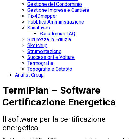
Gestione del Condominio
Gestione Impresa e Cantiere
Pix4Dmapper
Pubblica Amministrazione
SanaLives
Sanadomus FAQ
Sicurezza in Edilizia
Sketchup
Strumentazione
Successioni e Volture
Termografia
Topografia e Catasto
Analist Group
TermiPlan – Software
Certificazione Energetica
Il software per la certificazione
energetica