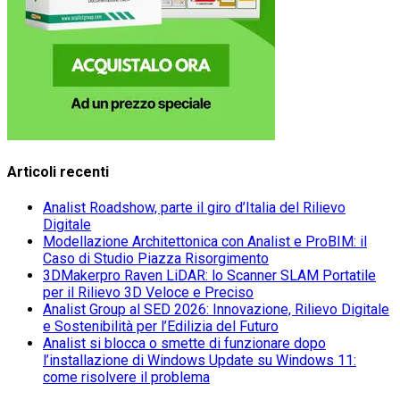
Articoli recenti
Analist Roadshow, parte il giro d’Italia del Rilievo
Digitale
Modellazione Architettonica con Analist e ProBIM: il
Caso di Studio Piazza Risorgimento
3DMakerpro Raven LiDAR: lo Scanner SLAM Portatile
per il Rilievo 3D Veloce e Preciso
Analist Group al SED 2026: Innovazione, Rilievo Digitale
e Sostenibilità per l’Edilizia del Futuro
Analist si blocca o smette di funzionare dopo
l’installazione di Windows Update su Windows 11:
come risolvere il problema