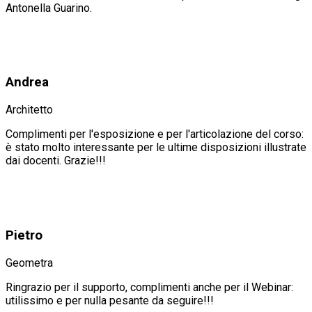
Antonella Guarino.
Andrea
Architetto
Complimenti per l'esposizione e per l'articolazione del corso:
è stato molto interessante per le ultime disposizioni illustrate
dai docenti. Grazie!!!
Pietro
Geometra
Ringrazio per il supporto, complimenti anche per il Webinar:
utilissimo e per nulla pesante da seguire!!!