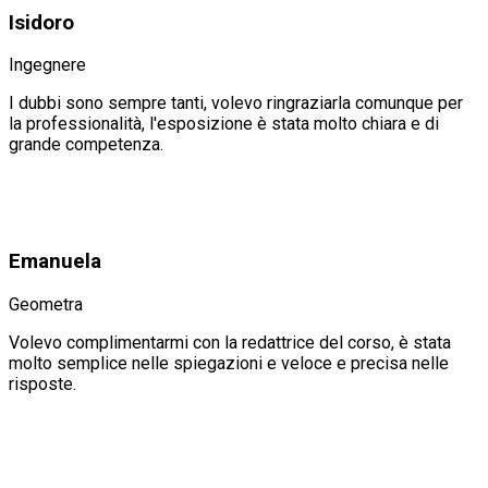
Isidoro
Ingegnere
I dubbi sono sempre tanti, volevo ringraziarla comunque per
la professionalità, l'esposizione è stata molto chiara e di
grande competenza.
Emanuela
Geometra
Volevo complimentarmi con la redattrice del corso, è stata
molto semplice nelle spiegazioni e veloce e precisa nelle
risposte.