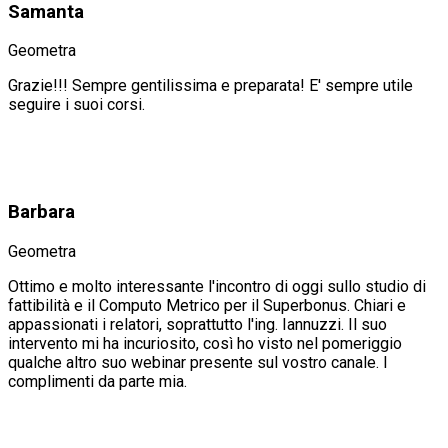
Samanta
Geometra
Grazie!!! Sempre gentilissima e preparata! E' sempre utile
seguire i suoi corsi.
Barbara
Geometra
Ottimo e molto interessante l'incontro di oggi sullo studio di
fattibilità e il Computo Metrico per il Superbonus. Chiari e
appassionati i relatori, soprattutto l'ing. Iannuzzi. Il suo
intervento mi ha incuriosito, così ho visto nel pomeriggio
qualche altro suo webinar presente sul vostro canale. I
complimenti da parte mia.