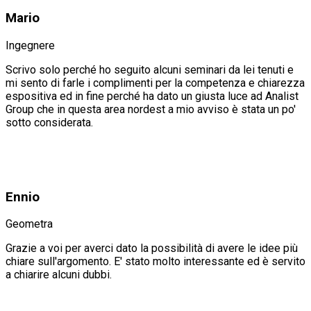
Mario
Ingegnere
Scrivo solo perché ho seguito alcuni seminari da lei tenuti e
mi sento di farle i complimenti per la competenza e chiarezza
espositiva ed in fine perché ha dato un giusta luce ad Analist
Group che in questa area nordest a mio avviso è stata un po'
sotto considerata.
Ennio
Geometra
Grazie a voi per averci dato la possibilità di avere le idee più
chiare sull'argomento. E' stato molto interessante ed è servito
a chiarire alcuni dubbi.