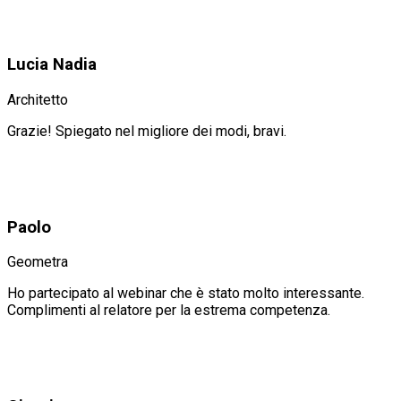
Lucia Nadia
Architetto
Grazie! Spiegato nel migliore dei modi, bravi.
Paolo
Geometra
Ho partecipato al webinar che è stato molto interessante.
Complimenti al relatore per la estrema competenza.