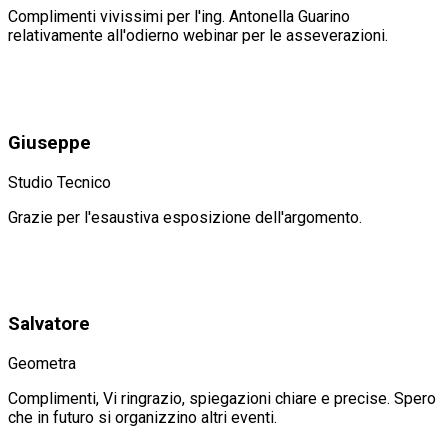
Complimenti vivissimi per l'ing. Antonella Guarino
relativamente all'odierno webinar per le asseverazioni.
Giuseppe
Studio Tecnico
Grazie per l'esaustiva esposizione dell'argomento.
Salvatore
Geometra
Complimenti, Vi ringrazio, spiegazioni chiare e precise. Spero
che in futuro si organizzino altri eventi.