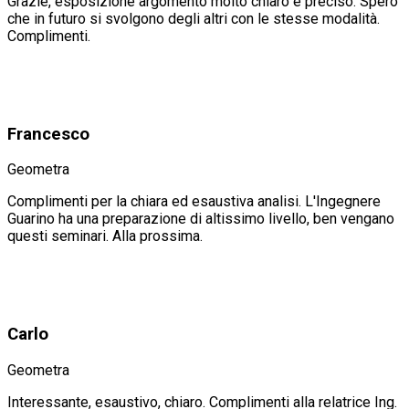
Grazie, esposizione argomento molto chiaro e preciso. Spero
che in futuro si svolgono degli altri con le stesse modalità.
Complimenti.
Francesco
Geometra
Complimenti per la chiara ed esaustiva analisi. L'Ingegnere
Guarino ha una preparazione di altissimo livello, ben vengano
questi seminari. Alla prossima.
Carlo
Geometra
Interessante, esaustivo, chiaro. Complimenti alla relatrice Ing.