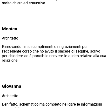
molto chiara ed esaustiva.
Monica
Architetto
Rinnovando i miei complimenti e ringraziamenti per
l'eccellente corso che ho avuto il piacere di seguire, scrivo
per chiedere se è possibile ricevere le slides relative alla sua
relazione.
Giovanna
Architetto
Ben fatto, schematico ma completo nel dare le informazioni