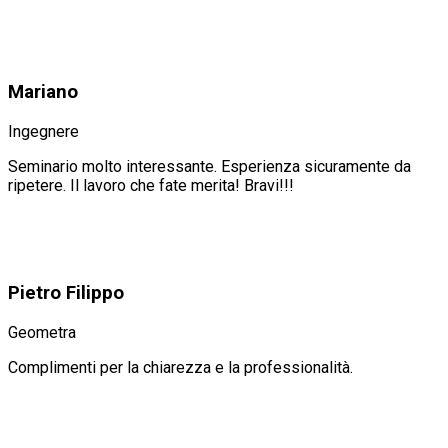
Mariano
Ingegnere
Seminario molto interessante. Esperienza sicuramente da
ripetere. Il lavoro che fate merita! Bravi!!!
Pietro Filippo
Geometra
Complimenti per la chiarezza e la professionalità.