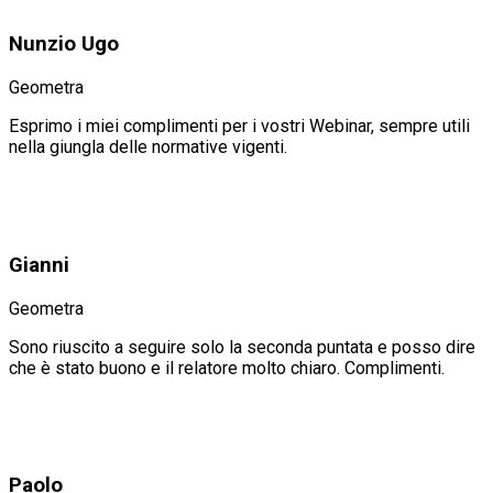
Nunzio Ugo
Geometra
Esprimo i miei complimenti per i vostri Webinar, sempre utili
nella giungla delle normative vigenti.
Gianni
Geometra
Sono riuscito a seguire solo la seconda puntata e posso dire
che è stato buono e il relatore molto chiaro. Complimenti.
Paolo