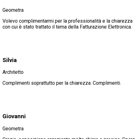
Geometra
Volevo complimentarmi per la professionalità e la chiarezza
con cui è stato trattato il tema della Fatturazione Elettronica.
Silvia
Architetto
Complimenti soprattutto per la chiarezza. Complimenti.
Giovanni
Geometra