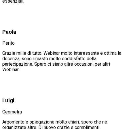
essenziali.
Paola
Perito
Grazie mille di tutto. Webinar molto interessante e ottima la
docenza; sono rimasto molto soddisfatto della
partecipazione. Spero ci siano altre occasioni per altri
Webinar.
Luigi
Geometra
Argomento e spiegazione molto chiari, spero che ne
organizzate altre. Di nuovo grazie e complimenti.