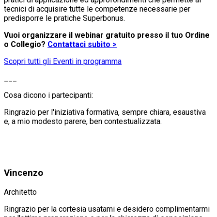
tecnici di acquisire tutte le competenze necessarie per
predisporre le pratiche Superbonus.
Vuoi organizzare il webinar gratuito presso il tuo Ordine
o Collegio?
Contattaci subito >
Scopri tutti gli Eventi in programma
___
Cosa dicono i partecipanti:
Ringrazio per l'iniziativa formativa, sempre chiara, esaustiva
e, a mio modesto parere, ben contestualizzata.
Vincenzo
Architetto
Ringrazio per la cortesia usatami e desidero complimentarmi