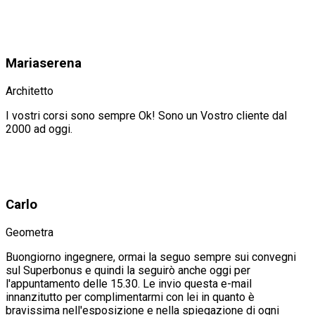
Mariaserena
Architetto
I vostri corsi sono sempre Ok! Sono un Vostro cliente dal
2000 ad oggi.
Carlo
Geometra
Buongiorno ingegnere, ormai la seguo sempre sui convegni
sul Superbonus e quindi la seguirò anche oggi per
l'appuntamento delle 15.30. Le invio questa e-mail
innanzitutto per complimentarmi con lei in quanto è
bravissima nell'esposizione e nella spiegazione di ogni