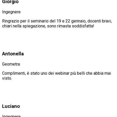
Giorgio
Ingegnere
Ringrazio per il seminario del 19 e 22 gennaio, docenti bravi,
chiari nella spiegazione, sono rimasta soddisfatta!
Antonella
Geometra
Complimenti, è stato uno dei webinar più belli che abbia mai
visto.
Luciano
Ingegnere