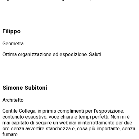
Filippo
Geometra
Ottima organizzazione ed esposizione. Saluti
Simone Subitoni
Architetto
Gentile Collega, in primis complimenti per l’esposizione:
contenuto esaustivo, voce chiara e tempi perfetti. Non mi è
mai capitato di seguire un webinar ininterrottamente per due
ore senza avvertire stanchezza e, cosa più importante, senza
fumare.