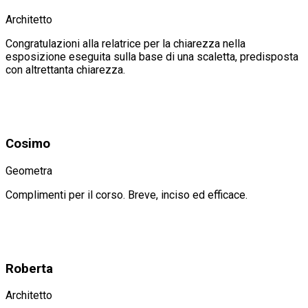
Architetto
Congratulazioni alla relatrice per la chiarezza nella
esposizione eseguita sulla base di una scaletta, predisposta
con altrettanta chiarezza.
Cosimo
Geometra
Complimenti per il corso. Breve, inciso ed efficace.
Roberta
Architetto