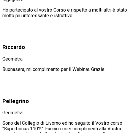
Ho partecipato al vostro Corso e rispetto a molti altri è stato
molto più interessante e istruttivo.
Riccardo
Geometra
Buonasera, mi complimento per il Webinar. Grazie.
Pellegrino
Geometra
Sono del Collegio di Livorno ed ho seguito il Vostro corso
"Superbonus 110%". Faccio i miei complimenti alla Vostra