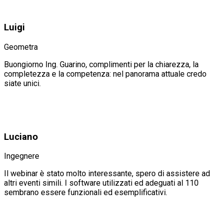
Luigi
Geometra
Buongiorno Ing. Guarino, complimenti per la chiarezza, la
completezza e la competenza: nel panorama attuale credo
siate unici.
Luciano
Ingegnere
Il webinar è stato molto interessante, spero di assistere ad
altri eventi simili. I software utilizzati ed adeguati al 110
sembrano essere funzionali ed esemplificativi.