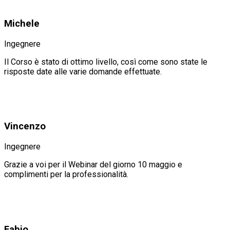
Michele
Ingegnere
Il Corso è stato di ottimo livello, così come sono state le
risposte date alle varie domande effettuate.
Vincenzo
Ingegnere
Grazie a voi per il Webinar del giorno 10 maggio e
complimenti per la professionalità.
Fabio