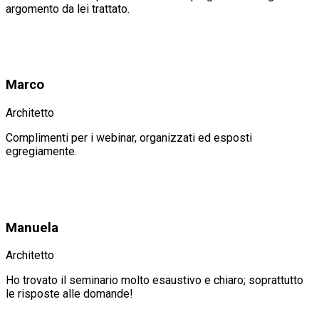
argomento da lei trattato.
Marco
Architetto
Complimenti per i webinar, organizzati ed esposti
egregiamente.
Manuela
Architetto
Ho trovato il seminario molto esaustivo e chiaro; soprattutto
le risposte alle domande!