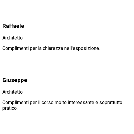
Raffaele
Architetto
Complimenti per la chiarezza nell'esposizione.
Giuseppe
Architetto
Complimenti per il corso molto interessante e soprattutto
pratico.