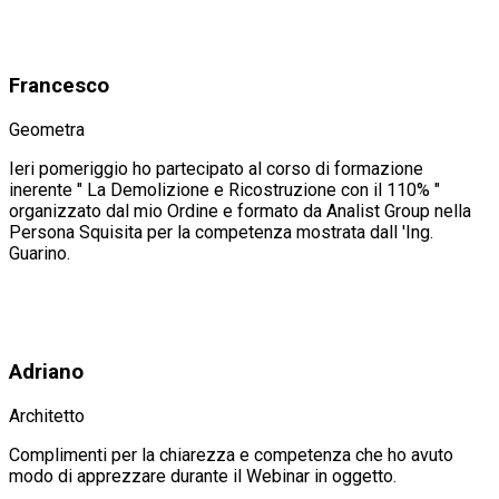
Francesco
Geometra
Ieri pomeriggio ho partecipato al corso di formazione
inerente " La Demolizione e Ricostruzione con il 110% "
organizzato dal mio Ordine e formato da Analist Group nella
Persona Squisita per la competenza mostrata dall 'Ing.
Guarino.
Adriano
Architetto
Complimenti per la chiarezza e competenza che ho avuto
modo di apprezzare durante il Webinar in oggetto.