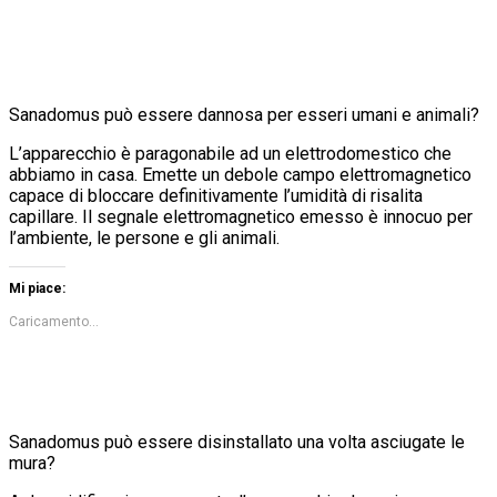
Sanadomus può essere dannosa per esseri umani e animali?
L’apparecchio è paragonabile ad un elettrodomestico che
abbiamo in casa. Emette un debole campo elettromagnetico
capace di bloccare definitivamente l’umidità di risalita
capillare. Il segnale elettromagnetico emesso è innocuo per
l’ambiente, le persone e gli animali.
Mi piace:
Caricamento...
Sanadomus può essere disinstallato una volta asciugate le
mura?