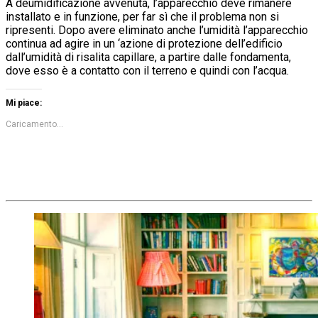
A deumidificazione avvenuta, l’apparecchio deve rimanere
installato e in funzione, per far sì che il problema non si
ripresenti. Dopo avere eliminato anche l’umidità l’apparecchio
continua ad agire in un ‘azione di protezione dell’edificio
dall’umidità di risalita capillare, a partire dalle fondamenta,
dove esso è a contatto con il terreno e quindi con l’acqua.
Mi piace:
Caricamento...