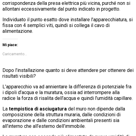
corrispondenza della presa elettrica più vicina, purché non si
allontani eccessivamente dal punto indicato in progetto.
Individuato il punto esatto dove installare l’apparecchiatura, si
fissa con 4 semplici viti, quindi si collega il cavo di
alimentazione.
Mi piace:
Caricamento...
Dopo l’installazione quanto si deve attendere per ottenere dei
risultati visibili?
L’apparecchio va ad annientare la differenza di potenziale fra
i dipoli d’acqua e la muratura, ossia ad interrompere alla
radice la forza di risalita dell’acqua e quindi l’umidità capillare.
La
tempistica di asciugatura
del muro non dipende dalla
composizione della struttura muraria, dalle condizioni di
evaporazione e dalle condizioni ambientali presenti sia
all’interno che all’esterno dell’immobile.