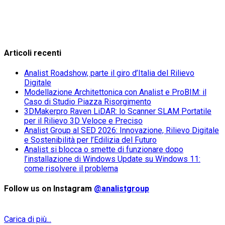
Articoli recenti
Analist Roadshow, parte il giro d’Italia del Rilievo
Digitale
Modellazione Architettonica con Analist e ProBIM: il
Caso di Studio Piazza Risorgimento
3DMakerpro Raven LiDAR: lo Scanner SLAM Portatile
per il Rilievo 3D Veloce e Preciso
Analist Group al SED 2026: Innovazione, Rilievo Digitale
e Sostenibilità per l’Edilizia del Futuro
Analist si blocca o smette di funzionare dopo
l’installazione di Windows Update su Windows 11:
come risolvere il problema
Follow us on Instagram
@analistgroup
Carica di più...