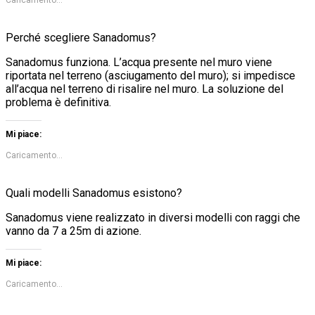
Perché scegliere Sanadomus?
Sanadomus funziona. L’acqua presente nel muro viene
riportata nel terreno (asciugamento del muro); si impedisce
all’acqua nel terreno di risalire nel muro. La soluzione del
problema è definitiva.
Mi piace:
Caricamento...
Quali modelli Sanadomus esistono?
Sanadomus viene realizzato in diversi modelli con raggi che
vanno da 7 a 25m di azione.
Mi piace:
Caricamento...