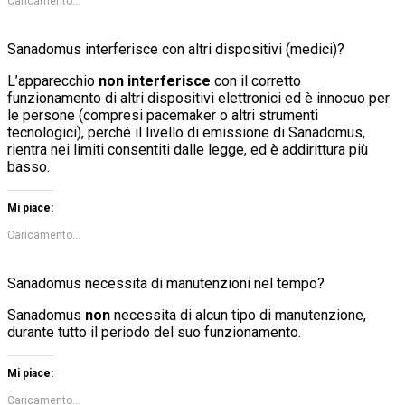
Caricamento...
Sanadomus interferisce con altri dispositivi (medici)?
L’apparecchio
non interferisce
con il corretto
funzionamento di altri dispositivi elettronici ed è innocuo per
le persone (compresi pacemaker o altri strumenti
tecnologici), perché il livello di emissione di Sanadomus,
rientra nei limiti consentiti dalle legge, ed è addirittura più
basso.
Mi piace:
Caricamento...
Sanadomus necessita di manutenzioni nel tempo?
Sanadomus
non
necessita di alcun tipo di manutenzione,
durante tutto il periodo del suo funzionamento.
Mi piace:
Caricamento...