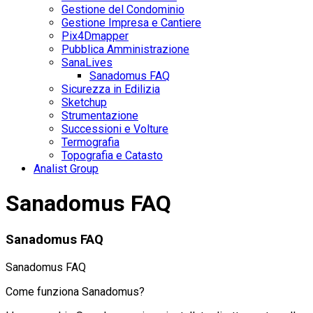
Gestione del Condominio
Gestione Impresa e Cantiere
Pix4Dmapper
Pubblica Amministrazione
SanaLives
Sanadomus FAQ
Sicurezza in Edilizia
Sketchup
Strumentazione
Successioni e Volture
Termografia
Topografia e Catasto
Analist Group
Sanadomus FAQ
Sanadomus FAQ
Sanadomus FAQ
Come funziona Sanadomus?