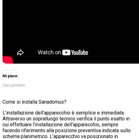
Mi piace:
Caricamento...
Come si installa Sanadomus?
L’installazione dell’apparecchio è semplice e immediata.
Attraverso un sopralluogo tecnico verifica il punto esatto in
cui effettuare l’installazione dell’apparecchio, sempre
facendo riferimento alla posizione preventiva indicata sullo
schema planimetrico. L’apparecchio va posizionato in