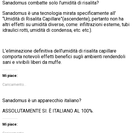
Sanadomus combatte solo l’umidità di risalita?
Sanadomus è una tecnologia mirata specificamente all’
“Umidità di Risalita Capillare”(ascendente), pertanto non ha
altri effetti su umidità diverse, come: infiltrazioni esterne, tubi
idraulici rotti, umidità di condensa, etc. etc.).
L’eliminazione definitiva dell’umidità di risalita capillare
comporta notevoli effetti benefici sugli ambienti rendendoli
sani e vivibili liberi da muffe.
Mi piace:
Caricamento...
Sanadomus è un apparecchio italiano?
ASSOLUTAMENTE SI: È ITALIANO AL 100%.
Mi piace: