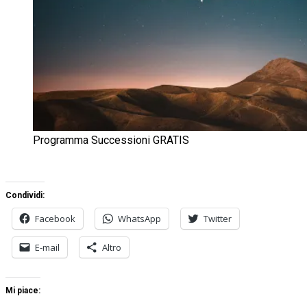
Programma Successioni GRATIS
Condividi:
Facebook
WhatsApp
Twitter
E-mail
Altro
Mi piace: