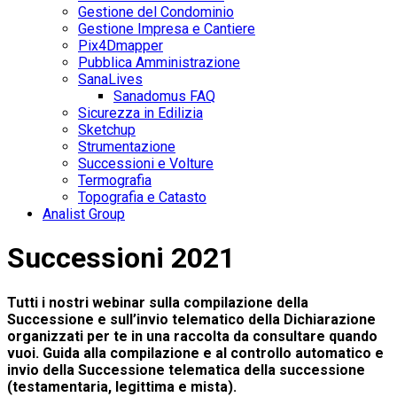
Gestione del Condominio
Gestione Impresa e Cantiere
Pix4Dmapper
Pubblica Amministrazione
SanaLives
Sanadomus FAQ
Sicurezza in Edilizia
Sketchup
Strumentazione
Successioni e Volture
Termografia
Topografia e Catasto
Analist Group
Successioni 2021
Tutti i nostri webinar sulla compilazione della
Successione e sull’invio telematico della Dichiarazione
organizzati per te in una raccolta da consultare quando
vuoi. Guida alla compilazione e al controllo automatico e
invio della Successione telematica della successione
(testamentaria, legittima e mista).