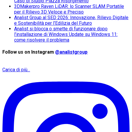
Caso di Studio Piazza Risorgimento
3DMakerpro Raven LiDAR: lo Scanner SLAM Portatile
per il Rilievo 3D Veloce e Preciso
Analist Group al SED 2026: Innovazione, Rilievo Digitale
e Sostenibilità per l’Edilizia del Futuro
Analist si blocca o smette di funzionare dopo
l’installazione di Windows Update su Windows 11:
come risolvere il problema
Follow us on Instagram
@analistgroup
Carica di più...