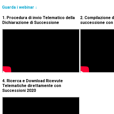
Guarda i webinar ↓
1. Procedura di invio Telematico della
2. Compilazione d
Dichiarazione di Successione
successione con
4. Ricerca e Download Ricevute
Telematiche direttamente con
Successioni 2020