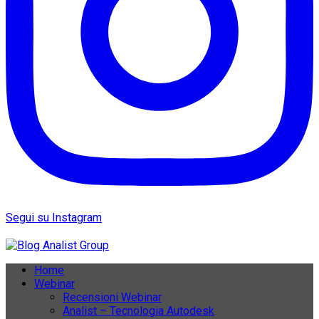
Segui su Instagram
Home
Webinar
Recensioni Webinar
Analist – Tecnologia Autodesk