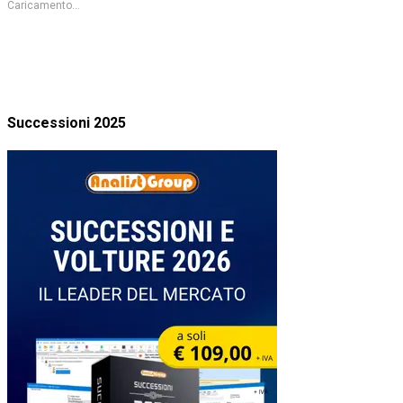
Caricamento...
Successioni 2025