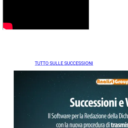
TUTTO SULLE SUCCESSIONI