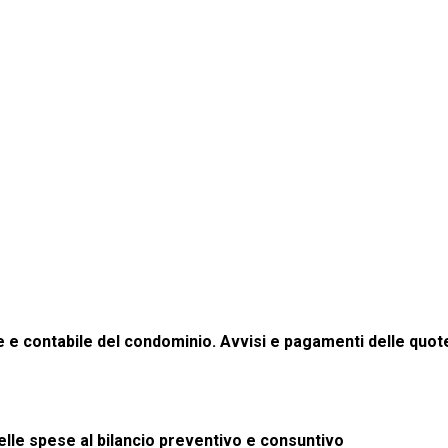
e e contabile del condominio.
Avvisi e pagamenti delle quote 
delle spese al bilancio preventivo e consuntivo