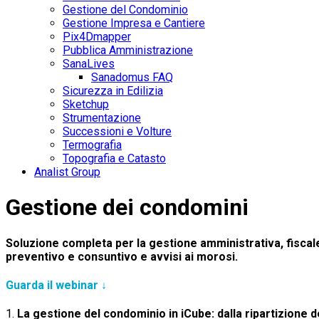
Gestione del Condominio
Gestione Impresa e Cantiere
Pix4Dmapper
Pubblica Amministrazione
SanaLives
Sanadomus FAQ
Sicurezza in Edilizia
Sketchup
Strumentazione
Successioni e Volture
Termografia
Topografia e Catasto
Analist Group
Gestione dei condomini
Soluzione completa per la gestione amministrativa, fiscal
preventivo e consuntivo e avvisi ai morosi.
Guarda il webinar ↓
1.
La gestione del condominio in iCube: dalla ripartizione 