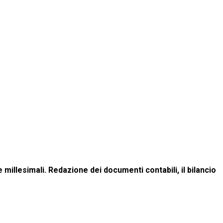
millesimali. Redazione dei documenti contabili, il bilancio