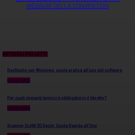
WEBINAR DELLA CONVENTION
ARTICOLI PIÙ LETTI
RayStudio per Windows: guida pratica all’uso del software
Leggi tutto
Per quali impianti termici è obbligatorio il libretto?
Leggi tutto
Scanner SLAM 3D Eagle: Guida Rapida all’Uso