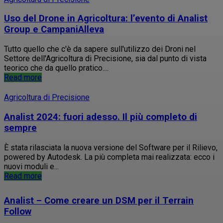
Uso del Drone in Agricoltura: l’evento di Analist
Group e CampaniAlleva
Tutto quello che c'è da sapere sull'utilizzo dei Droni nel
Settore dell'Agricoltura di Precisione, sia dal punto di vista
teorico che da quello pratico....
Read more
Agricoltura di Precisione
Analist 2024: fuori adesso. Il più completo di
sempre
È stata rilasciata la nuova versione del Software per il Rilievo,
powered by Autodesk. La più completa mai realizzata: ecco i
nuovi moduli e...
Read more
Analist – Come creare un DSM per il Terrain
Follow