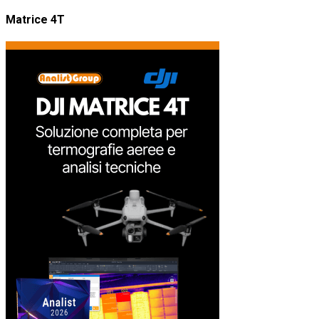
Matrice 4T