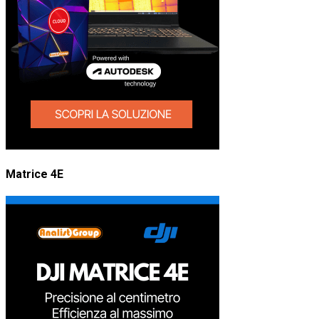
Matrice 4E