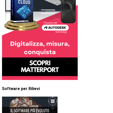
Software per Rilievi