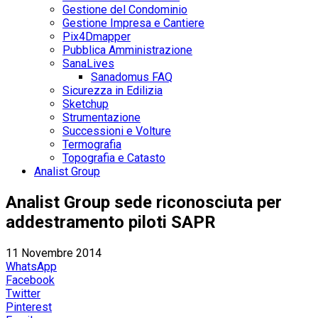
Gestione del Condominio
Gestione Impresa e Cantiere
Pix4Dmapper
Pubblica Amministrazione
SanaLives
Sanadomus FAQ
Sicurezza in Edilizia
Sketchup
Strumentazione
Successioni e Volture
Termografia
Topografia e Catasto
Analist Group
Analist Group sede riconosciuta per
addestramento piloti SAPR
11 Novembre 2014
WhatsApp
Facebook
Twitter
Pinterest