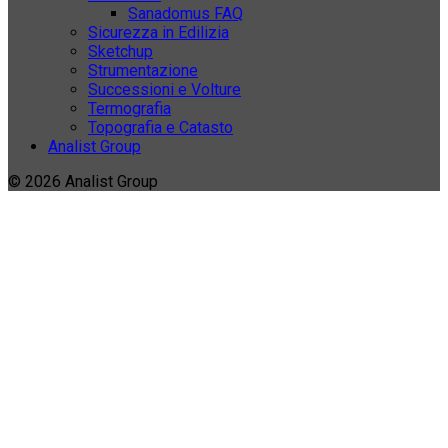
Sanadomus FAQ
Sicurezza in Edilizia
Sketchup
Strumentazione
Successioni e Volture
Termografia
Topografia e Catasto
Analist Group
© 2026 Analist Group