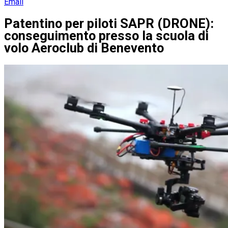
Email
Patentino per piloti SAPR (DRONE):
conseguimento presso la scuola di
volo Aeroclub di Benevento