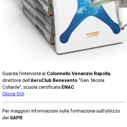
Guarda l’intervista al
Colonnello Venanzio Rapolla
,
direttore dell’
AeroClub Benevento
“Gen. Nicola
Collarile”, scuola certificata
ENAC
.
Clicca QUI
Per maggiori informazioni sulla formazione sull’utilizzo
dei
SAPR
: