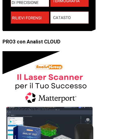
PRO3 con Analist CLOUD