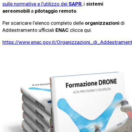
sulle normative e l’utilizzo dei
SAPR
, i
sistemi
aereomobili
a
pilotaggio remoto
.
Per scaricare l’elenco completo delle
organizzazioni
di
Addestramento ufficiali
ENAC
clicca qui:
https://www.enac.gov.it/Organizzazioni_di_Addestramen