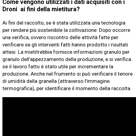
Come vengono utilizzati i dati acquisiti con i
Droni ai fini della mietitura?
Ai fini del raccolto, se è stata utilizzata una tecnologia
per rendere più sostenibile la coltivazione. Dopo occorre
una verifica, ovvero riscontro delle attività fatte per
verificare se gli interventi fatti hanno prodotto i risultati
attesi. La mietitrebbia fornisce informazioni granulo per
granulo dell’appezzamento della produzione, e si verifica
se il lavoro fatto è stato utile per incrementare la
produzione. Anche nel frumento si può verificare il tenore
di umidità della granella (attraverso l’immagine
termografica), per identificare il momento della raccolta.