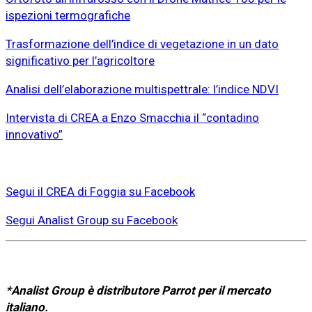
ispezioni termografiche
Trasformazione dell’indice di vegetazione in un dato
significativo per l’agricoltore
Analisi dell’elaborazione multispettrale: l’indice NDVI
Intervista di CREA a Enzo Smacchia il “contadino
innovativo”
Segui il CREA di Foggia su Facebook
Segui Analist Group su Facebook
*Analist Group è distributore Parrot per il mercato
italiano.