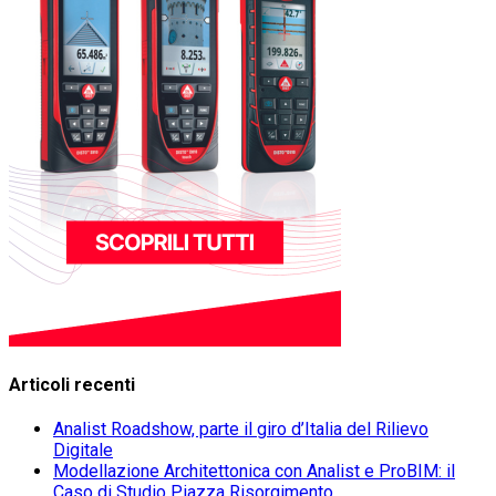
Articoli recenti
Analist Roadshow, parte il giro d’Italia del Rilievo
Digitale
Modellazione Architettonica con Analist e ProBIM: il
Caso di Studio Piazza Risorgimento