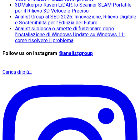
3DMakerpro Raven LiDAR: lo Scanner SLAM Portatile
per il Rilievo 3D Veloce e Preciso
Analist Group al SED 2026: Innovazione, Rilievo Digitale
e Sostenibilità per l’Edilizia del Futuro
Analist si blocca o smette di funzionare dopo
l’installazione di Windows Update su Windows 11:
come risolvere il problema
Follow us on Instagram
@analistgroup
Carica di più...