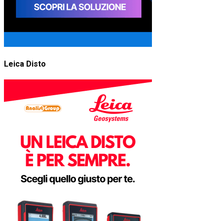
Leica Disto