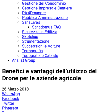
Gestione del Condominio
Gestione Impresa e Cantiere
Pix4Dmapper
Pubblica Amministrazione
SanaLives
Sanadomus FAQ
Sicurezza in Edilizia
Sketchup
Strumentazione
Successioni e Volture
Termografia
Topografia e Catasto
Analist Group
Benefici e vantaggi dell’utilizzo del
Drone per le aziende agricole
26 Marzo 2018
WhatsApp
Facebook
Twitter
Pinterest