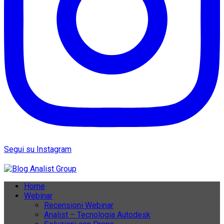
Segui su Instagram
Home
Webinar
Recensioni Webinar
Analist – Tecnologia Autodesk