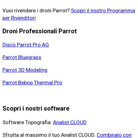
Vuoi rivendere i droni Parrot?
Scopri il nostro Programma
per Rivenditori
Droni Professionali Parrot
Disco Parrot Pro AG
Parrot Bluegrass
Parrot 3D Modeling
Parrot Bebop Thermal Pro
Scopri i nostri software
Software Topografia:
Analist CLOUD
Sfrutta al massimo il tuo Analist CLOUD.
Combinalo con