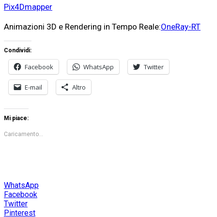
Pix4Dmapper
Animazioni 3D e Rendering in Tempo Reale:
OneRay-RT
Condividi:
Facebook
WhatsApp
Twitter
E-mail
Altro
Mi piace:
Caricamento...
WhatsApp
Facebook
Twitter
Pinterest