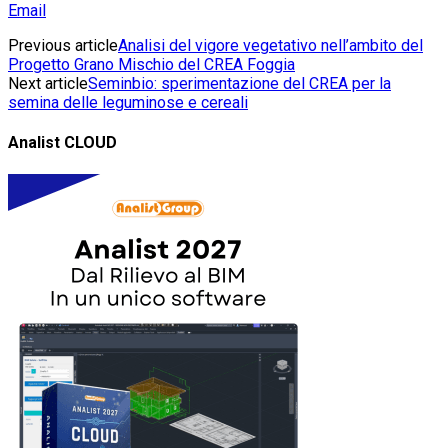
Email
Previous article
Analisi del vigore vegetativo nell’ambito del
Progetto Grano Mischio del CREA Foggia
Next article
Seminbio: sperimentazione del CREA per la
semina delle leguminose e cereali
Analist CLOUD