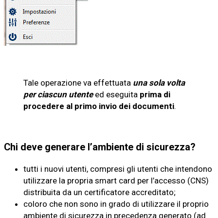
Tale operazione va effettuata
una sola volta
per ciascun utente
ed eseguita
prima di
procedere al primo invio dei documenti
.
Chi deve generare l’ambiente di sicurezza?
tutti i nuovi utenti, compresi gli utenti che intendono
utilizzare la propria smart card per l’accesso (CNS)
distribuita da un certificatore accreditato;
coloro che non sono in grado di utilizzare il proprio
ambiente di sicurezza in precedenza generato (ad