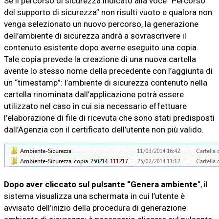
Se il percorso di sicurezza indicato alla voce “Percorso
del supporto di sicurezza” non risulti vuoto e qualora non
venga selezionato un nuovo percorso, la generazione
dell’ambiente di sicurezza andrà a sovrascrivere il
contenuto esistente dopo averne eseguito una copia.
Tale copia prevede la creazione di una nuova cartella
avente lo stesso nome della precedente con l’aggiunta di
un “timestamp”: l’ambiente di sicurezza contenuto nella
cartella rinominata dall’applicazione potrà essere
utilizzato nel caso in cui sia necessario effettuare
l’elaborazione di file di ricevuta che sono stati predisposti
dall’Agenzia con il certificato dell’utente non più valido.
Dopo aver cliccato sul pulsante “Genera ambiente
“, il
sistema visualizza una schermata in cui l’utente è
avvisato dell’inizio della procedura di generazione