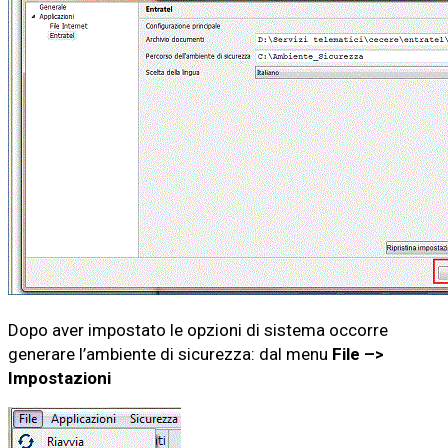
Dopo aver impostato le opzioni di sistema occorre
generare l’ambiente di sicurezza: dal menu
File –>
Impostazioni