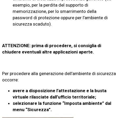
esempio, per la perdita del supporto di
memorizzazione, per lo smarrimento della
password di protezione oppure per l’ambiente di
sicurezza scaduto).
ATTENZIONE: prima di procedere, si consiglia di
chiudere eventuali altre applicazioni aperte.
Per procedere alla generazione dell’ambiente di sicurezza
occorre:
avere a disposizione l’attestazione e la busta
virtuale rilasciate dall’ufficio territoriale;
selezionare la funzione “Imposta ambiente” dal
menu “Sicurezza”.