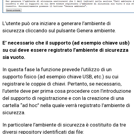
L’utente può ora iniziare a generare l’ambiente di
sicurezza cliccando sul pulsante Genera ambiente.
E’ necessario che il supporto (ad esempio chiave usb)
su cui deve essere registrato l’ambiente di sicurezza
sia vuoto.
In questa fase la funzione prevede l’utilizzo di un
supporto fisico (ad esempio chiave USB, etc.) su cui
registrare le coppie di chiavi. Pertanto, se necessario,
l’utente deve per prima cosa procedere con l’introduzione
del supporto di registrazione e con la creazione di una
cartella “ad hoc” nella quale verrà registrato l’ambiente di
sicurezza.
In particolare l’ambiente di sicurezza è costituito da tre
diversi repository identificati dai file: