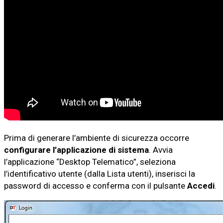
Prima di generare l’ambiente di sicurezza occorre
configurare l’applicazione di sistema
. Avvia
l’applicazione “Desktop Telematico”, seleziona
l’identificativo utente (dalla Lista utenti), inserisci la
password di accesso e conferma con il pulsante
Accedi
.