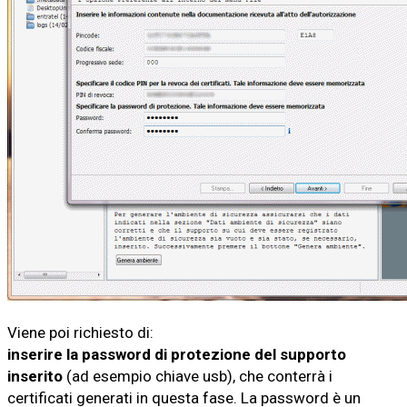
Viene poi richiesto di:
inserire la password di protezione del supporto
inserito
(ad esempio chiave usb), che conterrà i
certificati generati in questa fase. La password è un