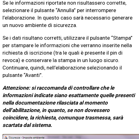
Se le informazioni riportate non risultassero corrette,
selezionare il pulsante “Annulla” per interrompere
l’elaborazione. In questo caso sarà necessario generare
un nuovo ambiente di sicurezza.
Se i dati risultano corretti, utilizzare il pulsante “Stampa”
per stampare le informazioni che verranno inserite nella
richiesta di iscrizione (tra le quali è presente il pin di
revoca) e conservare la stampa in un luogo sicuro.
Continuare, quindi, nell’elaborazione selezionando il
pulsante “Avanti”.
Attenzione: si raccomanda di controllare che le
informazioni indicate siano esattamente quelle presenti
nella documentazione rilasciata al momento
dell’abilitazione, in quanto, se non dovessero
coincidere, la richiesta, comunque trasmessa, sarà
scartata dal sistema.