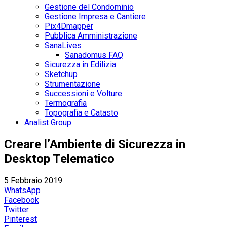
Gestione del Condominio
Gestione Impresa e Cantiere
Pix4Dmapper
Pubblica Amministrazione
SanaLives
Sanadomus FAQ
Sicurezza in Edilizia
Sketchup
Strumentazione
Successioni e Volture
Termografia
Topografia e Catasto
Analist Group
Creare l’Ambiente di Sicurezza in
Desktop Telematico
5 Febbraio 2019
WhatsApp
Facebook
Twitter
Pinterest