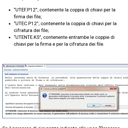
“UTEF.P12”, contenente la coppia di chiavi per la
firma dei file;
“UTEC.P12”, contenente la coppia di chiavi per la
cifratura dei file;
“UTENTE.KS”, contenente entrambe le coppie di
chiavi per la firma e per la cifratura dei file.