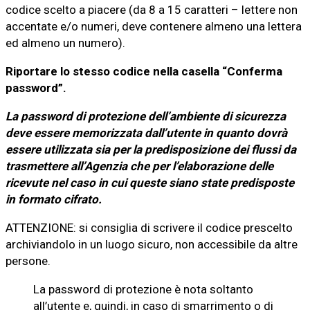
codice scelto a piacere (da 8 a 15 caratteri – lettere non
accentate e/o numeri, deve contenere almeno una lettera
ed almeno un numero).
Riportare lo stesso codice nella casella “Conferma
password”.
La password di protezione dell’ambiente di sicurezza
deve essere memorizzata dall’utente in quanto dovrà
essere utilizzata sia per la predisposizione dei flussi da
trasmettere all’Agenzia che per l’elaborazione delle
ricevute nel caso in cui queste siano state predisposte
in formato cifrato.
ATTENZIONE: si consiglia di scrivere il codice prescelto
archiviandolo in un luogo sicuro, non accessibile da altre
persone.
La password di protezione è nota soltanto
all’utente e, quindi, in caso di smarrimento o di