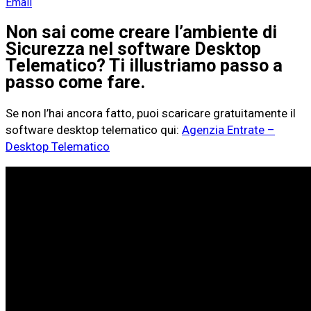
Email
Non sai come creare l’ambiente di
Sicurezza nel software Desktop
Telematico? Ti illustriamo passo a
passo come fare.
Se non l’hai ancora fatto, puoi scaricare gratuitamente il
software desktop telematico qui:
Agenzia Entrate –
Desktop Telematico