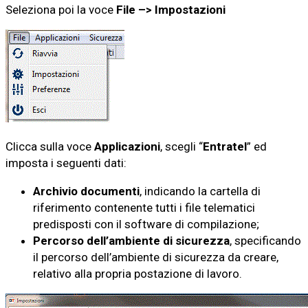
Seleziona poi la voce
File –> Impostazioni
Clicca sulla voce
Applicazioni
, scegli “
Entratel
” ed
imposta i seguenti dati:
Archivio documenti
, indicando la cartella di
riferimento contenente tutti i file telematici
predisposti con il software di compilazione;
Percorso dell’ambiente di sicurezza
, specificando
il percorso dell’ambiente di sicurezza da creare,
relativo alla propria postazione di lavoro.