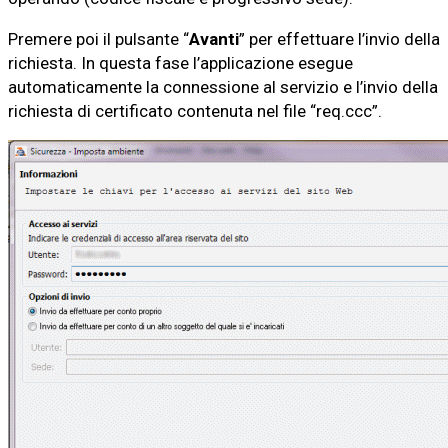
Premere poi il pulsante “
Avanti
” per effettuare l’invio della
richiesta. In questa fase l’applicazione esegue
automaticamente la connessione al servizio e l’invio della
richiesta di certificato contenuta nel file “req.ccc”.