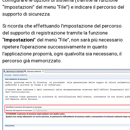
“Impostazioni” del menu “File”) e indicare il percorso del
supporto di sicurezza.
Si ricorda che effettuando l’impostazione del percorso
del supporto di registrazione tramite la funzione
“
Impostazioni
” del menù “File”, non sarà più necessario
ripetere l’operazione successivamente in quanto
l’applicazione proporrà, ogni qualvolta sia necessario, il
percorso già memorizzato.