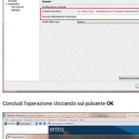
Concludi l’operazione cliccando sul pulsante
OK