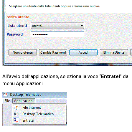
All’avvio dell’applicazione, seleziona la voce “
Entratel
” dal
menu Applicazioni