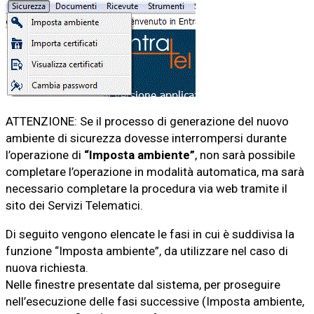
ATTENZIONE: Se il processo di generazione del nuovo
ambiente di sicurezza dovesse interrompersi durante
l’operazione di
“Imposta ambiente”
, non sarà possibile
completare l’operazione in modalità automatica, ma sarà
necessario completare la procedura via web tramite il
sito dei Servizi Telematici.
Di seguito vengono elencate le fasi in cui è suddivisa la
funzione “Imposta ambiente”, da utilizzare nel caso di
nuova richiesta.
Nelle finestre presentate dal sistema, per proseguire
nell’esecuzione delle fasi successive (Imposta ambiente,