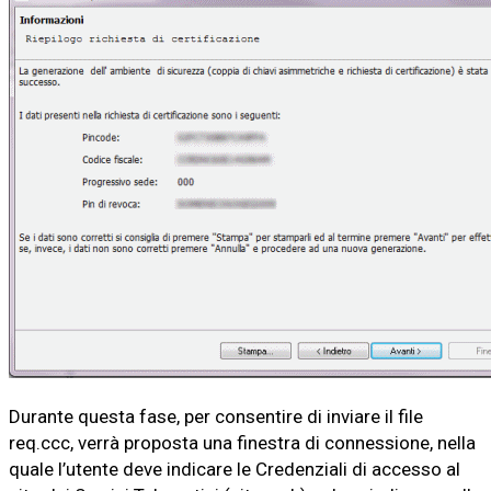
Durante questa fase, per consentire di inviare il file
req.ccc, verrà proposta una finestra di connessione, nella
quale l’utente deve indicare le Credenziali di accesso al