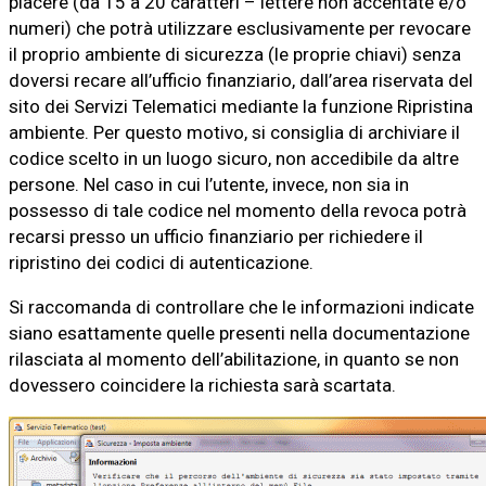
piacere (da 15 a 20 caratteri – lettere non accentate e/o
numeri) che potrà utilizzare esclusivamente per revocare
il proprio ambiente di sicurezza (le proprie chiavi) senza
doversi recare all’ufficio finanziario, dall’area riservata del
sito dei Servizi Telematici mediante la funzione Ripristina
ambiente. Per questo motivo, si consiglia di archiviare il
codice scelto in un luogo sicuro, non accedibile da altre
persone. Nel caso in cui l’utente, invece, non sia in
possesso di tale codice nel momento della revoca potrà
recarsi presso un ufficio finanziario per richiedere il
ripristino dei codici di autenticazione.
Si raccomanda di controllare che le informazioni indicate
siano esattamente quelle presenti nella documentazione
rilasciata al momento dell’abilitazione, in quanto se non
dovessero coincidere la richiesta sarà scartata.