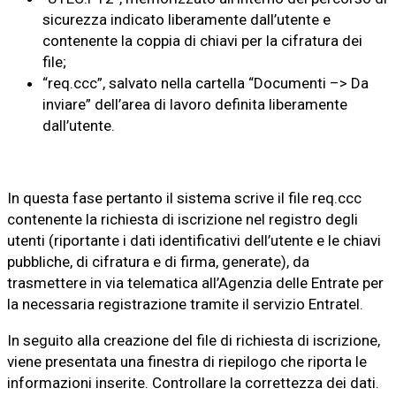
sicurezza indicato liberamente dall’utente e
contenente la coppia di chiavi per la cifratura dei
file;
“req.ccc”, salvato nella cartella “Documenti –> Da
inviare” dell’area di lavoro definita liberamente
dall’utente.
In questa fase pertanto il sistema scrive il file req.ccc
contenente la richiesta di iscrizione nel registro degli
utenti (riportante i dati identificativi dell’utente e le chiavi
pubbliche, di cifratura e di firma, generate), da
trasmettere in via telematica all’Agenzia delle Entrate per
la necessaria registrazione tramite il servizio Entratel.
In seguito alla creazione del file di richiesta di iscrizione,
viene presentata una finestra di riepilogo che riporta le
informazioni inserite. Controllare la correttezza dei dati.