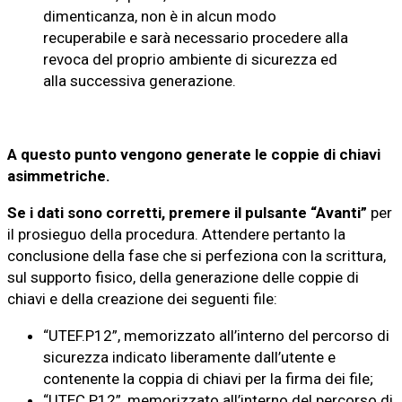
dimenticanza, non è in alcun modo
recuperabile e sarà necessario procedere alla
revoca del proprio ambiente di sicurezza ed
alla successiva generazione.
A questo punto vengono generate le coppie di chiavi
asimmetriche.
Se i dati sono corretti, premere il pulsante “Avanti”
per
il prosieguo della procedura. Attendere pertanto la
conclusione della fase che si perfeziona con la scrittura,
sul supporto fisico, della generazione delle coppie di
chiavi e della creazione dei seguenti file:
“UTEF.P12”, memorizzato all’interno del percorso di
sicurezza indicato liberamente dall’utente e
contenente la coppia di chiavi per la firma dei file;
“UTEC.P12”, memorizzato all’interno del percorso di