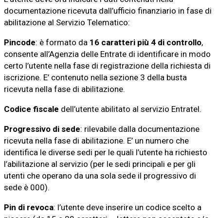
documentazione ricevuta dall’ufficio finanziario in fase di
abilitazione al Servizio Telematico:
Pincode
: è formato da
16 caratteri più 4 di controllo
,
consente all’Agenzia delle Entrate di identificare in modo
certo l’utente nella fase di registrazione della richiesta di
iscrizione. E’ contenuto nella sezione 3 della busta
ricevuta nella fase di abilitazione.
Codice fiscale
dell’utente abilitato al servizio Entratel.
Progressivo di sede
: rilevabile dalla documentazione
ricevuta nella fase di abilitazione. E’ un numero che
identifica le diverse sedi per le quali l’utente ha richiesto
l’abilitazione al servizio (per le sedi principali e per gli
utenti che operano da una sola sede il progressivo di
sede è 000).
Pin di revoca
: l’utente deve inserire un codice scelto a