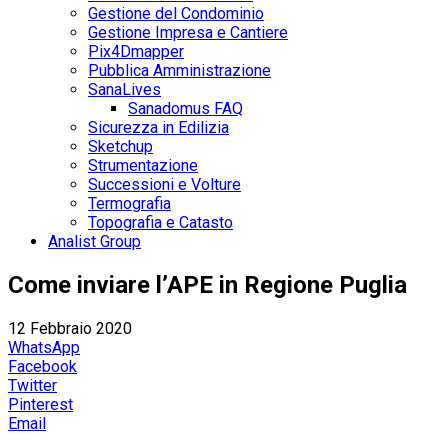
Gestione del Condominio
Gestione Impresa e Cantiere
Pix4Dmapper
Pubblica Amministrazione
SanaLives
Sanadomus FAQ
Sicurezza in Edilizia
Sketchup
Strumentazione
Successioni e Volture
Termografia
Topografia e Catasto
Analist Group
Come inviare l’APE in Regione Puglia
12 Febbraio 2020
WhatsApp
Facebook
Twitter
Pinterest
Email