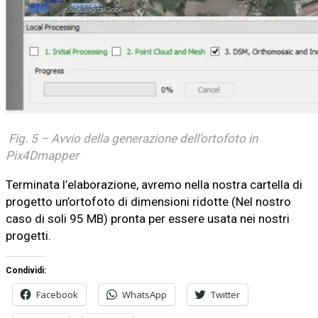
Fig. 5 – Avvio della generazione dell’ortofoto in
Pix4Dmapper
Terminata l’elaborazione, avremo nella nostra cartella di
progetto un’ortofoto di dimensioni ridotte (Nel nostro
caso di soli 95 MB) pronta per essere usata nei nostri
progetti.
Condividi:
Facebook
WhatsApp
Twitter