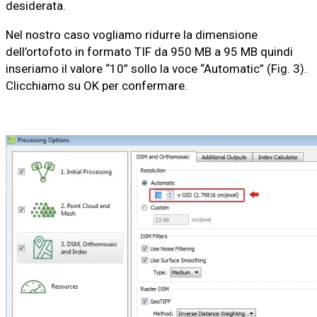
desiderata.
Nel nostro caso vogliamo ridurre la dimensione
dell’ortofoto in formato TIF da 950 MB a 95 MB quindi
inseriamo il valore “10” sollo la voce “Automatic” (Fig. 3).
Clicchiamo su OK per confermare.