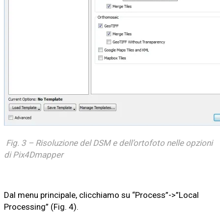
Fig. 3 – Risoluzione del DSM e dell’ortofoto nelle opzioni
di Pix4Dmapper
Dal menu principale, clicchiamo su “Process”->”Local
Processing” (Fig. 4).