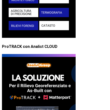
ProTRACK con Analist CLOUD