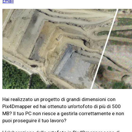
Email
Hai realizzato un progetto di grandi dimensioni con
Pix4Dmapper ed hai ottenuto un’ortofoto di più di 500
MB? Il tuo PC non riesce a gestirla correttamente e non
puoi proseguire il tuo lavoro?