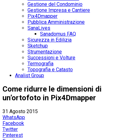
Gestione del Condominio
Gestione Impresa e Cantiere
Pix4Dmapper
Pubblica Amministrazione
SanaLives
Sanadomus FAQ
Sicurezza in Edilizia
Sketchup
Strumentazione
Successioni e Volture
Termografia
Topografia e Catasto
Analist Group
Come ridurre le dimensioni di
un’ortofoto in Pix4Dmapper
31 Agosto 2015
WhatsApp
Facebook
Twitter
Pinterest