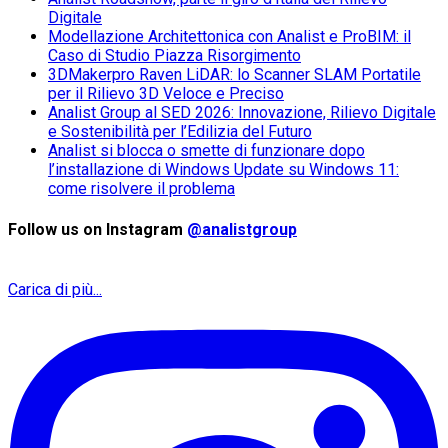
Digitale
Modellazione Architettonica con Analist e ProBIM: il
Caso di Studio Piazza Risorgimento
3DMakerpro Raven LiDAR: lo Scanner SLAM Portatile
per il Rilievo 3D Veloce e Preciso
Analist Group al SED 2026: Innovazione, Rilievo Digitale
e Sostenibilità per l’Edilizia del Futuro
Analist si blocca o smette di funzionare dopo
l’installazione di Windows Update su Windows 11:
come risolvere il problema
Follow us on Instagram
@analistgroup
Carica di più...