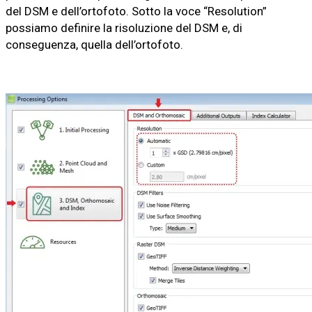
del DSM e dell’ortofoto. Sotto la voce “Resolution”
possiamo definire la risoluzione del DSM e, di
conseguenza, quella dell’ortofoto.