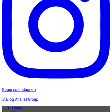
Segui su Instagram
Home