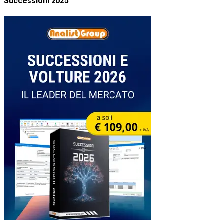
Successioni 2025