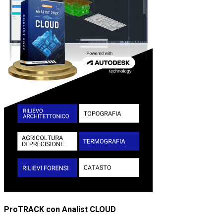
ProTRACK con Analist CLOUD