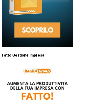
Fatto Gestione Impresa