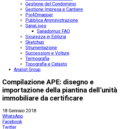
Gestione del Condominio
Gestione Impresa e Cantiere
Pix4Dmapper
Pubblica Amministrazione
SanaLives
Sanadomus FAQ
Sicurezza in Edilizia
Sketchup
Strumentazione
Successioni e Volture
Termografia
Topografia e Catasto
Analist Group
Compilazione APE: disegno e
importazione della piantina dell’unità
immobiliare da certificare
18 Gennaio 2018
WhatsApp
Facebook
Twitter