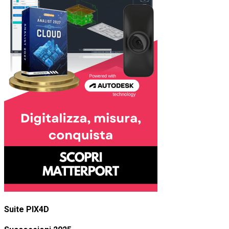
Suite PIX4D