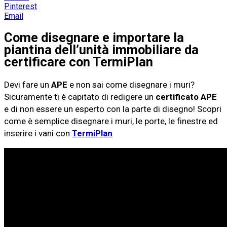
Pinterest
Email
Come disegnare e importare la
piantina dell’unità immobiliare da
certificare con TermiPlan
Devi fare un
APE
e non sai come disegnare i muri?
Sicuramente ti è capitato di redigere un
certificato APE
e di non essere un esperto con la parte di disegno! Scopri
come è semplice disegnare i muri, le porte, le finestre ed
inserire i vani con
TermiPlan