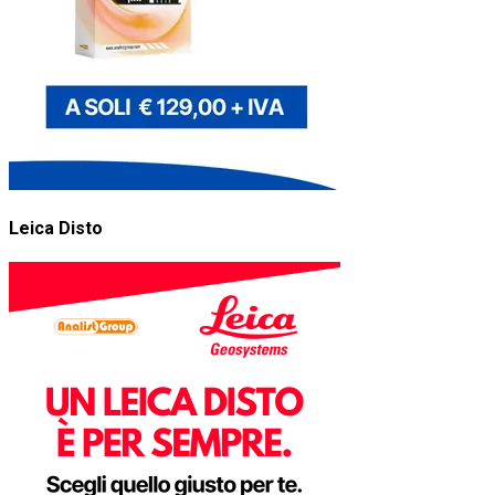
Leica Disto