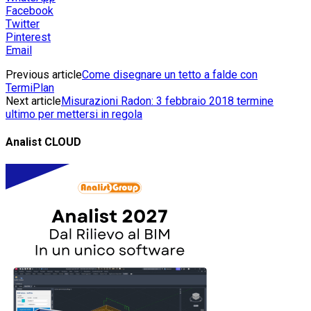
Facebook
Twitter
Pinterest
Email
Previous article
Come disegnare un tetto a falde con
TermiPlan
Next article
Misurazioni Radon: 3 febbraio 2018 termine
ultimo per mettersi in regola
Analist CLOUD