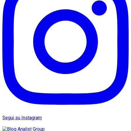
Segui su Instagram