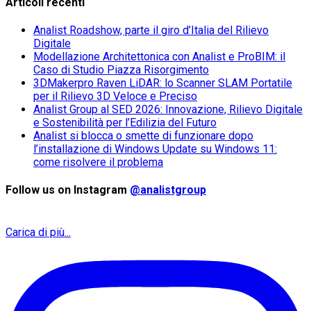
Articoli recenti
Analist Roadshow, parte il giro d’Italia del Rilievo
Digitale
Modellazione Architettonica con Analist e ProBIM: il
Caso di Studio Piazza Risorgimento
3DMakerpro Raven LiDAR: lo Scanner SLAM Portatile
per il Rilievo 3D Veloce e Preciso
Analist Group al SED 2026: Innovazione, Rilievo Digitale
e Sostenibilità per l’Edilizia del Futuro
Analist si blocca o smette di funzionare dopo
l’installazione di Windows Update su Windows 11:
come risolvere il problema
Follow us on Instagram
@analistgroup
Carica di più...