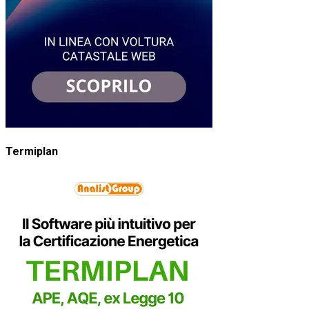
Termiplan