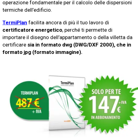
operazione fondamentale per il calcolo delle dispersioni
termiche dell’edificio.
TermiPlan
facilita ancora di più il tuo lavoro di
certificatore energetico
, perché ti permette di
importare il disegno dell’appartamento o della villetta da
certificare
sia in formato dwg (DWG/DXF 2000), che in
formato jpg (formato immagine).