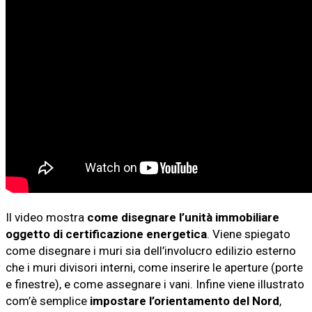
Il video mostra
come disegnare l’unità immobiliare
oggetto di certificazione energetica
. Viene spiegato
come disegnare i muri sia dell’involucro edilizio esterno
che i muri divisori interni, come inserire le aperture (porte
e finestre), e come assegnare i vani. Infine viene illustrato
com’è semplice
impostare l’orientamento del Nord
,