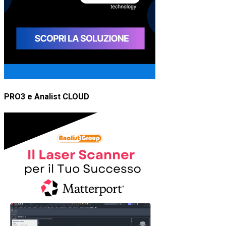
PRO3 e Analist CLOUD