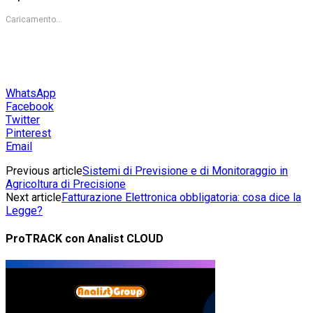
Caricamento...
WhatsApp
Facebook
Twitter
Pinterest
Email
Previous article
Sistemi di Previsione e di Monitoraggio in
Agricoltura di Precisione
Next article
Fatturazione Elettronica obbligatoria: cosa dice la
Legge?
ProTRACK con Analist CLOUD