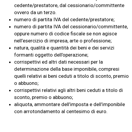
cedente/prestatore, dal cessionario/committente
ovvero da un terzo.
numero di partita IVA del cedente/prestatore;
numero di partita IVA del cessionario/committente,
oppure numero di codice fiscale se non agisce
nell’esercizio di impresa, arte o professione;
natura, qualità e quantità dei beni e dei servizi
formanti oggetto dell’operazione;
corrispettivi ed altri dati necessari per la
determinazione della base imponibile, compresi
quelli relativi ai beni ceduti a titolo di sconto, premio
o abbuono;
corrispettivi relativi agli altri beni ceduti a titolo di
sconto, premio o abbuono;
aliquota, ammontare dell’imposta e dell’imponibile
con arrotondamento al centesimo di euro.