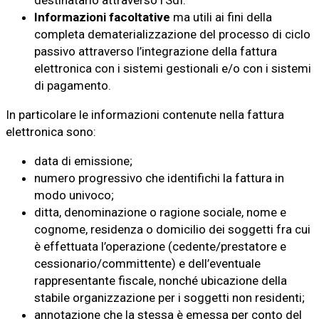
destinatario attraverso l’SdI.
Informazioni facoltative
ma utili ai fini della
completa dematerializzazione del processo di ciclo
passivo attraverso l’integrazione della fattura
elettronica con i sistemi gestionali e/o con i sistemi
di pagamento.
In particolare le informazioni contenute nella fattura
elettronica sono:
data di emissione;
numero progressivo che identifichi la fattura in
modo univoco;
ditta, denominazione o ragione sociale, nome e
cognome, residenza o domicilio dei soggetti fra cui
è effettuata l’operazione (cedente/prestatore e
cessionario/committente) e dell’eventuale
rappresentante fiscale, nonché ubicazione della
stabile organizzazione per i soggetti non residenti;
annotazione che la stessa è emessa per conto del