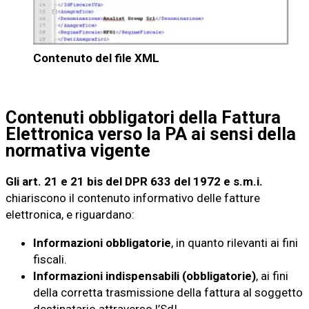
Contenuto del file XML
Contenuti obbligatori della Fattura
Elettronica verso la PA ai sensi della
normativa vigente
Gli art. 21 e 21 bis del DPR 633 del 1972 e s.m.i.
chiariscono il contenuto informativo delle fatture
elettronica, e riguardano:
Informazioni obbligatorie
, in quanto rilevanti ai fini
fiscali.
Informazioni indispensabili (obbligatorie)
, ai fini
della corretta trasmissione della fattura al soggetto