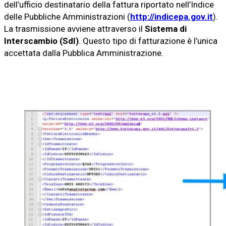
dell’ufficio destinatario della fattura riportato nell’Indice
delle Pubbliche Amministrazioni (
http://indicepa.gov.it
).
La trasmissione avviene attraverso il
Sistema di
Interscambio (SdI)
. Questo tipo di fatturazione è l’unica
accettata dalla Pubblica Amministrazione.