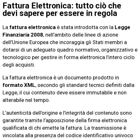
Fattura Elettronica: tutto ciò che
devi sapere per essere in regola
La
fattura elettronica
è stata introdotta con la
Legge
Finanziaria 2008
, nell’ambito delle linee di azione
dell’Unione Europea che incoraggia gli Stati membri a
dotarsi di un adeguato quadro normativo, organizzativo e
tecnologico per gestire in forma elettronica l’intero ciclo
degli acquisti.
La fattura elettronica è un documento prodotto in
formato XML
, secondo gli standard tecnici definiti dalla
Legge, il cui contenuto deve essere immutabile e non
alterabile nel tempo.
L’autenticità dell’origine e l’integrità del contenuto sono
garantite tramite l’apposizione della firma elettronica
qualificata di chi emette la fattura. La trasmissione è
vincolata alla presenza del codice identificativo univoco