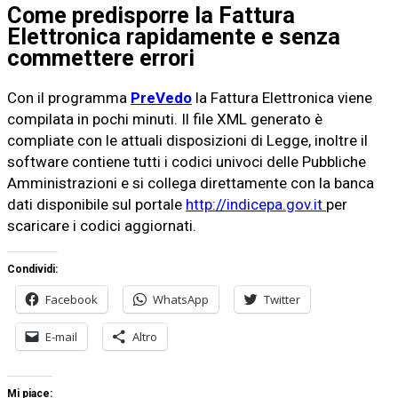
Come predisporre la Fattura
Elettronica rapidamente e senza
commettere errori
Con il programma
PreVedo
la Fattura Elettronica viene
compilata in pochi minuti. Il file XML generato è
compliate con le attuali disposizioni di Legge, inoltre il
software contiene tutti i codici univoci delle Pubbliche
Amministrazioni e si collega direttamente con la banca
dati disponibile sul portale
http://indicepa.gov.it
per
scaricare i codici aggiornati.
Condividi:
Facebook
WhatsApp
Twitter
E-mail
Altro
Mi piace: