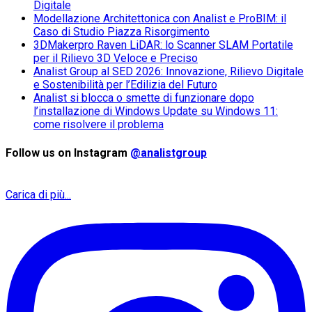
Digitale
Modellazione Architettonica con Analist e ProBIM: il
Caso di Studio Piazza Risorgimento
3DMakerpro Raven LiDAR: lo Scanner SLAM Portatile
per il Rilievo 3D Veloce e Preciso
Analist Group al SED 2026: Innovazione, Rilievo Digitale
e Sostenibilità per l’Edilizia del Futuro
Analist si blocca o smette di funzionare dopo
l’installazione di Windows Update su Windows 11:
come risolvere il problema
Follow us on Instagram
@analistgroup
Carica di più...