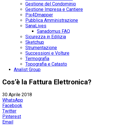
Gestione del Condominio
Gestione Impresa e Cantiere
Pix4Dmapper
Pubblica Amministrazione
SanaLives
Sanadomus FAQ
Sicurezza in Edilizia
Sketchup
Strumentazione
Successioni e Volture
Termografia
Topografia e Catasto
Analist Group
Cos’è la Fattura Elettronica?
30 Aprile 2018
WhatsApp
Facebook
Twitter
Pinterest
Email