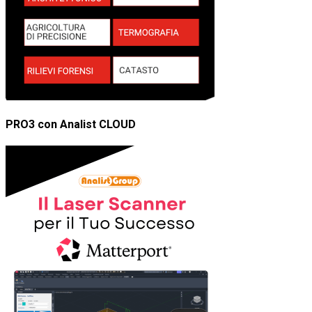
PRO3 con Analist CLOUD