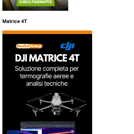
Matrice 4T