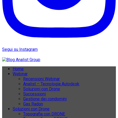
Segui su Instagram
Home
Webinar
Recensioni Webinar
Analist – Tecnologia Autodesk
Soluzioni con Drone
Successioni
Gestione dei condomini
Gas Radon
Soluzioni con Drone
Topografia con DRONE