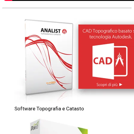
Software Topografia e Catasto