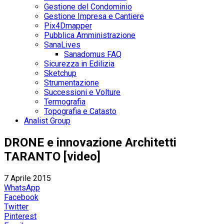
Gestione del Condominio
Gestione Impresa e Cantiere
Pix4Dmapper
Pubblica Amministrazione
SanaLives
Sanadomus FAQ
Sicurezza in Edilizia
Sketchup
Strumentazione
Successioni e Volture
Termografia
Topografia e Catasto
Analist Group
DRONE e innovazione Architetti
TARANTO [video]
7 Aprile 2015
WhatsApp
Facebook
Twitter
Pinterest