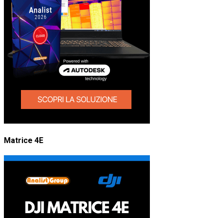
Matrice 4E