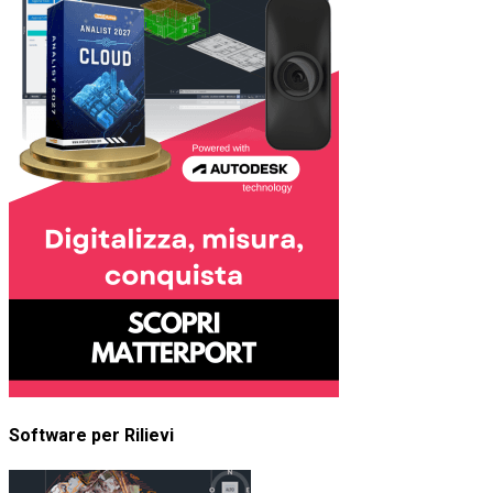
Software per Rilievi