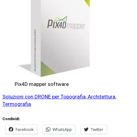
Pix4D mapper software
Soluzioni con DRONE per Topografia, Architettura,
Termografia
Condividi:
Facebook
WhatsApp
Twitter