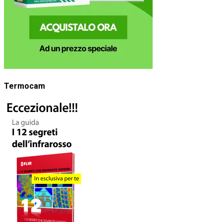
Termocam