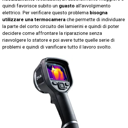
quindi favorisce subito un
guasto
all’avvolgimento
elettrico. Per verificare questo problema
bisogna
utilizzare
una
termocamera
che permette di individuare
la parte del corto circuito dei lamierini e quindi di poter
decidere come affrontare la riparazione senza
riavvolgere lo statore e poi avere tutte quelle serie di
problemi e quindi di vanificare tutto il lavoro svolto.