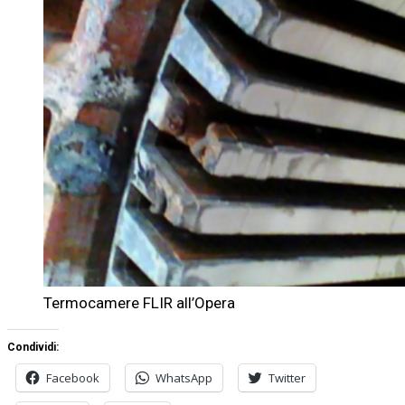
Termocamere FLIR all’Opera
Condividi:
Facebook
WhatsApp
Twitter