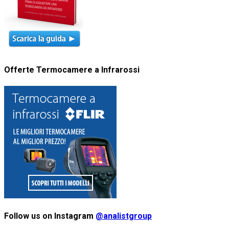
Offerte Termocamere a Infrarossi
Follow us on Instagram
@analistgroup