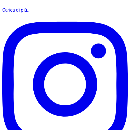
Carica di più...