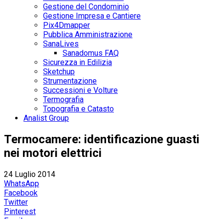
Gestione del Condominio
Gestione Impresa e Cantiere
Pix4Dmapper
Pubblica Amministrazione
SanaLives
Sanadomus FAQ
Sicurezza in Edilizia
Sketchup
Strumentazione
Successioni e Volture
Termografia
Topografia e Catasto
Analist Group
Termocamere: identificazione guasti
nei motori elettrici
24 Luglio 2014
WhatsApp
Facebook
Twitter
Pinterest