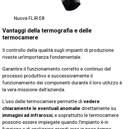
Nuova FLIR E8
Vantaggi della termografia e delle
termocamere
Il controllo della qualità sugli impianti di produzione
riveste un’importanza fondamentale.
Garantire il funzionamento corretto e continuo del
processo produttivo e successivamente il
funzionamento dei componenti durante il loro utilizzo è
la vera missione dell’azienda.
L’uso delle termocamere permette di
vedere
chiaramente le eventuali anomalie
direttamente su
immagini ad infrarossi
, e soprattutto le termocamere
possono essere impiegate quando l’impianto è in