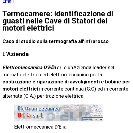
Email
Termocamere: identificazione di
guasti nelle Cave di Statori dei
motori elettrici
Caso di studio sulla termografia all’infrarosso
L’Azienda
Elettromeccanica D’Elia
srl è un’Azienda leader nel
mercato elettrico ed elettromeccanico per la
costruzione e riparazione di avvolgimenti e bobine per
motori elettrici
in corrente continua (C.C) ed in corrente
alternata (C.A.) per trazione elettrica.
Elettromeccanica D’Elia