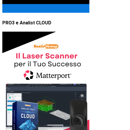
PRO3 e Analist CLOUD