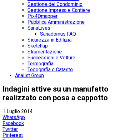
Gestione del Condominio
Gestione Impresa e Cantiere
Pix4Dmapper
Pubblica Amministrazione
SanaLives
Sanadomus FAQ
Sicurezza in Edilizia
Sketchup
Strumentazione
Successioni e Volture
Termografia
Topografia e Catasto
Analist Group
Indagini attive su un manufatto
realizzato con posa a cappotto
1 Luglio 2014
WhatsApp
Facebook
Twitter
Pinterest