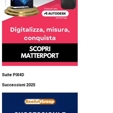
Suite PIX4D
Successioni 2025