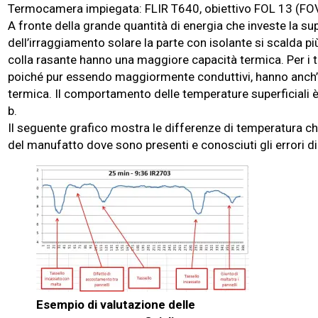
Termocamera impiegata: FLIR T640, obiettivo FOL 13 (FOV
A fronte della grande quantità di energia che investe la sup
dell’irraggiamento solare la parte con isolante si scalda 
colla rasante hanno una maggiore capacità termica. Per i 
poiché pur essendo maggiormente conduttivi, hanno anch
termica. Il comportamento delle temperature superficiali è
b.
Il seguente grafico mostra le differenze di temperatura che
del manufatto dove sono presenti e conosciuti gli errori di
Esempio di valutazione delle