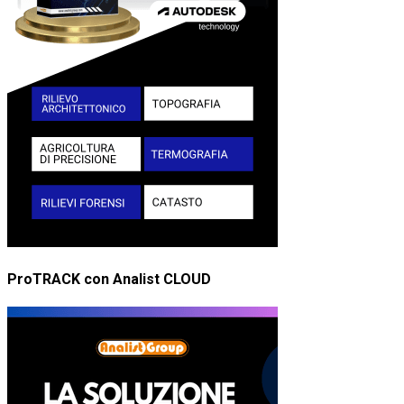
ProTRACK con Analist CLOUD