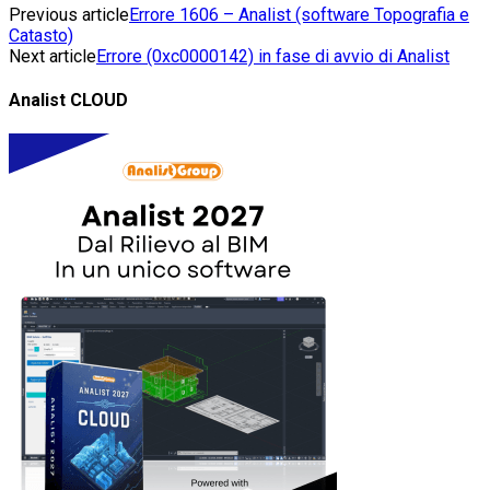
Previous article
Errore 1606 – Analist (software Topografia e
Catasto)
Next article
Errore (0xc0000142) in fase di avvio di Analist
Analist CLOUD