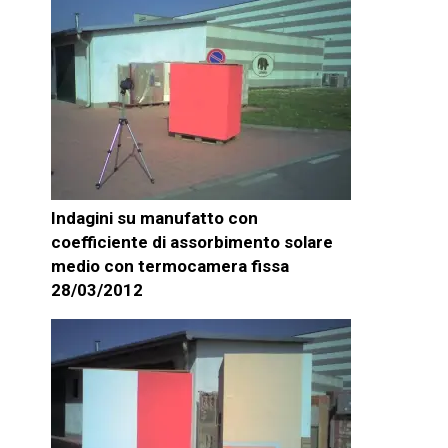
Indagini su manufatto con
coefficiente di assorbimento solare
medio con termocamera fissa
28/03/2012