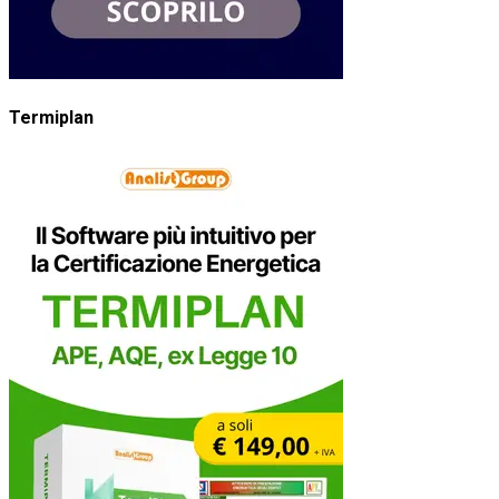
Termiplan