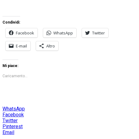
Condividi:
Facebook
WhatsApp
Twitter
E-mail
Altro
Mi piace:
Caricamento...
WhatsApp
Facebook
Twitter
Pinterest
Email