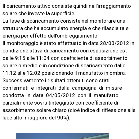
Il caricamento attivo consiste quindi nell’irraggiamento
solare che investe la superficie.
La fase di scaricamento consiste nel monitorare una
struttura che ha accumulato energia e che rilascia tale
energia per effetto dell’ombreggiamento.
Il monitoraggio è stato effettuato in data 28/03/2012 in
condizione attiva di caricamento con esposizione est
dalle 9:15 alle 11:04 con coefficiente di assorbimento
solare α medio e in condizione di scaricamento dalle
11:12 alle 12:02 posizionando il manufatto in ombra.
Successivamente i risultati ottenuti sono stati
confermati e integrati dalla campagna di misure
condotta in data 04/05/2012 con il manufatto
parzialmente sovra tinteggiato con coefficiente di
assorbimento solare chiaro (cioè indice di riflessione alla
luce alto: maggiore del 90%).