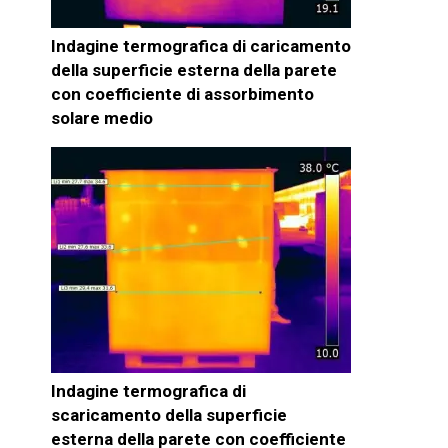
Indagine termografica di caricamento
della superficie esterna della parete
con coefficiente di assorbimento
solare medio
Indagine termografica di
scaricamento della superficie
esterna della parete con coefficiente