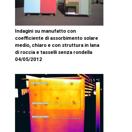
Indagini su manufatto con
coefficiente di assorbimento solare
medio, chiaro e con struttura in lana
di roccia e tasselli senza rondella
04/05/2012