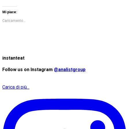
Mi piace:
Caricamento...
instanteat
Follow us on Instagram
@analistgroup
Carica di più...