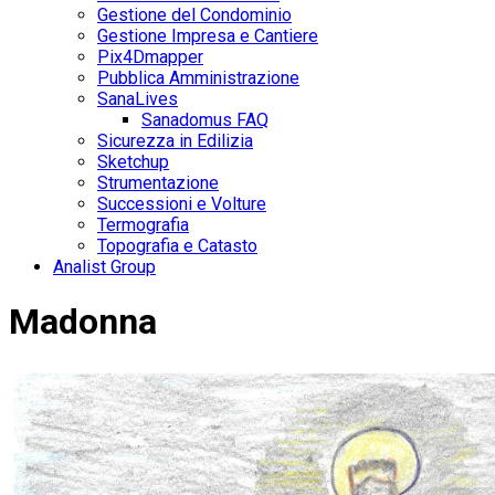
Gestione del Condominio
Gestione Impresa e Cantiere
Pix4Dmapper
Pubblica Amministrazione
SanaLives
Sanadomus FAQ
Sicurezza in Edilizia
Sketchup
Strumentazione
Successioni e Volture
Termografia
Topografia e Catasto
Analist Group
Madonna