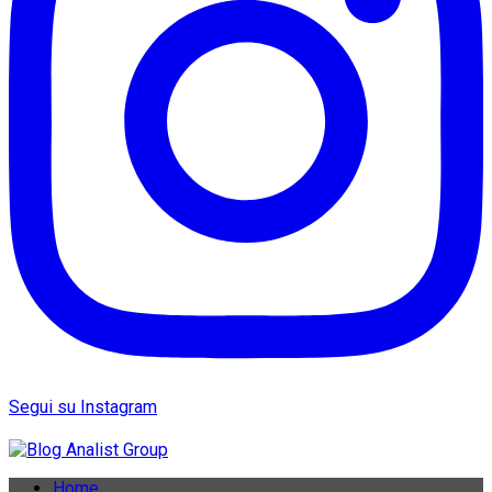
Segui su Instagram
Home