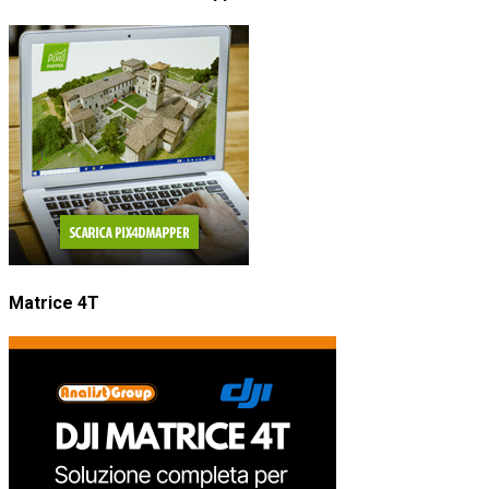
Matrice 4T