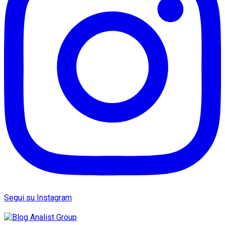
Segui su Instagram