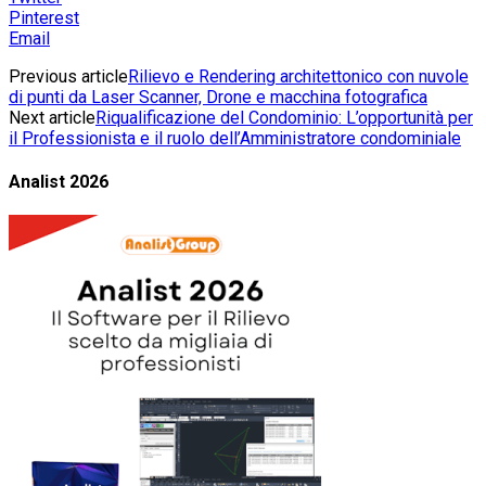
Pinterest
Email
Previous article
Rilievo e Rendering architettonico con nuvole
di punti da Laser Scanner, Drone e macchina fotografica
Next article
Riqualificazione del Condominio: L’opportunità per
il Professionista e il ruolo dell’Amministratore condominiale
Analist 2026