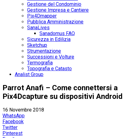
Gestione del Condominio
Gestione Impresa e Cantiere
Pix4Dmapper
Pubblica Amministrazione
SanaLives
Sanadomus FAQ
Sicurezza in Edilizia
Sketchup
Strumentazione
Successioni e Volture
Termografia
Topografia e Catasto
Analist Group
Parrot Anafi – Come connettersi a
Pix4Dcapture su dispositivi Android
16 Novembre 2018
WhatsApp
Facebook
Twitter
Pinterest