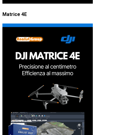
Matrice 4E