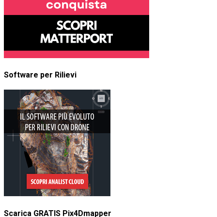
Software per Rilievi
Scarica GRATIS Pix4Dmapper