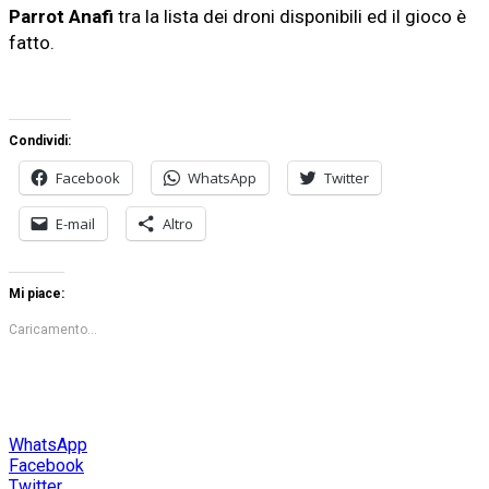
Parrot Anafi
tra la lista dei droni disponibili ed il gioco è
fatto.
Condividi:
Facebook
WhatsApp
Twitter
E-mail
Altro
Mi piace:
Caricamento...
WhatsApp
Facebook
Twitter