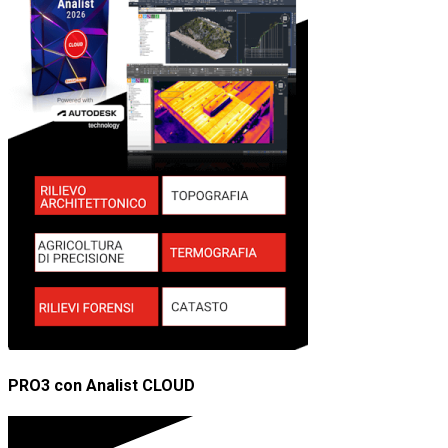
PRO3 con Analist CLOUD