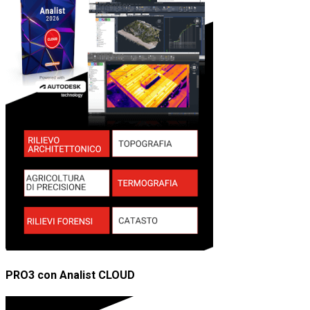
PRO3 con Analist CLOUD