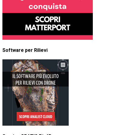
Software per Rilievi