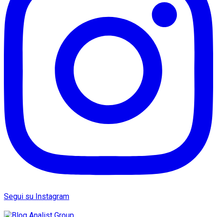
Segui su Instagram