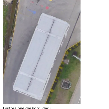
Distorsione dei bordi degli