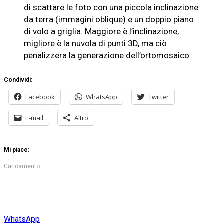
di scattare le foto con una piccola inclinazione
da terra (immagini oblique) e un doppio piano
di volo a griglia. Maggiore è l’inclinazione,
migliore è la nuvola di punti 3D, ma ciò
penalizzera la generazione dell’ortomosaico.
Condividi:
Facebook
WhatsApp
Twitter
E-mail
Altro
Mi piace:
Caricamento...
WhatsApp