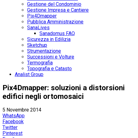
Gestione del Condominio
Gestione Impresa e Cantiere
Pix4Dmapper
Pubblica Amministrazione
SanaLives
Sanadomus FAQ
Sicurezza in Edilizia
Sketchup
Strumentazione
Successioni e Volture
Termografia
Topografia e Catasto
Analist Group
Pix4Dmapper: soluzioni a distorsioni
edifici negli ortomosaici
5 Novembre 2014
WhatsApp
Facebook
Twitter
Pinterest