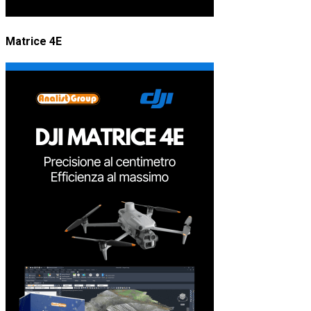
Matrice 4E