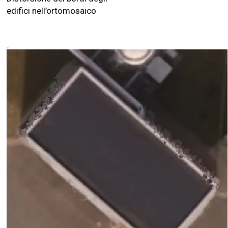
edifici nell’ortomosaico