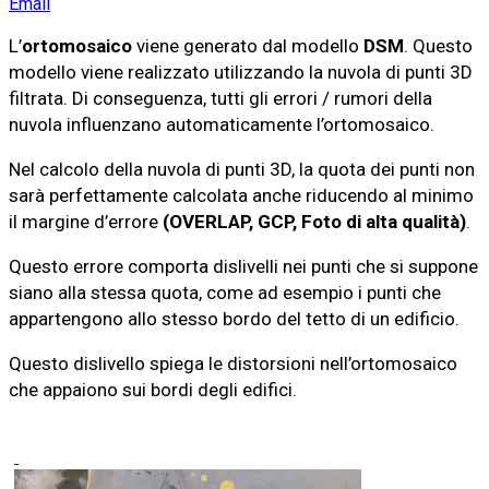
Email
L’
ortomosaico
viene generato dal modello
DSM
. Questo
modello viene realizzato utilizzando la nuvola di punti 3D
filtrata. Di conseguenza, tutti gli errori / rumori della
nuvola influenzano automaticamente l’ortomosaico.
Nel calcolo della nuvola di punti 3D, la quota dei punti non
sarà perfettamente calcolata anche riducendo al minimo
il margine d’errore
(OVERLAP, GCP, Foto di alta qualità)
.
Questo errore comporta dislivelli nei punti che si suppone
siano alla stessa quota, come ad esempio i punti che
appartengono allo stesso bordo del tetto di un edificio.
Questo dislivello spiega le distorsioni nell’ortomosaico
che appaiono sui bordi degli edifici.