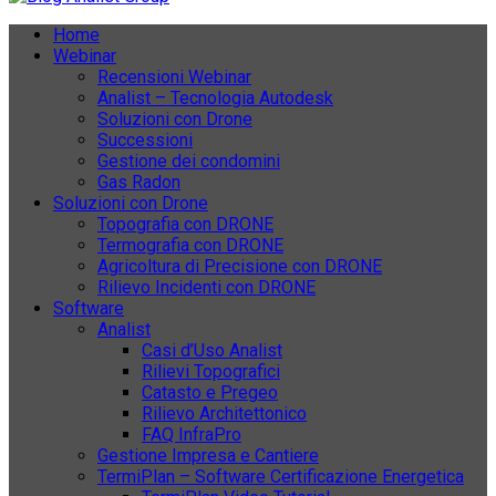
Home
Webinar
Recensioni Webinar
Analist – Tecnologia Autodesk
Soluzioni con Drone
Successioni
Gestione dei condomini
Gas Radon
Soluzioni con Drone
Topografia con DRONE
Termografia con DRONE
Agricoltura di Precisione con DRONE
Rilievo Incidenti con DRONE
Software
Analist
Casi d’Uso Analist
Rilievi Topografici
Catasto e Pregeo
Rilievo Architettonico
FAQ InfraPro
Gestione Impresa e Cantiere
TermiPlan – Software Certificazione Energetica