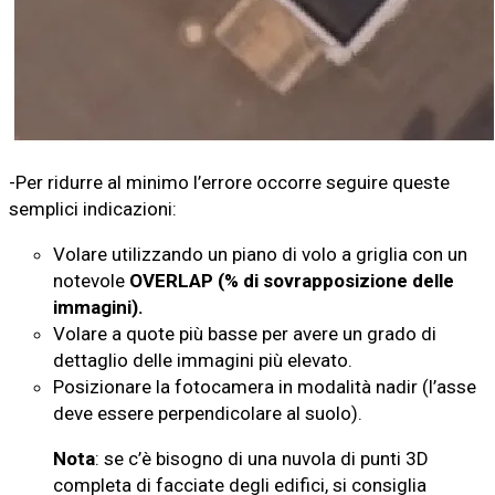
-Per ridurre al minimo l’errore occorre seguire queste
semplici indicazioni:
Volare utilizzando un piano di volo a griglia con un
notevole
OVERLAP (% di sovrapposizione delle
immagini).
Volare a quote più basse per avere un grado di
dettaglio delle immagini più elevato.
Posizionare la fotocamera in modalità nadir (l’asse
deve essere perpendicolare al suolo).
Nota
: se c’è bisogno di una nuvola di punti 3D
completa di facciate degli edifici, si consiglia