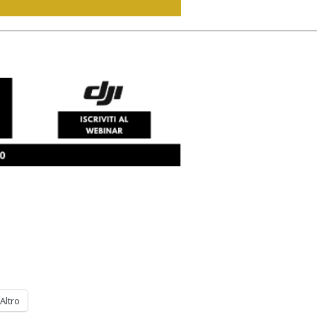
Altro