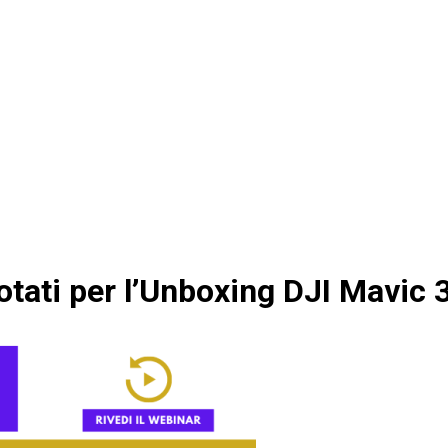
otati per l’Unboxing DJI Mavic 