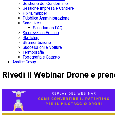
Gestione del Condominio
Gestione Impresa e Cantiere
Pix4Dmapper
Pubblica Amministrazione
SanaLives
Sanadomus FAQ
Sicurezza in Edilizia
Sketchup
Strumentazione
Successioni e Volture
Termografia
Topografia e Catasto
Analist Group
Rivedi il Webinar Drone e pren