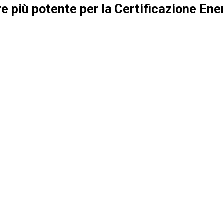
re più potente per la Certificazione Ener