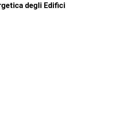
getica degli Edifici