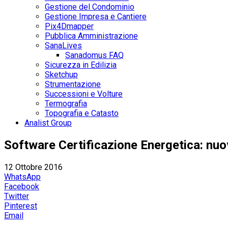
Gestione del Condominio
Gestione Impresa e Cantiere
Pix4Dmapper
Pubblica Amministrazione
SanaLives
Sanadomus FAQ
Sicurezza in Edilizia
Sketchup
Strumentazione
Successioni e Volture
Termografia
Topografia e Catasto
Analist Group
Software Certificazione Energetica: nu
12 Ottobre 2016
WhatsApp
Facebook
Twitter
Pinterest
Email