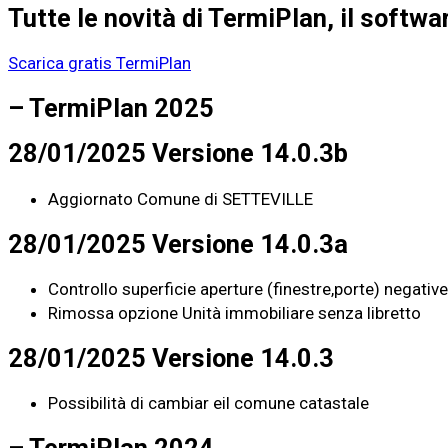
Tutte le novità di TermiPlan, il softwa
Scarica gratis TermiPlan
– TermiPlan 2025
28/01/2025 Versione 14.0.3b
Aggiornato Comune di SETTEVILLE
28/01/2025 Versione 14.0.3a
Controllo superficie aperture (finestre,porte) negative
Rimossa opzione Unità immobiliare senza libretto
28/01/2025 Versione 14.0.3
Possibilità di cambiar eil comune catastale