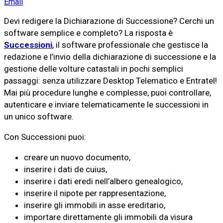
Email
Devi redigere la Dichiarazione di Successione? Cerchi un
software semplice e completo? La risposta è
Successioni
, il software professionale che gestisce la
redazione e l’invio della dichiarazione di successione e la
gestione delle volture catastali in pochi semplici
passaggi: senza utilizzare Desktop Telematico e Entratel!
Mai più procedure lunghe e complesse, puoi controllare,
autenticare e inviare telematicamente le successioni in
un unico software.
Con Successioni puoi:
creare un nuovo documento,
inserire i dati de cuius,
inserire i dati eredi nell’albero genealogico,
inserire il nipote per rappresentazione,
inserire gli immobili in asse ereditario,
importare direttamente gli immobili da visura