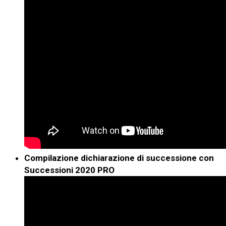
Compilazione dichiarazione di successione con
Successioni 2020 PRO