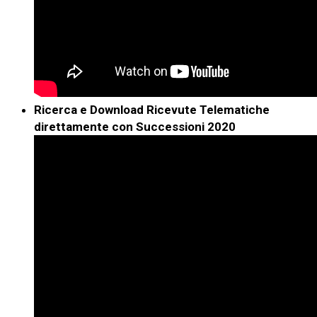
Ricerca e Download Ricevute Telematiche
direttamente con Successioni 2020