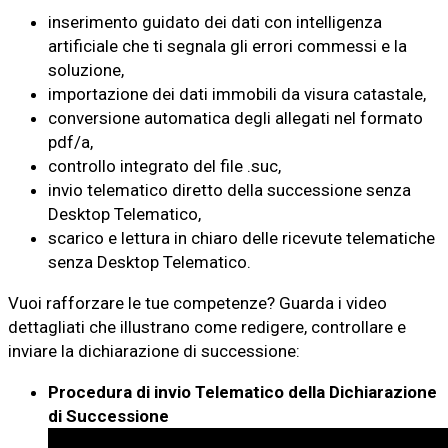
inserimento guidato dei dati con intelligenza
artificiale che ti segnala gli errori commessi e la
soluzione,
importazione dei dati immobili da visura catastale,
conversione automatica degli allegati nel formato
pdf/a,
controllo integrato del file .suc,
invio telematico diretto della successione senza
Desktop Telematico,
scarico e lettura in chiaro delle ricevute telematiche
senza Desktop Telematico.
Vuoi rafforzare le tue competenze? Guarda i video
dettagliati che illustrano come redigere, controllare e
inviare la dichiarazione di successione:
Procedura di invio Telematico della Dichiarazione
di Successione