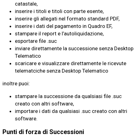
catastale,
inserire i titoli e titoli con parte esente,
inserire gli allegati nel formato standard PDF,
inserire i dati del pagamento in Quadro EF,
stampare il report e l’autoliquidazione,
esportare file .suc
inviare direttamente la successione senza Desktop
Telematico
scaricare e visualizzare direttamente le ricevute
telematciche senza Desktop Telematico
inoltre puoi:
stampare la successione da qualsiasi file .suc
creato con altri software,
importare i dati da qualsiasi .suc creato con altri
software.
Punti di forza di Successioni