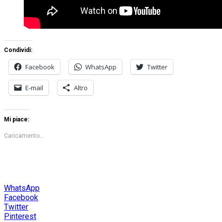
Condividi:
Facebook
WhatsApp
Twitter
E-mail
Altro
Mi piace:
Caricamento...
WhatsApp
Facebook
Twitter
Pinterest