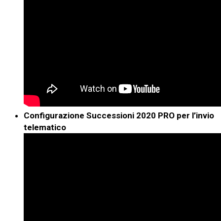
Configurazione Successioni 2020 PRO per l’invio
telematico