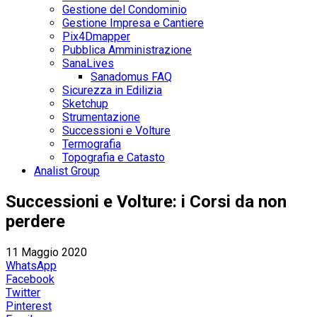
Gestione del Condominio
Gestione Impresa e Cantiere
Pix4Dmapper
Pubblica Amministrazione
SanaLives
Sanadomus FAQ
Sicurezza in Edilizia
Sketchup
Strumentazione
Successioni e Volture
Termografia
Topografia e Catasto
Analist Group
Successioni e Volture: i Corsi da non
perdere
11 Maggio 2020
WhatsApp
Facebook
Twitter
Pinterest