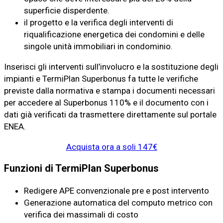
superficie disperdente.
il progetto e la verifica degli interventi di
riqualificazione energetica dei condomini e delle
singole unità immobiliari in condominio.
Inserisci gli interventi sull’involucro e la sostituzione degli
impianti e TermiPlan Superbonus fa tutte le verifiche
previste dalla normativa e stampa i documenti necessari
per accedere al Superbonus 110% e il documento con i
dati già verificati da trasmettere direttamente sul portale
ENEA.
Acquista ora a soli 147€
Funzioni di TermiPlan Superbonus
Redigere APE convenzionale pre e post intervento
Generazione automatica del computo metrico con
verifica dei massimali di costo