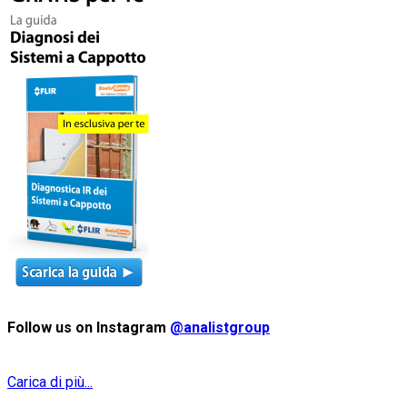
Follow us on Instagram
@analistgroup
Carica di più...