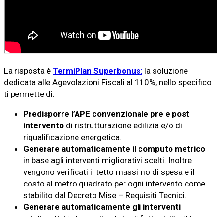
La risposta è
TermiPlan Superbonus:
la soluzione
dedicata alle Agevolazioni Fiscali al 110%, nello specifico
ti permette di:
Predisporre l’APE convenzionale pre e post
intervento
di ristrutturazione edilizia e/o di
riqualificazione energetica.
Generare automaticamente il computo metrico
in base agli interventi migliorativi scelti. Inoltre
vengono verificati il tetto massimo di spesa e il
costo al metro quadrato per ogni intervento come
stabilito dal Decreto Mise – Requisiti Tecnici.
Generare automaticamente gli interventi