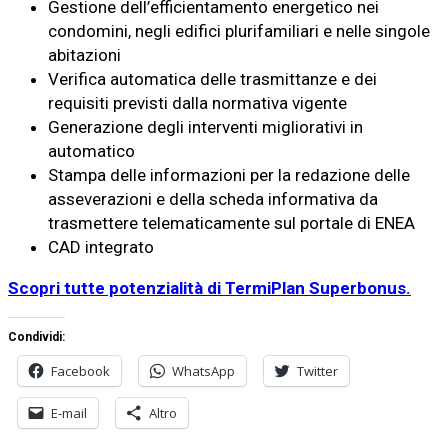
Gestione dell’efficientamento energetico nei
condomini, negli edifici plurifamiliari e nelle singole
abitazioni
Verifica automatica delle trasmittanze e dei
requisiti previsti dalla normativa vigente
Generazione degli interventi migliorativi in
automatico
Stampa delle informazioni per la redazione delle
asseverazioni e della scheda informativa da
trasmettere telematicamente sul portale di ENEA
CAD integrato
Scopri tutte potenzialità di TermiPlan Superbonus.
Condividi:
Facebook
WhatsApp
Twitter
E-mail
Altro