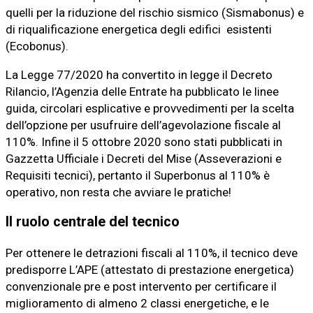
quelli per la riduzione del rischio sismico (Sismabonus) e
di riqualificazione energetica degli edifici esistenti
(Ecobonus).
La Legge 77/2020 ha convertito in legge il Decreto
Rilancio, l’Agenzia delle Entrate ha pubblicato le linee
guida, circolari esplicative e provvedimenti per la scelta
dell’opzione per usufruire dell’agevolazione fiscale al
110%. Infine il 5 ottobre 2020 sono stati pubblicati in
Gazzetta Ufficiale i Decreti del Mise (Asseverazioni e
Requisiti tecnici), pertanto il Superbonus al 110% è
operativo, non resta che avviare le pratiche!
Il ruolo centrale del tecnico
Per ottenere le detrazioni fiscali al 110%, il tecnico deve
predisporre L’APE (attestato di prestazione energetica)
convenzionale pre e post intervento per certificare il
miglioramento di almeno 2 classi energetiche, e le