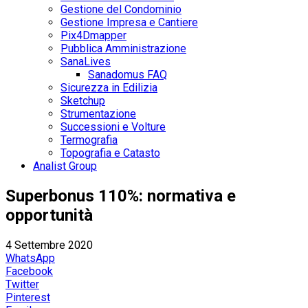
Gestione del Condominio
Gestione Impresa e Cantiere
Pix4Dmapper
Pubblica Amministrazione
SanaLives
Sanadomus FAQ
Sicurezza in Edilizia
Sketchup
Strumentazione
Successioni e Volture
Termografia
Topografia e Catasto
Analist Group
Superbonus 110%: normativa e
opportunità
4 Settembre 2020
WhatsApp
Facebook
Twitter
Pinterest