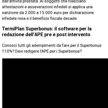
dall’attività prestata. Ai soggetti che rilasciano
attestazioni e asseverazioni infedeli si applica una
sanzione da 2.000 a 15.000 euro per dichiarazione
infedele resa e il beneficio fiscale decade.
TermiPlan Superbonus: il software per la
redazione dell’APE pre e post intervento
Conosci tutti gli adempimenti da fare per il Superbonus
110%? Devi redigere l’APE per i Superbonus?