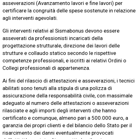
asseverazioni (Avanzamento lavori e fine lavori) per
certificare la congruità delle spese sostenute in relazione
agli interventi agevolati.
Gli interventi relativi al Sismabonus devono essere
asseverati da professionisti incaricati della
progettazione strutturale, direzione dei lavori delle
strutture e collaudo statico secondo le rispettive
competenze professionali, e iscritti ai relativi Ordini o
Collegi professionali di appartenenza.
Ai fini del rilascio di attestazioni e asseverazioni, i tecnici
abilitati sono tenuti alla stipula di una polizza di
assicurazione della responsabilità civile, con massimale
adeguato al numero delle attestazioni o asseverazioni
rilasciate e agli importi degli interventi che hanno
certificato e comunque, almeno pari a 500.000 euro, a
garanzia dei propri clienti e del bilancio dello Stato per il
risarcimento dei danni eventualmente provocati