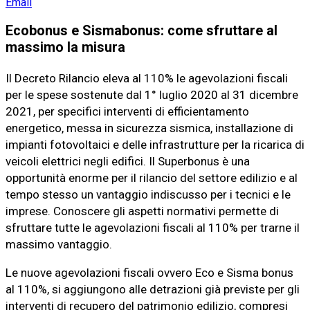
Email
Ecobonus e Sismabonus: come sfruttare al
massimo la misura
Il Decreto Rilancio eleva al 110% le agevolazioni fiscali
per le spese sostenute dal 1° luglio 2020 al 31 dicembre
2021, per specifici interventi di efficientamento
energetico, messa in sicurezza sismica, installazione di
impianti fotovoltaici e delle infrastrutture per la ricarica di
veicoli elettrici negli edifici. Il Superbonus è una
opportunità enorme per il rilancio del settore edilizio e al
tempo stesso un vantaggio indiscusso per i tecnici e le
imprese. Conoscere gli aspetti normativi permette di
sfruttare tutte le agevolazioni fiscali al 110% per trarne il
massimo vantaggio.
Le nuove agevolazioni fiscali ovvero Eco e Sisma bonus
al 110%, si aggiungono alle detrazioni già previste per gli
interventi di recupero del patrimonio edilizio, compresi