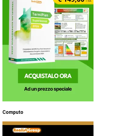
Computo