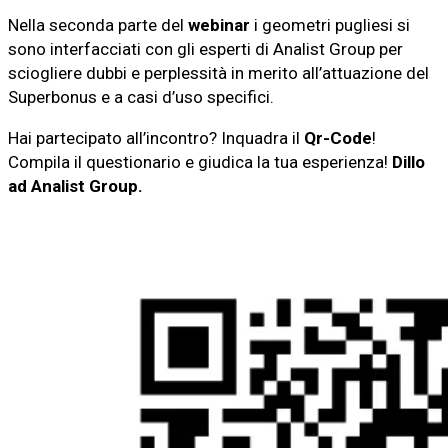
Nella seconda parte del
webinar
i geometri pugliesi si
sono interfacciati con gli esperti di Analist Group per
sciogliere dubbi e perplessità in merito all’attuazione del
Superbonus e a casi d’uso specifici.
Hai partecipato all’incontro? Inquadra il
Qr-Code
!
Compila il questionario e giudica la tua esperienza!
Dillo
ad Analist Group.