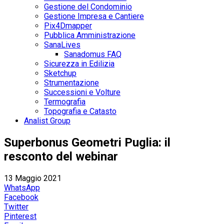
Gestione del Condominio
Gestione Impresa e Cantiere
Pix4Dmapper
Pubblica Amministrazione
SanaLives
Sanadomus FAQ
Sicurezza in Edilizia
Sketchup
Strumentazione
Successioni e Volture
Termografia
Topografia e Catasto
Analist Group
Superbonus Geometri Puglia: il
resconto del webinar
13 Maggio 2021
WhatsApp
Facebook
Twitter
Pinterest