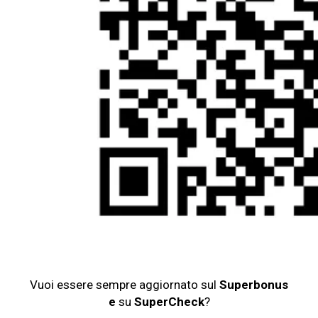
Vuoi essere sempre aggiornato sul
Superbonus
e
su
SuperCheck
?