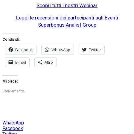
Scopri tutti i nostri Webinar
Leggi le recensioni dei partecipanti agli Eventi
Superbonus Analist Group
Condividi:
Facebook
WhatsApp
Twitter
E-mail
Altro
Mi piace:
Caricamento...
WhatsApp
Facebook