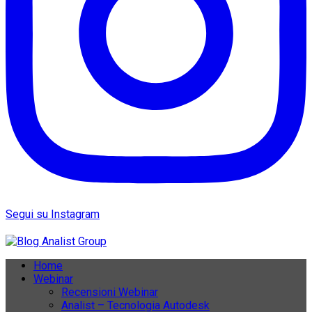
Segui su Instagram
Home
Webinar
Recensioni Webinar
Analist – Tecnologia Autodesk