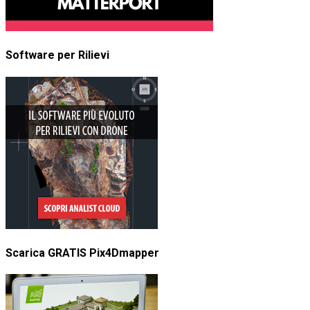
Software per Rilievi
Scarica GRATIS Pix4Dmapper