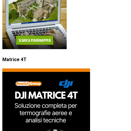
Matrice 4T