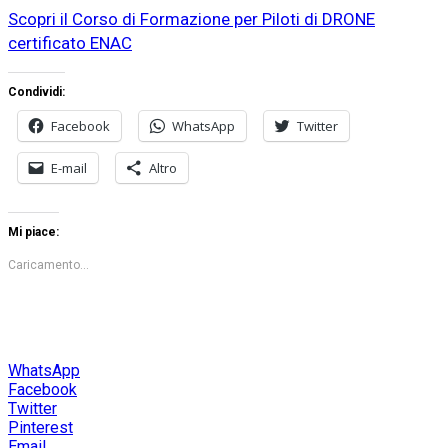
Scopri il Corso di Formazione per Piloti di DRONE
certificato ENAC
Condividi:
Facebook
WhatsApp
Twitter
E-mail
Altro
Mi piace:
Caricamento...
WhatsApp
Facebook
Twitter
Pinterest
Email