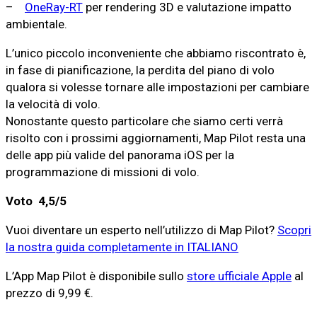
–
OneRay-RT
per rendering 3D e valutazione impatto
ambientale.
L’unico piccolo inconveniente che abbiamo riscontrato è,
in fase di pianificazione, la perdita del piano di volo
qualora si volesse tornare alle impostazioni per cambiare
la velocità di volo.
Nonostante questo particolare che siamo certi verrà
risolto con i prossimi aggiornamenti, Map Pilot resta una
delle app più valide del panorama iOS per la
programmazione di missioni di volo.
Voto 4,5/5
Vuoi diventare un esperto nell’utilizzo di Map Pilot?
Scopri
la nostra guida completamente in ITALIANO
L’App Map Pilot è disponibile sullo
store ufficiale Apple
al
prezzo di 9,99 €.