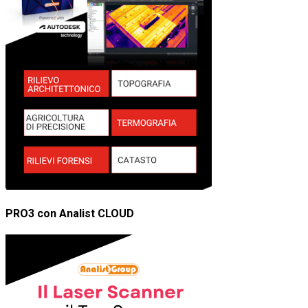
PRO3 con Analist CLOUD