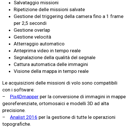
Salvataggio missioni
Ripetizione delle missioni salvate
Gestione del triggering della camera fino a 1 frame
per 2,5 secondi
Gestione overlap
Gestione velocità
Atterraggio automatico
Anteprima video in tempo reale
Segnalazione della qualità del segnale
Cattura automatica delle immagini
Visione della mappa in tempo reale
Le acquisizioni delle missioni di volo sono compatibili
con i software:
–
Pix4Dmapper
per la conversione di immagini in mappe
georeferenziate, ortomosaici e modelli 3D ad alta
precisione.
–
Analist 2016
per la gestione di tutte le operazioni
topografiche.