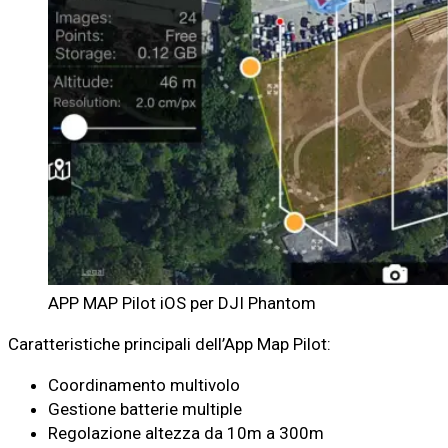
APP MAP Pilot iOS per DJI Phantom
Caratteristiche principali dell’App Map Pilot:
Coordinamento multivolo
Gestione batterie multiple
Regolazione altezza da 10m a 300m