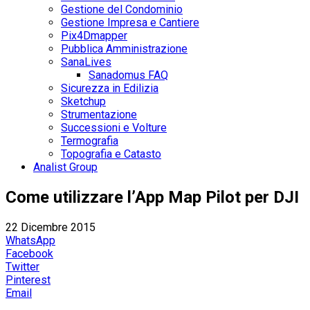
Gestione del Condominio
Gestione Impresa e Cantiere
Pix4Dmapper
Pubblica Amministrazione
SanaLives
Sanadomus FAQ
Sicurezza in Edilizia
Sketchup
Strumentazione
Successioni e Volture
Termografia
Topografia e Catasto
Analist Group
Come utilizzare l’App Map Pilot per DJI
22 Dicembre 2015
WhatsApp
Facebook
Twitter
Pinterest
Email