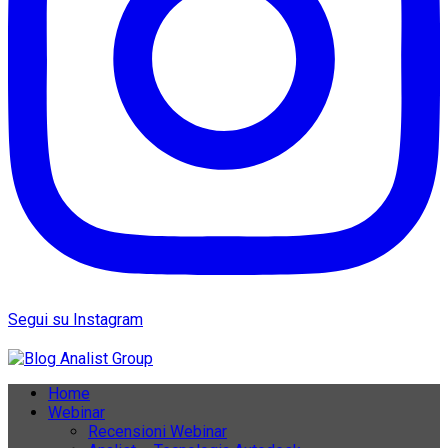
Segui su Instagram
Home
Webinar
Recensioni Webinar