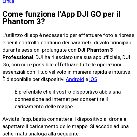
Email
Come funziona l’App DJI GO per il
Phantom 3?
L’utilizzo di app è necessario per effettuare foto e riprese
e per il controllo continuo dei parametri di volo principali
durante sessioni prolungate con
DJI Phantom 3
Professional
. DJI ha rilasciato una sua app ufficiale, DJI
Go, con cui è possibile effettuare tutte le operazioni
essenziali con il tuo velivolo in maniera rapida e intuitiva.
È disponibile per dispositivi
Android
e
iOS
.
È preferibile che il vostro dispositivo abbia una
connessione ad internet per consentire il
caricamento delle mappe.
Avviata l’app, basta connettere il dispositivo al drone e
aspettare il caricamento delle mappe. Si accede ad una
schermata analoga alla seguente: