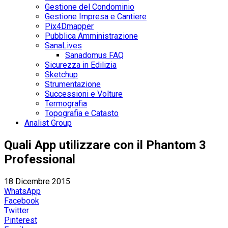
Gestione del Condominio
Gestione Impresa e Cantiere
Pix4Dmapper
Pubblica Amministrazione
SanaLives
Sanadomus FAQ
Sicurezza in Edilizia
Sketchup
Strumentazione
Successioni e Volture
Termografia
Topografia e Catasto
Analist Group
Quali App utilizzare con il Phantom 3
Professional
18 Dicembre 2015
WhatsApp
Facebook
Twitter
Pinterest