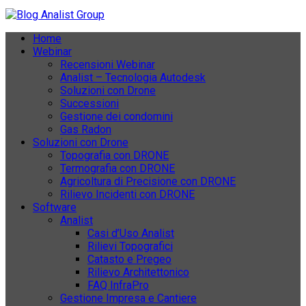
Home
Webinar
Recensioni Webinar
Analist – Tecnologia Autodesk
Soluzioni con Drone
Successioni
Gestione dei condomini
Gas Radon
Soluzioni con Drone
Topografia con DRONE
Termografia con DRONE
Agricoltura di Precisione con DRONE
Rilievo Incidenti con DRONE
Software
Analist
Casi d’Uso Analist
Rilievi Topografici
Catasto e Pregeo
Rilievo Architettonico
FAQ InfraPro
Gestione Impresa e Cantiere