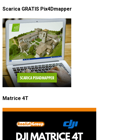
Scarica GRATIS Pix4Dmapper
Matrice 4T