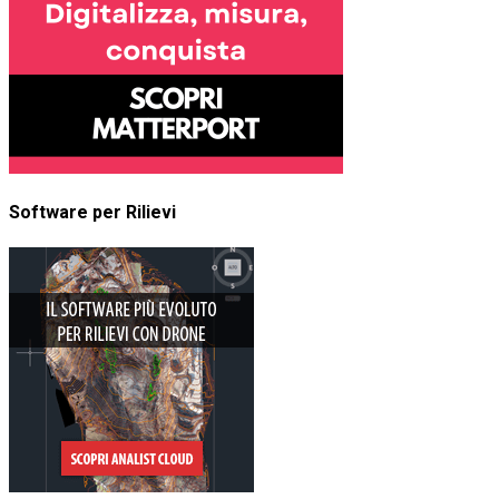
Software per Rilievi