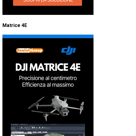
Matrice 4E