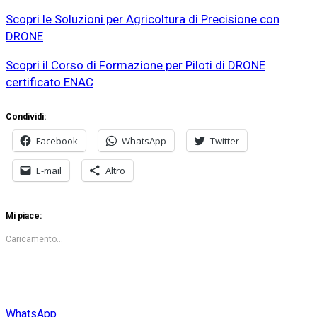
Scopri le Soluzioni per Agricoltura di Precisione con
DRONE
Scopri il Corso di Formazione per Piloti di DRONE
certificato ENAC
Condividi:
Facebook
WhatsApp
Twitter
E-mail
Altro
Mi piace:
Caricamento...
WhatsApp