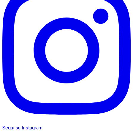
Segui su Instagram