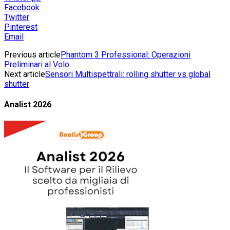
Facebook
Twitter
Pinterest
Email
Previous article
Phantom 3 Professional: Operazioni
Preliminari al Volo
Next article
Sensori Multispettrali: rolling shutter vs global
shutter
Analist 2026