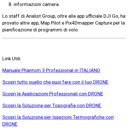
informazioni camera.
Lo staff di Analist Group, oltre alla app ufficiale DJI Go, ha
provato altre app, Map Pilot e Pix4Dmapper Capture per la
pianificazione di programmi di volo.
Link Utili:
Manuale Phantom 3 Professional in ITALIANO
Scopri tutto quello che puoi fare con il tuo DRONE
Scopri le Applicazioni Professionali con DRONE
Scopri la Soluzione per Topografia con DRONE
Scopri la Soluzione per Ispezioni Termografiche con
DRONE