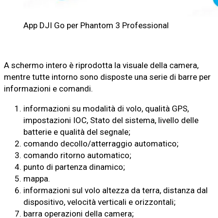
App DJI Go per Phantom 3 Professional
A schermo intero è riprodotta la visuale della camera,
mentre tutte intorno sono disposte una serie di barre per
informazioni e comandi.
informazioni su modalità di volo, qualità GPS,
impostazioni IOC, Stato del sistema, livello delle
batterie e qualità del segnale;
comando decollo/atterraggio automatico;
comando ritorno automatico;
punto di partenza dinamico;
mappa.
informazioni sul volo altezza da terra, distanza dal
dispositivo, velocità verticali e orizzontali;
barra operazioni della camera;