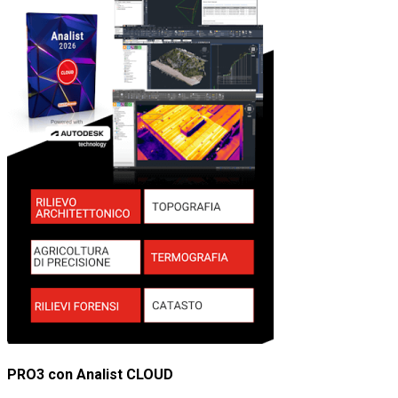
PRO3 con Analist CLOUD