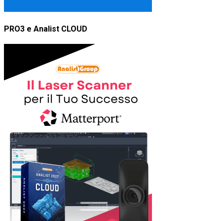
PRO3 e Analist CLOUD