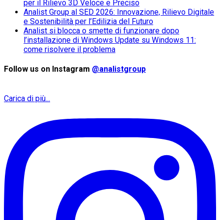
per il Rilievo 3D Veloce e Preciso
Analist Group al SED 2026: Innovazione, Rilievo Digitale
e Sostenibilità per l’Edilizia del Futuro
Analist si blocca o smette di funzionare dopo
l’installazione di Windows Update su Windows 11:
come risolvere il problema
Follow us on Instagram
@analistgroup
Carica di più...