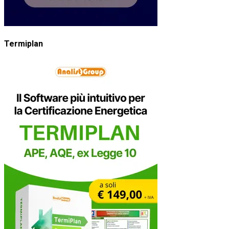
Termiplan