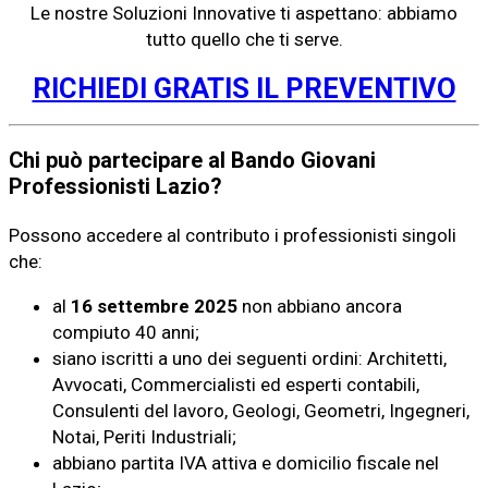
Le nostre Soluzioni Innovative ti aspettano: abbiamo
tutto quello che ti serve.
RICHIEDI GRATIS IL PREVENTIVO
Chi può partecipare al Bando Giovani
Professionisti Lazio?
Possono accedere al contributo i professionisti singoli
che:
al
16 settembre 2025
non abbiano ancora
compiuto 40 anni;
siano iscritti a uno dei seguenti ordini: Architetti,
Avvocati, Commercialisti ed esperti contabili,
Consulenti del lavoro, Geologi, Geometri, Ingegneri,
Notai, Periti Industriali;
abbiano partita IVA attiva e domicilio fiscale nel