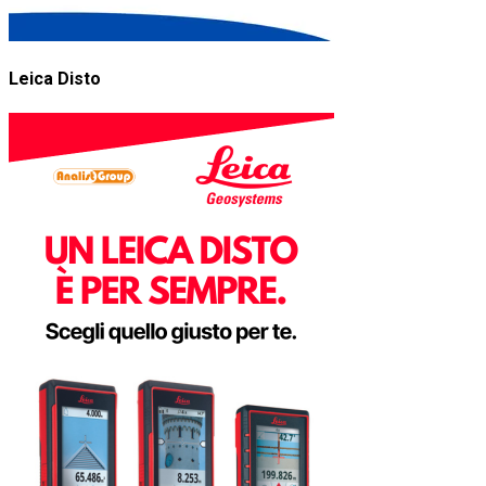
Leica Disto