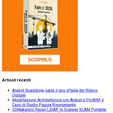
Articoli recenti
Analist Roadshow, parte il giro d’Italia del Rilievo
Digitale
Modellazione Architettonica con Analist e ProBIM: il
Caso di Studio Piazza Risorgimento
3DMakerpro Raven LiDAR: lo Scanner SLAM Portatile