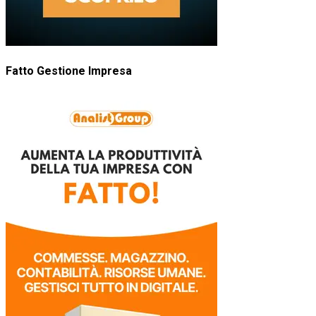
Fatto Gestione Impresa