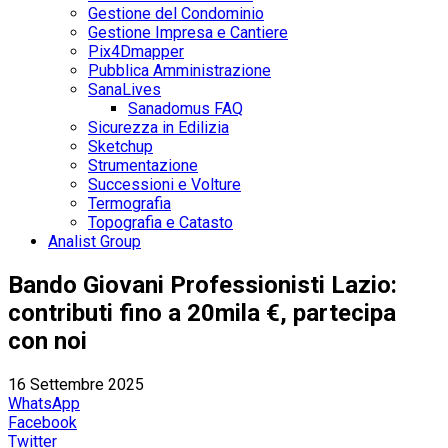
Gestione del Condominio
Gestione Impresa e Cantiere
Pix4Dmapper
Pubblica Amministrazione
SanaLives
Sanadomus FAQ
Sicurezza in Edilizia
Sketchup
Strumentazione
Successioni e Volture
Termografia
Topografia e Catasto
Analist Group
Bando Giovani Professionisti Lazio:
contributi fino a 20mila €, partecipa
con noi
16 Settembre 2025
WhatsApp
Facebook
Twitter