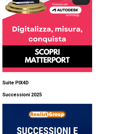
Suite PIX4D
Successioni 2025