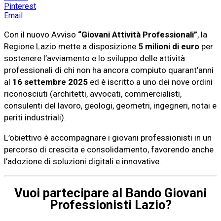
Pinterest
Email
Con il nuovo Avviso
“Giovani Attività Professionali”
, la
Regione Lazio mette a disposizione
5 milioni di euro
per
sostenere l’avviamento e lo sviluppo delle attività
professionali di chi non ha ancora compiuto quarant’anni
al
16 settembre 2025
ed è iscritto a uno dei nove ordini
riconosciuti (architetti, avvocati, commercialisti,
consulenti del lavoro, geologi, geometri, ingegneri, notai e
periti industriali).
L’obiettivo è accompagnare i giovani professionisti in un
percorso di crescita e consolidamento, favorendo anche
l’adozione di soluzioni digitali e innovative.
Vuoi partecipare al Bando Giovani
Professionisti Lazio?