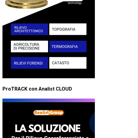
ProTRACK con Analist CLOUD