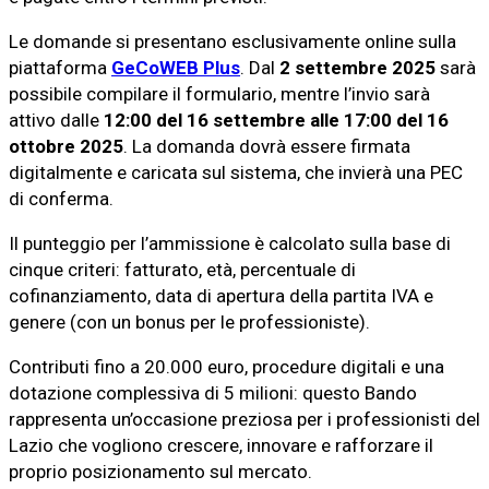
Le domande si presentano esclusivamente online sulla
piattaforma
GeCoWEB Plus
. Dal
2 settembre 2025
sarà
possibile compilare il formulario, mentre l’invio sarà
attivo dalle
12:00 del 16 settembre alle 17:00 del 16
ottobre 2025
. La domanda dovrà essere firmata
digitalmente e caricata sul sistema, che invierà una PEC
di conferma.
Il punteggio per l’ammissione è calcolato sulla base di
cinque criteri: fatturato, età, percentuale di
cofinanziamento, data di apertura della partita IVA e
genere (con un bonus per le professioniste).
Contributi fino a 20.000 euro, procedure digitali e una
dotazione complessiva di 5 milioni: questo Bando
rappresenta un’occasione preziosa per i professionisti del
Lazio che vogliono crescere, innovare e rafforzare il
proprio posizionamento sul mercato.