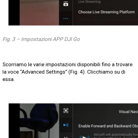
Fig. 3 – Impostazioni APP DJI Go
Scorriamo le varie impostazioni disponibili fino a trovare
la voce “Advanced Settings” (Fig. 4). Clicchiamo su di
essa.