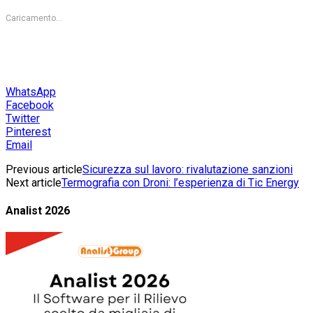
Caricamento...
WhatsApp
Facebook
Twitter
Pinterest
Email
Previous article
Sicurezza sul lavoro: rivalutazione sanzioni
Next article
Termografia con Droni: l’esperienza di Tic Energy
Analist 2026