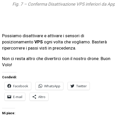
Fig. 7 – Conferma Disattivazione VPS inferiori da Ap
Possiamo disattivare e attivare i sensori di
posizionamento
VPS
ogni volta che vogliamo. Basterà
ripercorrere i passi visti in precedenza.
Non ci resta altro che divertirci con il nostro drone. Buon
Volo!
Condividi:
Facebook
WhatsApp
Twitter
E-mail
Altro
Mi piace: