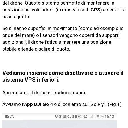
del drone. Questo sistema permette di mantenere la
posizione nei voli indoor (in mancanza di
GPS
) e nei voli a
bassa quota.
Se si hanno superfici in movimento (come ad esempio le
onde del mare) o i sensori vengono coperti da supporti
addizionali, il drone fatica a mantere una posizione
stabile e tende a salire di quota.
Vediamo insieme come disattivare e attivare il
sistema VPS inferiori:
Accendiamo il drone e il radiocomando.
Avviamo l’
App DJI Go 4
e clicchiamo su “Go Fly”. (Fig.1)