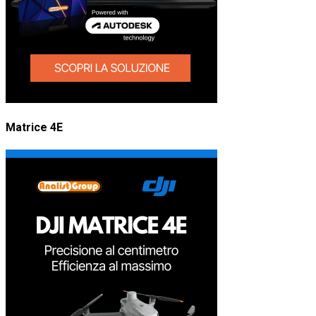
Matrice 4E