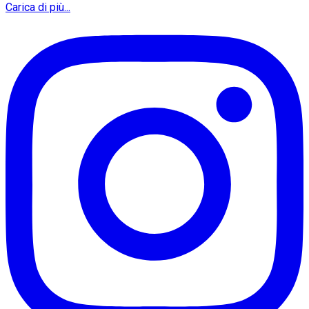
Carica di più...