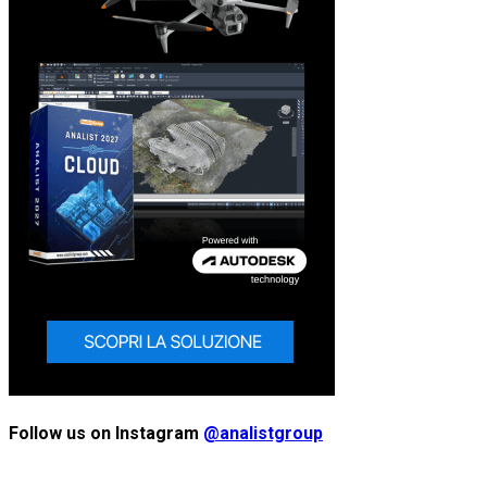
Follow us on Instagram
@analistgroup