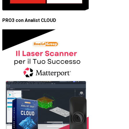
PRO3 con Analist CLOUD