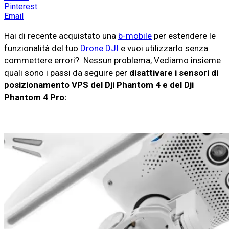
Pinterest
Email
Hai di recente acquistato una
b-mobile
per estendere le
funzionalità del tuo
Drone DJI
e vuoi utilizzarlo senza
commettere errori? Nessun problema, Vediamo insieme
quali sono i passi da seguire per
disattivare i sensori di
posizionamento VPS del Dji Phantom 4 e del Dji
Phantom 4 Pro: