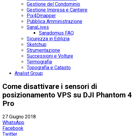
Gestione del Condominio
Gestione Impresa e Cantiere
Pix4Dmapper
Pubblica Amministrazione
SanaLives
Sanadomus FAQ
Sicurezza in Edilizia
Sketchup
Strumentazione
Successioni e Volture
Termografia
Topografia e Catasto
Analist Group
Come disattivare i sensori di
posizionamento VPS su DJI Phantom 4
Pro
27 Giugno 2018
WhatsApp
Facebook
Twitter