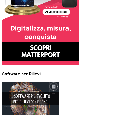
Software per Rilievi