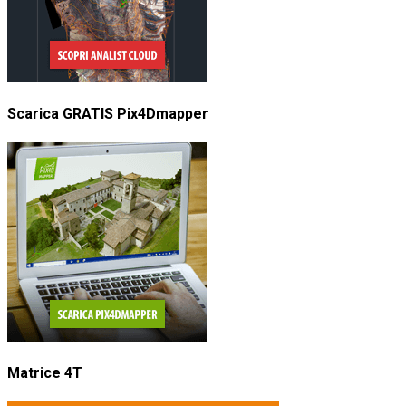
Scarica GRATIS Pix4Dmapper
Matrice 4T