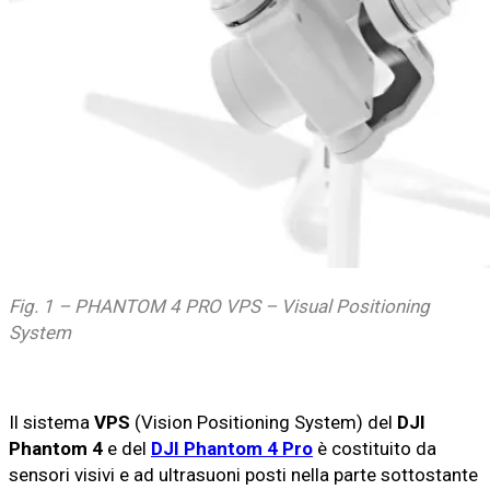
Fig. 1 – PHANTOM 4 PRO VPS – Visual Positioning
System
Il sistema
VPS
(Vision Positioning System) del
DJI
Phantom 4
e del
DJI Phantom 4 Pro
è costituito da
sensori visivi e ad ultrasuoni posti nella parte sottostante