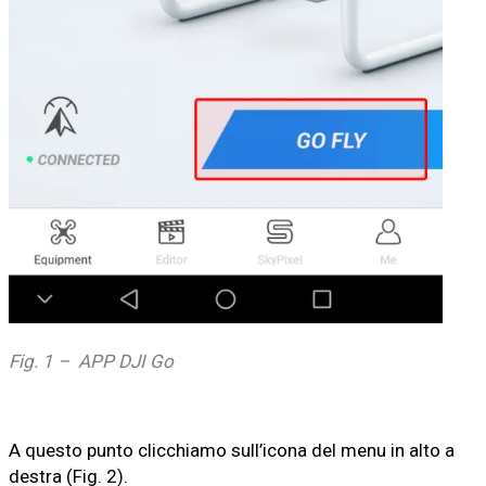
Fig. 1 – APP DJI Go
A questo punto clicchiamo sull’icona del menu in alto a
destra (Fig. 2).