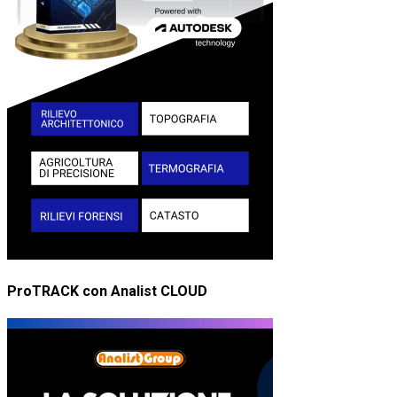
ProTRACK con Analist CLOUD