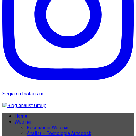
Segui su Instagram
Home
Webinar
Recensioni Webinar
Analist – Tecnologia Autodesk