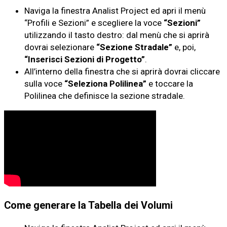
Naviga la finestra Analist Project ed apri il menù
“Profili e Sezioni” e scegliere la voce
“Sezioni”
utilizzando il tasto destro: dal menù che si aprirà
dovrai selezionare
“Sezione Stradale”
e, poi,
“Inserisci Sezioni di Progetto”
.
All’interno della finestra che si aprirà dovrai cliccare
sulla voce
“Seleziona Polilinea”
e toccare la
Polilinea che definisce la sezione stradale.
Come generare la Tabella dei Volumi