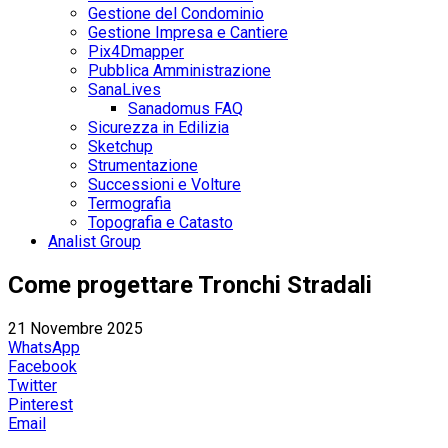
Gestione del Condominio
Gestione Impresa e Cantiere
Pix4Dmapper
Pubblica Amministrazione
SanaLives
Sanadomus FAQ
Sicurezza in Edilizia
Sketchup
Strumentazione
Successioni e Volture
Termografia
Topografia e Catasto
Analist Group
Come progettare Tronchi Stradali
21 Novembre 2025
WhatsApp
Facebook
Twitter
Pinterest
Email