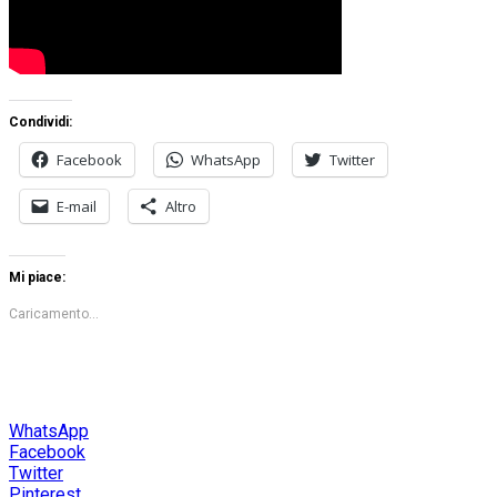
Condividi:
Facebook
WhatsApp
Twitter
E-mail
Altro
Mi piace:
Caricamento...
WhatsApp
Facebook
Twitter
Pinterest