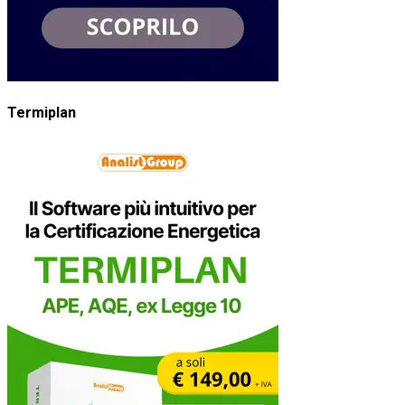
Termiplan