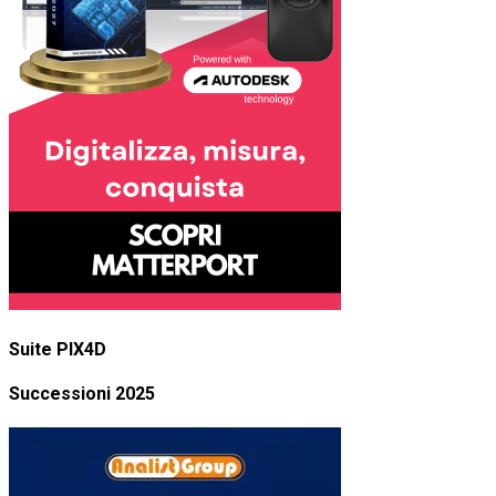
Suite PIX4D
Successioni 2025