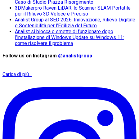
Caso di Studio Piazza Risorgimento
3DMakerpro Raven LiDAR: lo Scanner SLAM Portatile
per il Rilievo 3D Veloce e Preciso
Analist Group al SED 2026: Innovazione, Rilievo Digitale
e Sostenibilità per l’Edilizia del Futuro
Analist si blocca o smette di funzionare dopo
l’installazione di Windows Update su Windows 11:
come risolvere il problema
Follow us on Instagram
@analistgroup
Carica di più...