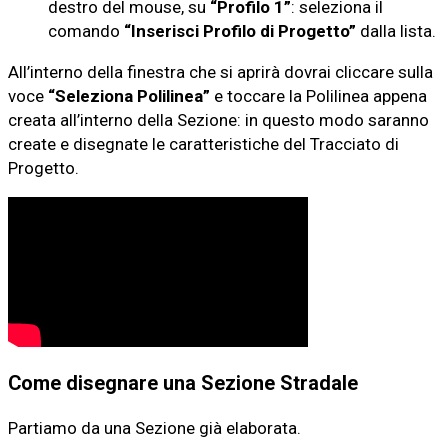
destro del mouse, su
“Profilo 1”
: seleziona il
comando
“Inserisci Profilo di Progetto”
dalla lista.
All’interno della finestra che si aprirà dovrai cliccare sulla
voce
“Seleziona Polilinea”
e toccare la Polilinea appena
creata all’interno della Sezione: in questo modo saranno
create e disegnate le caratteristiche del Tracciato di
Progetto.
Come disegnare una Sezione Stradale
Partiamo da una Sezione già elaborata.