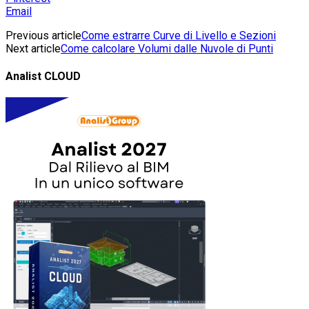
Email
Previous article
Come estrarre Curve di Livello e Sezioni
Next article
Come calcolare Volumi dalle Nuvole di Punti
Analist CLOUD