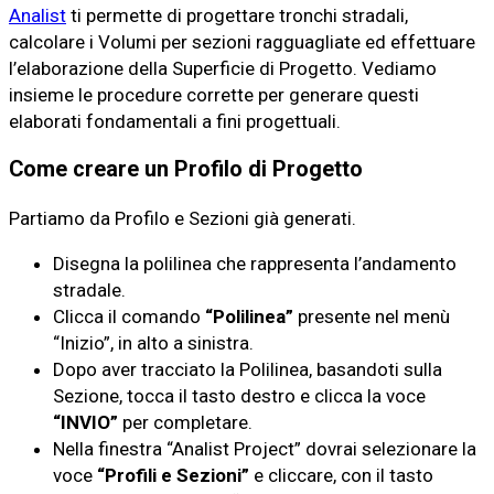
Analist
ti permette di progettare tronchi stradali,
calcolare i Volumi per sezioni ragguagliate ed effettuare
l’elaborazione della Superficie di Progetto. Vediamo
insieme le procedure corrette per generare questi
elaborati fondamentali a fini progettuali.
Come creare un Profilo di Progetto
Partiamo da Profilo e Sezioni già generati.
Disegna la polilinea che rappresenta l’andamento
stradale.
Clicca il comando
“Polilinea”
presente nel menù
“Inizio”, in alto a sinistra.
Dopo aver tracciato la Polilinea, basandoti sulla
Sezione, tocca il tasto destro e clicca la voce
“INVIO”
per completare.
Nella finestra “Analist Project” dovrai selezionare la
voce
“Profili e Sezioni”
e cliccare, con il tasto