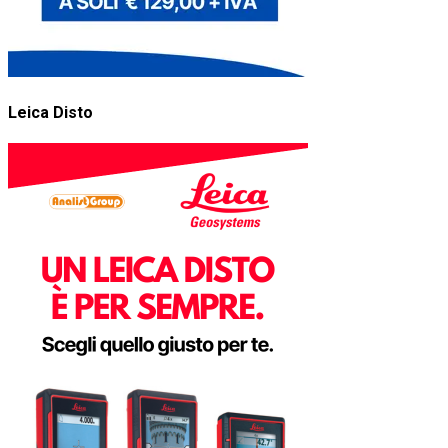
Leica Disto