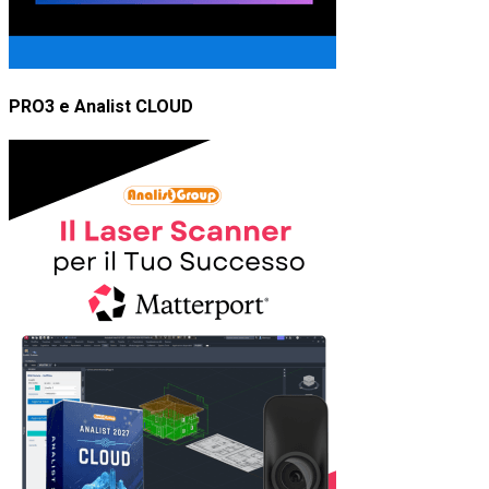
PRO3 e Analist CLOUD