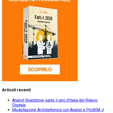
Articoli recenti
Analist Roadshow, parte il giro d’Italia del Rilievo
Digitale
Modellazione Architettonica con Analist e ProBIM: il