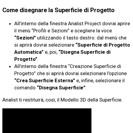
Come disegnare la Superficie di Progetto
All’interno della finestra Analist Project dovrai aprire
il menù “Profili e Sezioni” e scegliere la voce
“Sezioni”
utilizzando il tasto destro: dal menù che
si aprirà dovrai selezionare
“Superficie di Progetto
Automatica”
e, poi,
“Disegna Superficie di
Progetto”
.
All’interno della finestra “Creazione Superficie di
Progetto” che si aprirà dovrai selezionare l’opzione
“Crea Superficie Esterna”
e, infine, selezionare il
comando
“Disegna Superficie”
.
Analist ti restituirà, così, il Modello 3D della Superficie.