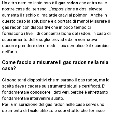
Un altro nemico insidioso è il
gas radon
che entra nelle
nostre case dal terreno. L’esposizione a dosi elevate
aumenta il rischio di malattie gravi ai polmoni. Anche in
questo caso la soluzione è a portata di mano! Misurare il
gas radon con dispositivi che in poco tempo ci
forniscono i livelli di concentrazione del radon. In caso di
superamento della soglia prevista dalla normativa
occorre prendere dei rimedi. Il più semplice è il ricambio
dell’aria.
Come faccio a misurare il gas radon nella mia
casa?
Ci sono tanti dispositivi che misurano il gas radon, ma la
scelta deve ricadere su strumenti sicuri e certificati. E’
fondamentale conoscere i dati veri, perché è altrettanto
fondamentale intervenire subito.
Per la misurazione del gas radon nelle case serve uno
strumento di facile utilizzo e soprattutto che fornisce i