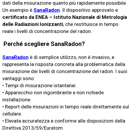
dati della misurazione quanto più rapidamente possibile.
Un esempio è
SanaRadon
. Il dispositivo approvato e
certificato da ENEA – Istituto Nazionale di Metrologia
delle Radiazioni Ionizzanti
, che restituisce in tempo
reale i livelli di concentrazione del radon.
Perché scegliere SanaRadon?
SanaRadon
è di semplice utilizzo, non è invasivo, e
rappresenta la risposta concreta alla problematica della
misurazione dei livelli di concentrazione del radon. I suoi
vantaggi sono:
• Tempi di misurazione istantanei.
• Apparecchio non ingombrante e non richiede
installazione.
• Report delle misurazioni in tempo reale direttamente sul
cellulare.
• Elevata accuratezza e conforme alle disposizioni della
Direttiva 2013/59/Euratom