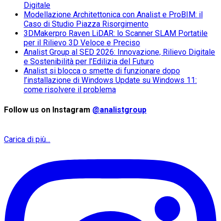
Digitale
Modellazione Architettonica con Analist e ProBIM: il
Caso di Studio Piazza Risorgimento
3DMakerpro Raven LiDAR: lo Scanner SLAM Portatile
per il Rilievo 3D Veloce e Preciso
Analist Group al SED 2026: Innovazione, Rilievo Digitale
e Sostenibilità per l’Edilizia del Futuro
Analist si blocca o smette di funzionare dopo
l’installazione di Windows Update su Windows 11:
come risolvere il problema
Follow us on Instagram
@analistgroup
Carica di più...