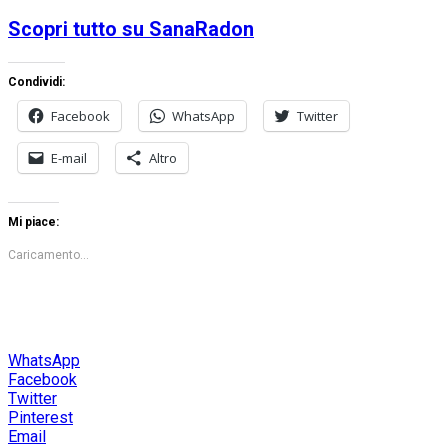
Scopri tutto su SanaRadon
Condividi:
Facebook
WhatsApp
Twitter
E-mail
Altro
Mi piace:
Caricamento...
WhatsApp
Facebook
Twitter
Pinterest
Email