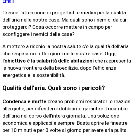
Email
Cresce l’attenzione di progettisti e medici per la qualità
dell’aria nelle nostre case. Ma quali sono i nemici da cui
proteggerci? Cosa occorre mettere in campo per
sconfiggere i nemici delle case?
A mettere a rischio la nostra salute c’è la qualità dell’aria
che respiriamo tutti i giorni nelle nostre case. Oggi,
l’obiettivo è la salubrità delle abitazioni
che rappresenta
la nuova frontiera della bioedilizia, dopo l’efficienza
energetica e la sostenibilità.
Qualità dell’aria. Quali sono i pericoli?
Condensa e muffe
creano problemi respiratori e reazioni
allergiche, per difenderci dobbiamo garantire il ricambio
dell’aria nel corso dell’intera giornata. Una soluzione
economica e applicabile sempre. Basta aprire le finestre
per 10 minuti e per 3 volte al giorno per avere aria pulita.