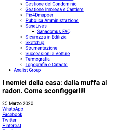
Gestione del Condominio
Gestione Impresa e Cantiere
Pix4Dmapper
Pubblica Amministrazione
SanaLives
Sanadomus FAQ
Sicurezza in Edilizia
Sketchup
Strumentazione
Successioni e Volture
Termografia
Topografia e Catasto
Analist Group
I nemici della casa: dalla muffa al
radon. Come sconfiggerli!!
25 Marzo 2020
WhatsApp
Facebook
Twitter
Pinterest