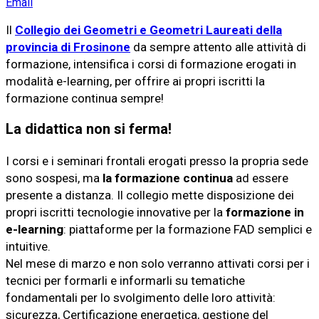
Email
Il
Collegio dei Geometri e Geometri Laureati della
provincia di Frosinone
da sempre attento alle attività di
formazione, intensifica i corsi di formazione erogati in
modalità e-learning, per offrire ai propri iscritti la
formazione continua sempre!
La didattica non si ferma!
I corsi e i seminari frontali erogati presso la propria sede
sono sospesi, ma
la formazione continua
ad essere
presente a distanza. Il collegio mette disposizione dei
propri iscritti tecnologie innovative per la
formazione in
e-learning
: piattaforme per la formazione FAD semplici e
intuitive.
Nel mese di marzo e non solo verranno attivati corsi per i
tecnici per formarli e informarli su tematiche
fondamentali per lo svolgimento delle loro attività:
sicurezza, Certificazione energetica, gestione del