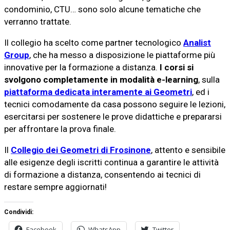
condominio, CTU… sono solo alcune tematiche che
verranno trattate.
Il collegio ha scelto come partner tecnologico
Analist
Group
, che ha messo a disposizione le piattaforme più
innovative per la formazione a distanza.
I corsi si
svolgono completamente in modalità e-learning
, sulla
piattaforma dedicata interamente ai Geometri
, ed i
tecnici comodamente da casa possono seguire le lezioni,
esercitarsi per sostenere le prove didattiche e prepararsi
per affrontare la prova finale.
Il
Collegio dei Geometri di Frosinone
, attento e sensibile
alle esigenze degli iscritti continua a garantire le attività
di formazione a distanza, consentendo ai tecnici di
restare sempre aggiornati!
Condividi:
Facebook
WhatsApp
Twitter