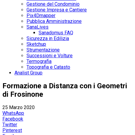
Gestione del Condominio
Gestione Impresa e Cantiere
Pix4Dmapper
Pubblica Amministrazione
SanaLives
Sanadomus FAQ
Sicurezza in Edilizia
Sketchup
Strumentazione
Successioni e Volture
Termografia
Topografia e Catasto
Analist Group
Formazione a Distanza con i Geometri
di Frosinone
25 Marzo 2020
WhatsApp
Facebook
Twitter
Pinterest