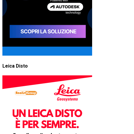
Leica Disto