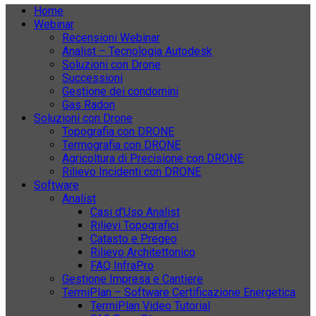
Home
Webinar
Recensioni Webinar
Analist – Tecnologia Autodesk
Soluzioni con Drone
Successioni
Gestione dei condomini
Gas Radon
Soluzioni con Drone
Topografia con DRONE
Termografia con DRONE
Agricoltura di Precisione con DRONE
Rilievo Incidenti con DRONE
Software
Analist
Casi d’Uso Analist
Rilievi Topografici
Catasto e Pregeo
Rilievo Architettonico
FAQ InfraPro
Gestione Impresa e Cantiere
TermiPlan – Software Certificazione Energetica
TermiPlan Video Tutorial