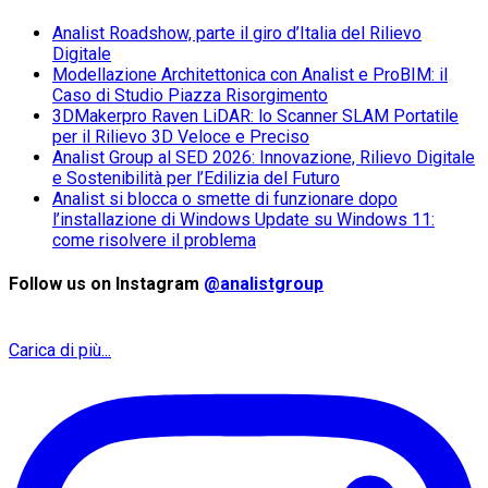
Analist Roadshow, parte il giro d’Italia del Rilievo
Digitale
Modellazione Architettonica con Analist e ProBIM: il
Caso di Studio Piazza Risorgimento
3DMakerpro Raven LiDAR: lo Scanner SLAM Portatile
per il Rilievo 3D Veloce e Preciso
Analist Group al SED 2026: Innovazione, Rilievo Digitale
e Sostenibilità per l’Edilizia del Futuro
Analist si blocca o smette di funzionare dopo
l’installazione di Windows Update su Windows 11:
come risolvere il problema
Follow us on Instagram
@analistgroup
Carica di più...