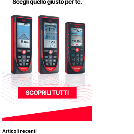
Articoli recenti