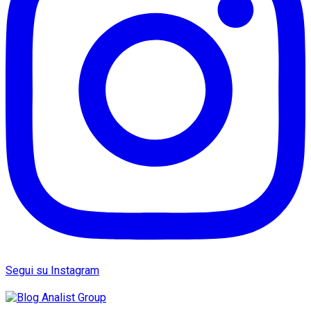
Segui su Instagram