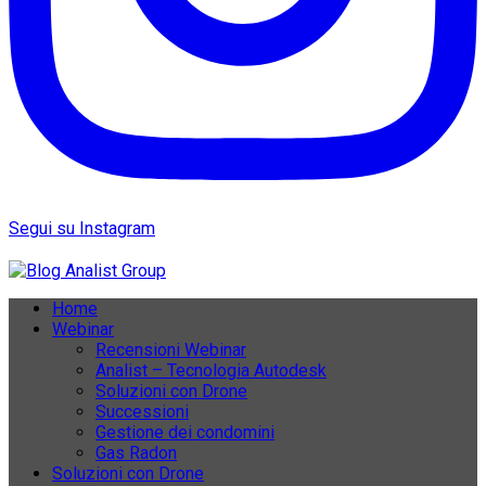
Segui su Instagram
Home
Webinar
Recensioni Webinar
Analist – Tecnologia Autodesk
Soluzioni con Drone
Successioni
Gestione dei condomini
Gas Radon
Soluzioni con Drone