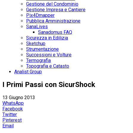
Gestione del Condominio
Gestione Impresa e Cantiere
Pix4Dmapper
Pubblica Amministrazione
SanaLives
Sanadomus FAQ
Sicurezza in Edilizia
Sketchup
Strumentazione
Successioni e Volture
Termografia
Topografia e Catasto
Analist Group
I Primi Passi con SicurShock
13 Giugno 2013
WhatsApp
Facebook
Twitter
Pinterest
Email