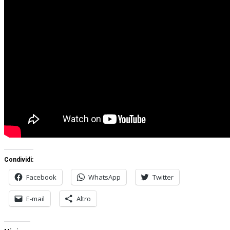
Condividi:
Facebook
WhatsApp
Twitter
E-mail
Altro