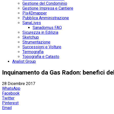
Gestione del Condominio
Gestione Impresa e Cantiere
Pix4Dmapper
Pubblica Amministrazione
SanaLives
Sanadomus FAQ
Sicurezza in Edilizia
Sketchup
Strumentazione
Successioni e Volture
Termografia
Topografia e Catasto
Analist Group
Inquinamento da Gas Radon: benefici de
28 Dicembre 2017
WhatsApp
Facebook
Twitter
Pinterest
Email