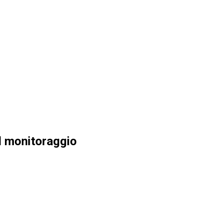
l monitoraggio