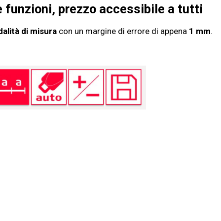
 funzioni, prezzo accessibile a tutti
alità di misura
con un margine di errore di appena
1 mm
.