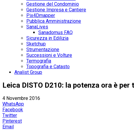
Gestione del Condominio
Gestione Impresa e Cantiere
Pix4Dmapper
Pubblica Amministrazione
SanaLives
Sanadomus FAQ
Sicurezza in Edilizia
Sketchup
Strumentazione
Successioni e Volture
Termografia
Topografia e Catasto
Analist Group
Leica DISTO D210: la potenza ora è per t
4 Novembre 2016
WhatsApp
Facebook
Twitter
Pinterest
Email