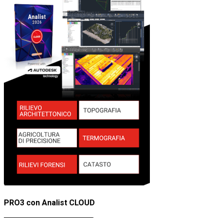
PRO3 con Analist CLOUD