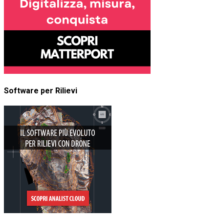
Software per Rilievi