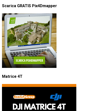
Scarica GRATIS Pix4Dmapper
Matrice 4T