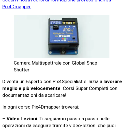
Pix4Dmapper
Camera Multispettrale con Global Snap
Shutter
Diventa un Esperto con Pix4Specialist e inizia a
lavorare
meglio e più velocemente
. Corsi Super Completi con
documentazioni da scaricare!
In ogni corso Pix4Dmapper troverai:
–
Video Lezioni
: Ti seguiamo passo a passo nelle
operazioni da eseguire tramite video-lezioni che puoi