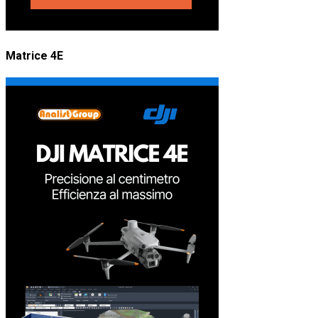
Matrice 4E