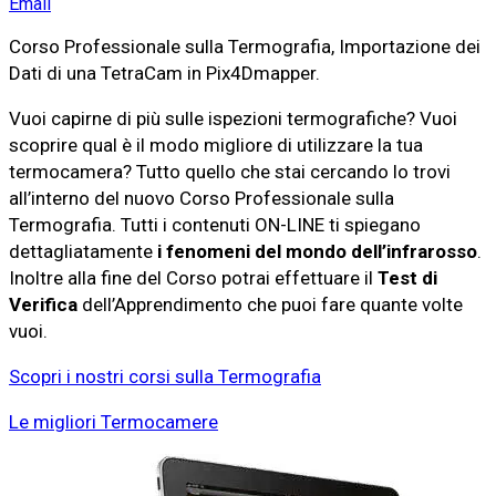
Email
Corso Professionale sulla Termografia, Importazione dei
Dati di una TetraCam in Pix4Dmapper.
Vuoi capirne di più sulle ispezioni termografiche? Vuoi
scoprire qual è il modo migliore di utilizzare la tua
termocamera? Tutto quello che stai cercando lo trovi
all’interno del nuovo Corso Professionale sulla
Termografia. Tutti i contenuti ON-LINE ti spiegano
dettagliatamente
i fenomeni del mondo dell’infrarosso
.
Inoltre alla fine del Corso potrai effettuare il
Test di
Verifica
dell’Apprendimento che puoi fare quante volte
vuoi.
Scopri i nostri corsi sulla Termografia
Le migliori Termocamere