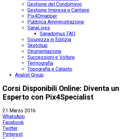
Gestione del Condominio
Gestione Impresa e Cantiere
Pix4Dmapper
Pubblica Amministrazione
SanaLives
Sanadomus FAQ
Sicurezza in Edilizia
Sketchup
Strumentazione
Successioni e Volture
Termografia
Topografia e Catasto
Analist Group
Corsi Disponibili Online: Diventa un
Esperto con Pix4Specialist
21 Marzo 2016
WhatsApp
Facebook
Twitter
Pinterest