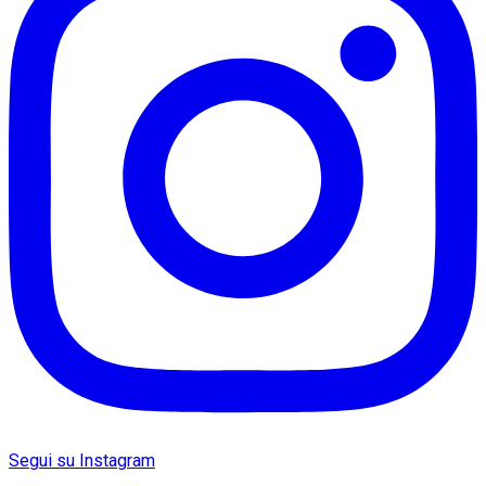
Segui su Instagram