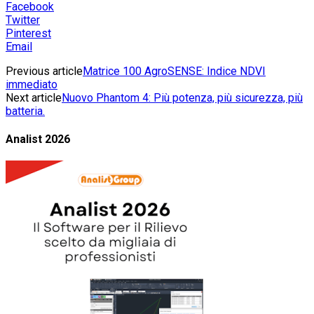
Facebook
Twitter
Pinterest
Email
Previous article
Matrice 100 AgroSENSE: Indice NDVI
immediato
Next article
Nuovo Phantom 4: Più potenza, più sicurezza, più
batteria.
Analist 2026