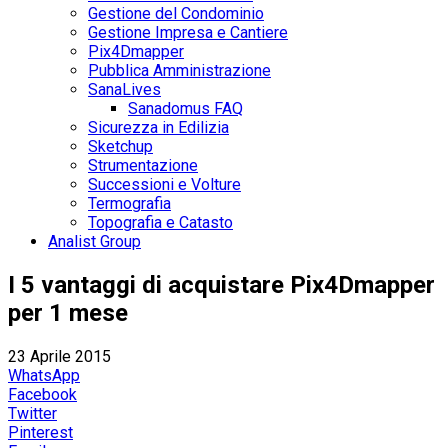
Gestione del Condominio
Gestione Impresa e Cantiere
Pix4Dmapper
Pubblica Amministrazione
SanaLives
Sanadomus FAQ
Sicurezza in Edilizia
Sketchup
Strumentazione
Successioni e Volture
Termografia
Topografia e Catasto
Analist Group
I 5 vantaggi di acquistare Pix4Dmapper
per 1 mese
23 Aprile 2015
WhatsApp
Facebook
Twitter
Pinterest