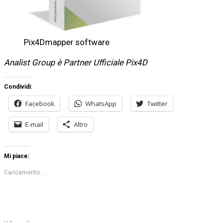
Pix4Dmapper software
Analist Group è Partner Ufficiale Pix4D
Condividi:
Facebook
WhatsApp
Twitter
E-mail
Altro
Mi piace:
Caricamento...