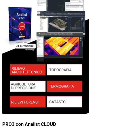
PRO3 con Analist CLOUD