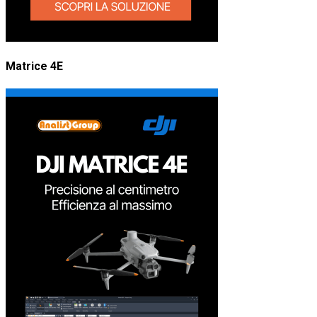
Matrice 4E