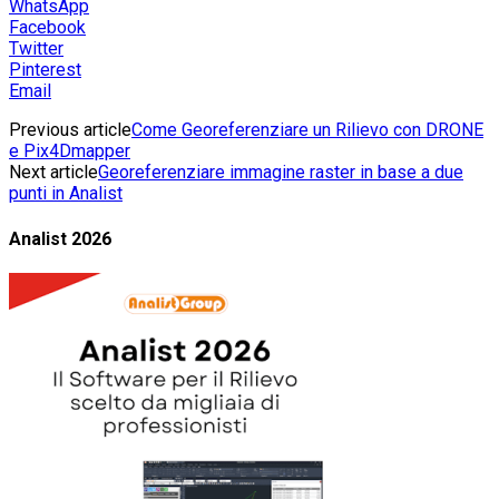
WhatsApp
Facebook
Twitter
Pinterest
Email
Previous article
Come Georeferenziare un Rilievo con DRONE
e Pix4Dmapper
Next article
Georeferenziare immagine raster in base a due
punti in Analist
Analist 2026