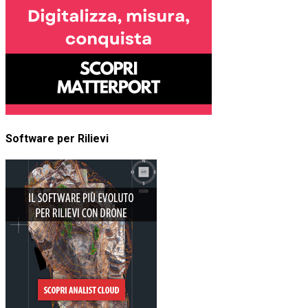
Software per Rilievi