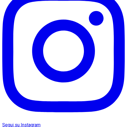
Segui su Instagram