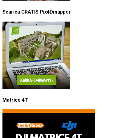
Scarica GRATIS Pix4Dmapper
Matrice 4T