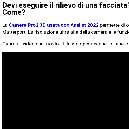
Devi eseguire il rilievo di una faccia
Come?
La
Camera Pro2 3D usata con Analist 2022
permette di o
Matterport. La risoluzione ultra alta della camera e le funzi
Guarda il video che mostra il flusso operativo per ottener