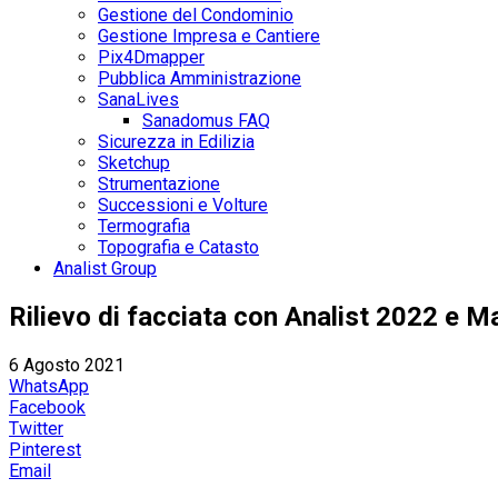
Gestione del Condominio
Gestione Impresa e Cantiere
Pix4Dmapper
Pubblica Amministrazione
SanaLives
Sanadomus FAQ
Sicurezza in Edilizia
Sketchup
Strumentazione
Successioni e Volture
Termografia
Topografia e Catasto
Analist Group
Rilievo di facciata con Analist 2022 e M
6 Agosto 2021
WhatsApp
Facebook
Twitter
Pinterest
Email