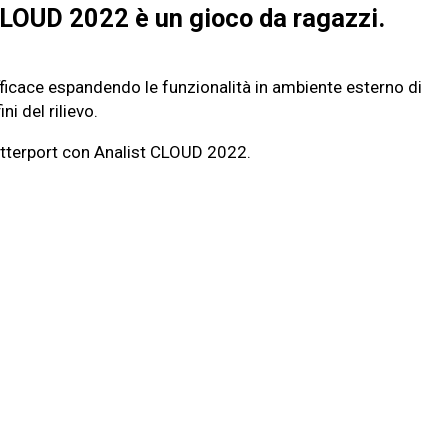
 CLOUD 2022 è un gioco da ragazzi.
ficace espandendo le funzionalità in ambiente esterno di
i del rilievo.
Matterport con Analist CLOUD 2022.