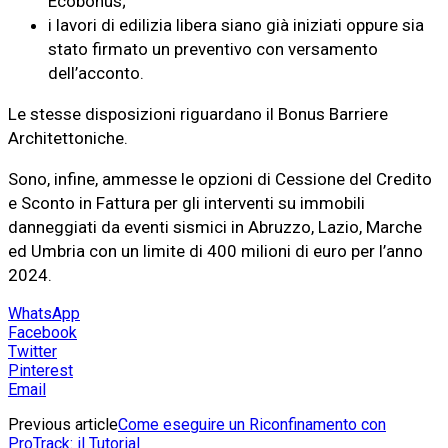
Ecobonus;
i lavori di edilizia libera siano già iniziati oppure sia
stato firmato un preventivo con versamento
dell’acconto.
Le stesse disposizioni riguardano il Bonus Barriere
Architettoniche.
Sono, infine, ammesse le opzioni di Cessione del Credito
e Sconto in Fattura per gli interventi su immobili
danneggiati da eventi sismici in Abruzzo, Lazio, Marche
ed Umbria con un limite di 400 milioni di euro per l’anno
2024.
WhatsApp
Facebook
Twitter
Pinterest
Email
Previous article
Come eseguire un Riconfinamento con
ProTrack: il Tutorial