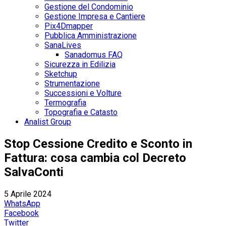
Gestione del Condominio
Gestione Impresa e Cantiere
Pix4Dmapper
Pubblica Amministrazione
SanaLives
Sanadomus FAQ
Sicurezza in Edilizia
Sketchup
Strumentazione
Successioni e Volture
Termografia
Topografia e Catasto
Analist Group
Stop Cessione Credito e Sconto in
Fattura: cosa cambia col Decreto
SalvaConti
5 Aprile 2024
WhatsApp
Facebook
Twitter