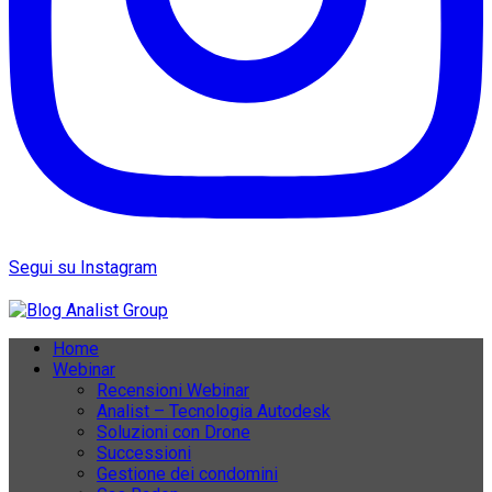
Segui su Instagram
Home
Webinar
Recensioni Webinar
Analist – Tecnologia Autodesk
Soluzioni con Drone
Successioni
Gestione dei condomini