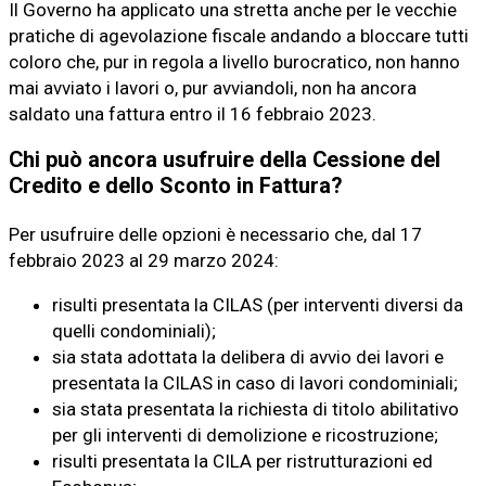
Il Governo ha applicato una stretta anche per le vecchie
pratiche di agevolazione fiscale andando a bloccare tutti
coloro che, pur in regola a livello burocratico, non hanno
mai avviato i lavori o, pur avviandoli, non ha ancora
saldato una fattura entro il 16 febbraio 2023.
Chi può ancora usufruire della Cessione del
Credito e dello Sconto in Fattura?
Per usufruire delle opzioni è necessario che, dal 17
febbraio 2023 al 29 marzo 2024:
risulti presentata la CILAS (per interventi diversi da
quelli condominiali);
sia stata adottata la delibera di avvio dei lavori e
presentata la CILAS in caso di lavori condominiali;
sia stata presentata la richiesta di titolo abilitativo
per gli interventi di demolizione e ricostruzione;
risulti presentata la CILA per ristrutturazioni ed