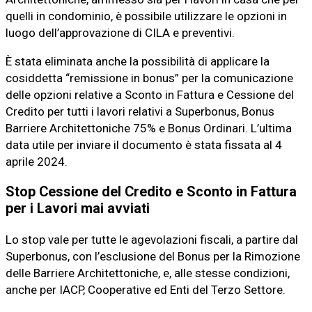
quelli in condominio, è possibile utilizzare le opzioni in
luogo dell’approvazione di CILA e preventivi.
È stata eliminata anche la possibilità di applicare la
cosiddetta “remissione in bonus” per la comunicazione
delle opzioni relative a Sconto in Fattura e Cessione del
Credito per tutti i lavori relativi a Superbonus, Bonus
Barriere Architettoniche 75% e Bonus Ordinari. L’ultima
data utile per inviare il documento è stata fissata al 4
aprile 2024.
Stop Cessione del Credito e Sconto in Fattura
per i Lavori mai avviati
Lo stop vale per tutte le agevolazioni fiscali, a partire dal
Superbonus, con l’esclusione del Bonus per la Rimozione
delle Barriere Architettoniche, e, alle stesse condizioni,
anche per IACP, Cooperative ed Enti del Terzo Settore.