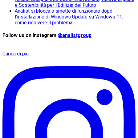
e Sostenibilità per l’Edilizia del Futuro
Analist si blocca o smette di funzionare dopo
l’installazione di Windows Update su Windows 11:
come risolvere il problema
Follow us on Instagram
@analistgroup
Carica di più...