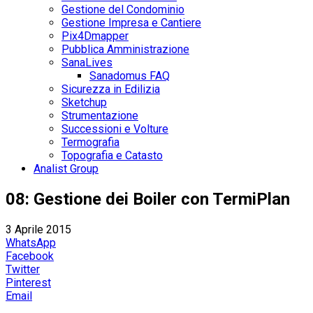
Gestione del Condominio
Gestione Impresa e Cantiere
Pix4Dmapper
Pubblica Amministrazione
SanaLives
Sanadomus FAQ
Sicurezza in Edilizia
Sketchup
Strumentazione
Successioni e Volture
Termografia
Topografia e Catasto
Analist Group
08: Gestione dei Boiler con TermiPlan
3 Aprile 2015
WhatsApp
Facebook
Twitter
Pinterest
Email