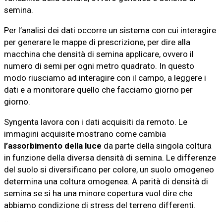
semina.
Per l’analisi dei dati occorre un sistema con cui interagire
per generare le mappe di prescrizione, per dire alla
macchina che densità di semina applicare, ovvero il
numero di semi per ogni metro quadrato. In questo
modo riusciamo ad interagire con il campo, a leggere i
dati e a monitorare quello che facciamo giorno per
giorno.
Syngenta lavora con i dati acquisiti da remoto. Le
immagini acquisite mostrano come cambia
l’assorbimento della luce
da parte della singola coltura
in funzione della diversa densità di semina. Le differenze
del suolo si diversificano per colore, un suolo omogeneo
determina una coltura omogenea. A parità di densità di
semina se si ha una minore copertura vuol dire che
abbiamo condizione di stress del terreno differenti.