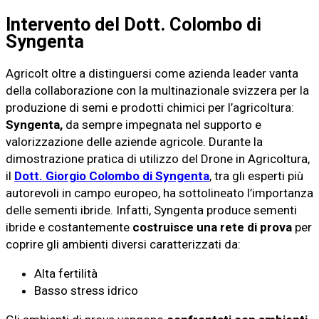
Intervento del Dott. Colombo di
Syngenta
Agricolt oltre a distinguersi come azienda leader vanta
della collaborazione con la multinazionale svizzera per la
produzione di semi e prodotti chimici per l’agricoltura:
Syngenta,
da sempre impegnata nel supporto e
valorizzazione delle aziende agricole. Durante la
dimostrazione pratica di utilizzo del Drone in Agricoltura,
il
Dott. Giorgio Colombo di Syngenta
, tra gli esperti più
autorevoli in campo europeo, ha sottolineato l’importanza
delle sementi ibride. Infatti, Syngenta produce sementi
ibride e costantemente
costruisce una rete di prova
per
coprire gli ambienti diversi caratterizzati da:
Alta fertilità
Basso stress idrico