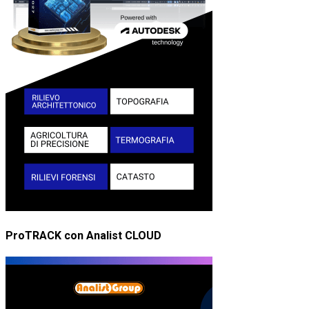
ProTRACK con Analist CLOUD