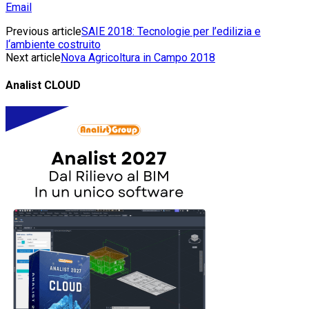
Email
Previous article
SAIE 2018: Tecnologie per l’edilizia e
l‘ambiente costruito
Next article
Nova Agricoltura in Campo 2018
Analist CLOUD