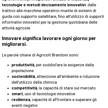
tecnologie e metodi decisamente innovativi
: dalle
trattrici alle macchine operatrici munite di sistemi di
guida con supporto satellitare, fino all’utilizzo di supporti
informativi innovativi per la gestione quotidiana delle
attività agricole.
Innovare significa lavorare ogni giorno per
migliorarsi.
Le parole chiave di Agricolt Brandoni sono:
produttività
, per soddisfare le esigenze della
popolazione
sostenibilità
, attenzione all’ambiente e riduzione
dell’utilizzo della chimica
competitività
, la capacità di stare sul mercato
smart
, uso di tecnologie innovative
resilienza
, capacità di affrontare e superare gli
eventi negativi