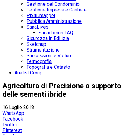
Gestione del Condominio
Gestione Impresa e Cantiere
Pix4Dmapper
Pubblica Amministrazione
SanaLives
Sanadomus FAQ
Sicurezza in Edilizia
Sketchup
Strumentazione
Successioni e Volture
Termografia
Topografia e Catasto
Analist Group
Agricoltura di Precisione a supporto
delle sementi ibride
16 Luglio 2018
WhatsApp
Facebook
Twitter
Pinterest