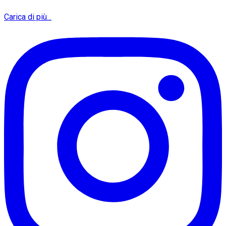
Carica di più...