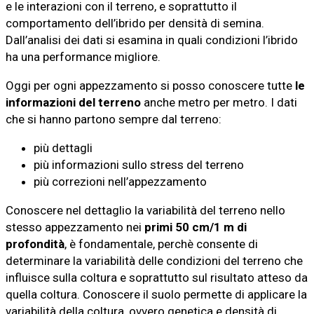
e le interazioni con il terreno, e soprattutto il
comportamento dell’ibrido per densità di semina.
Dall’analisi dei dati si esamina in quali condizioni l’ibrido
ha una performance migliore.
Oggi per ogni appezzamento si posso conoscere tutte
le
informazioni del terreno
anche metro per metro. I dati
che si hanno partono sempre dal terreno:
più dettagli
più informazioni sullo stress del terreno
più correzioni nell’appezzamento
Conoscere nel dettaglio la variabilità del terreno nello
stesso appezzamento nei
primi 50 cm/1 m di
profondità
, è fondamentale, perchè consente di
determinare la variabilità delle condizioni del terreno che
influisce sulla coltura e soprattutto sul risultato atteso da
quella coltura. Conoscere il suolo permette di applicare la
variabilità della coltura, ovvero genetica e densità di