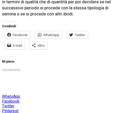
in termini di qualità che di quantità per poi decidere se nel
successivo periodo si procede con la stessa tipologia di
semina o se si procede con altri ibridi.
Condividi:
Facebook
WhatsApp
Twitter
E-mail
Altro
Mi piace:
Caricamento...
WhatsApp
Facebook
Twitter
Pinterest