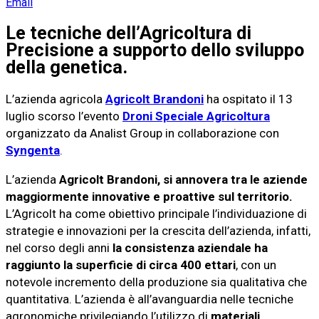
Email
Le tecniche dell’Agricoltura di
Precisione a supporto dello sviluppo
della genetica.
L’azienda agricola
Agricolt Brandoni
ha ospitato il 13
luglio scorso l’evento
Droni Speciale Agricoltura
organizzato da Analist Group in collaborazione con
Syngenta
.
L’azienda
Agricolt Brandoni, si annovera tra le aziende
maggiormente innovative e proattive sul territorio.
L’Agricolt ha come obiettivo principale l’individuazione di
strategie e innovazioni per la crescita dell’azienda, infatti,
nel corso degli anni
la consistenza aziendale ha
raggiunto la superficie di circa 400 ettari
, con un
notevole incremento della produzione sia qualitativa che
quantitativa. L’azienda è all’avanguardia nelle tecniche
agronomiche privilegiando l’utilizzo di
materiali,