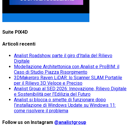
Suite PIX4D
Articoli recenti
Analist Roadshow, parte il giro d’Italia del Rilievo
Digitale
Modellazione Architettonica con Analist e ProBIM: il
Caso di Studio Piazza Risorgimento
3DMakerpro Raven LiDAR: lo Scanner SLAM Portatile
per il Rilievo 3D Veloce e Preciso
Analist Group al SED 2026: Innovazione, Rilievo Digitale
e Sostenibilità per l’Edilizia del Futuro
Analist si blocca o smette di funzionare dopo
l’installazione di Windows Update su Windows 11:
come risolvere il problema
Follow us on Instagram
@analistgroup