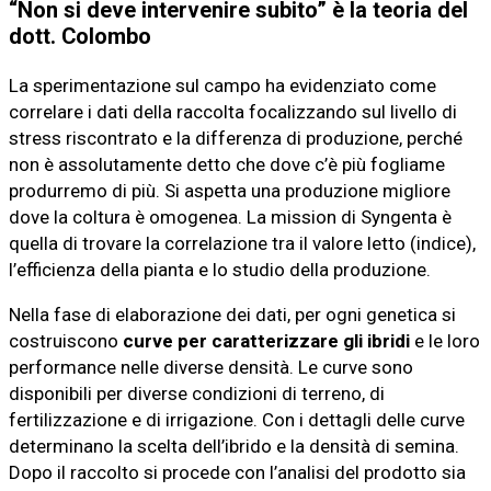
“Non si deve intervenire subito” è la teoria del
dott. Colombo
La sperimentazione sul campo ha evidenziato come
correlare i dati della raccolta focalizzando sul livello di
stress riscontrato e la differenza di produzione, perché
non è assolutamente detto che dove c’è più fogliame
produrremo di più. Si aspetta una produzione migliore
dove la coltura è omogenea. La mission di Syngenta è
quella di trovare la correlazione tra il valore letto (indice),
l’efficienza della pianta e lo studio della produzione.
Nella fase di elaborazione dei dati, per ogni genetica si
costruiscono
curve per caratterizzare gli ibridi
e le loro
performance nelle diverse densità. Le curve sono
disponibili per diverse condizioni di terreno, di
fertilizzazione e di irrigazione. Con i dettagli delle curve
determinano la scelta dell’ibrido e la densità di semina.
Dopo il raccolto si procede con l’analisi del prodotto sia