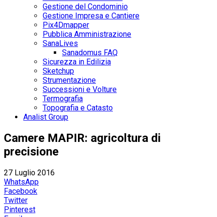
Gestione del Condominio
Gestione Impresa e Cantiere
Pix4Dmapper
Pubblica Amministrazione
SanaLives
Sanadomus FAQ
Sicurezza in Edilizia
Sketchup
Strumentazione
Successioni e Volture
Termografia
Topografia e Catasto
Analist Group
Camere MAPIR: agricoltura di
precisione
27 Luglio 2016
WhatsApp
Facebook
Twitter
Pinterest