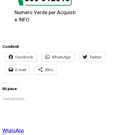
Numero Verde per Acquisti
e INFO
Condividi:
Facebook
WhatsApp
Twitter
E-mail
Altro
Mi piace:
Caricamento...
WhatsApp