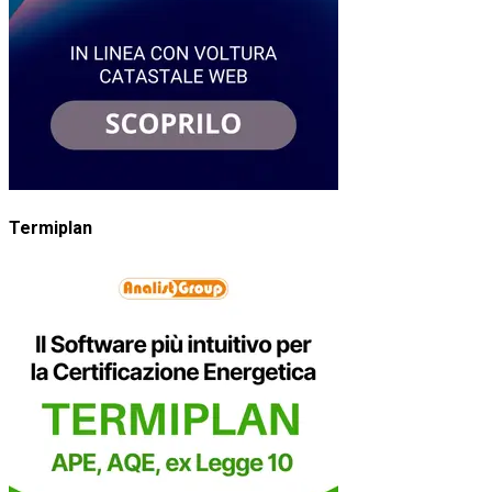
Termiplan