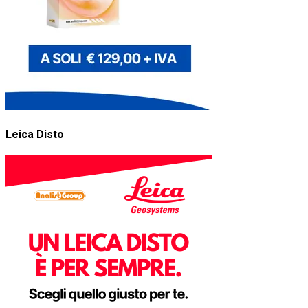
Leica Disto