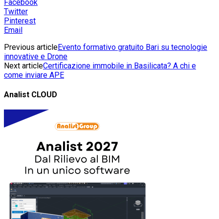
Facebook
Twitter
Pinterest
Email
Previous article
Evento formativo gratuito Bari su tecnologie
innovative e Drone
Next article
Certificazione immobile in Basilicata? A chi e
come inviare APE
Analist CLOUD