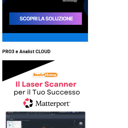
PRO3 e Analist CLOUD