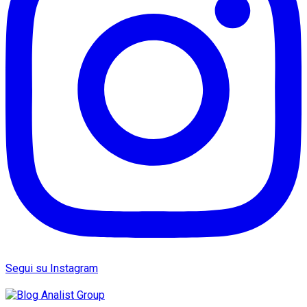
Segui su Instagram