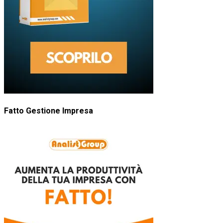
Fatto Gestione Impresa