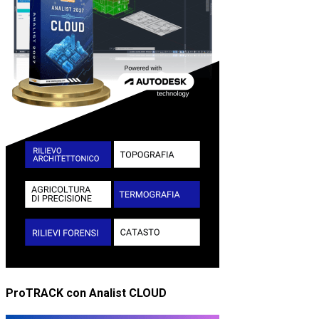
ProTRACK con Analist CLOUD