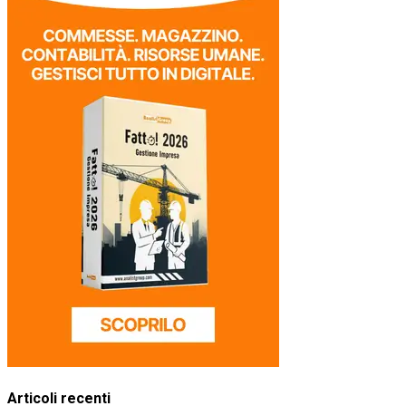
Articoli recenti