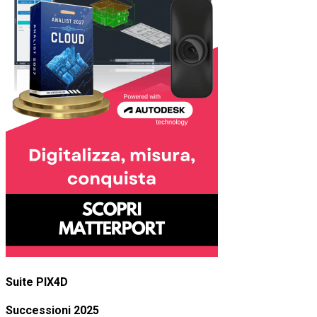
Suite PIX4D
Successioni 2025