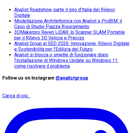
Analist Roadshow, parte il giro d’Italia del Rilievo
Digitale
Modellazione Architettonica con Analist e ProBIM: il
Caso di Studio Piazza Risorgimento
3DMakerpro Raven LiDAR: lo Scanner SLAM Portatile
per il Rilievo 3D Veloce e Preciso
Analist Group al SED 2026: Innovazione, Rilievo Digitale
e Sostenibilità per l’Edilizia del Futuro
Analist si blocca o smette di funzionare dopo
l’installazione di Windows Update su Windows 11:
come risolvere il problema
Follow us on Instagram
@analistgroup
Carica di più...