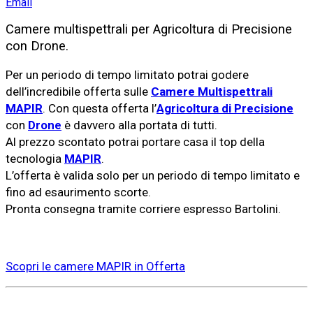
Email
Camere multispettrali per Agricoltura di Precisione
con Drone.
Per un periodo di tempo limitato potrai godere
dell’incredibile offerta sulle
Camere Multispettrali
MAPIR
. Con questa offerta l’
Agricoltura di Precisione
con
Drone
è davvero alla portata di tutti.
Al prezzo scontato potrai portare casa il top della
tecnologia
MAPIR
.
L’offerta è valida solo per un periodo di tempo limitato e
fino ad esaurimento scorte.
Pronta consegna tramite corriere espresso Bartolini.
Scopri le camere MAPIR in Offerta