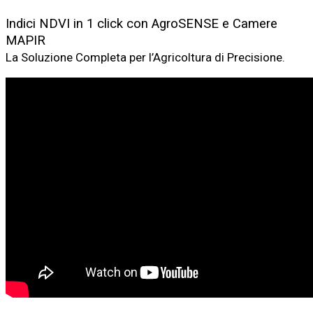
Indici NDVI in 1 click con AgroSENSE e Camere
MAPIR
La Soluzione Completa per l’Agricoltura di Precisione.