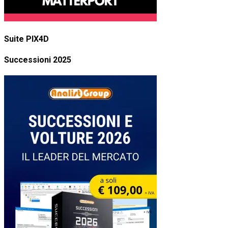
Suite PIX4D
Successioni 2025