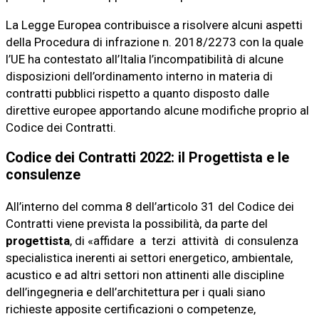
La Legge Europea contribuisce a risolvere alcuni aspetti
della Procedura di infrazione n. 2018/2273 con la quale
l’UE ha contestato all’Italia l’incompatibilità di alcune
disposizioni dell’ordinamento interno in materia di
contratti pubblici rispetto a quanto disposto dalle
direttive europee apportando alcune modifiche proprio al
Codice dei Contratti.
Codice dei Contratti 2022: il Progettista e le
consulenze
All’interno del comma 8 dell’articolo 31 del Codice dei
Contratti viene prevista la possibilità, da parte del
progettista
, di «affidare a terzi attività di consulenza
specialistica inerenti ai settori energetico, ambientale,
acustico e ad altri settori non attinenti alle discipline
dell’ingegneria e dell’architettura per i quali siano
richieste apposite certificazioni o competenze,