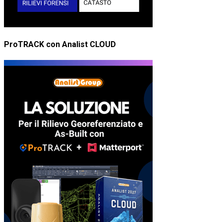
ProTRACK con Analist CLOUD