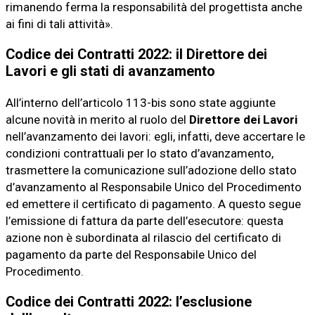
rimanendo ferma la responsabilità del progettista anche
ai fini di tali attività».
Codice dei Contratti 2022: il Direttore dei
Lavori e gli stati di avanzamento
All’interno dell’articolo 113-bis sono state aggiunte
alcune novità in merito al ruolo del
Direttore dei Lavori
nell’avanzamento dei lavori: egli, infatti, deve accertare le
condizioni contrattuali per lo stato d’avanzamento,
trasmettere la comunicazione sull’adozione dello stato
d’avanzamento al Responsabile Unico del Procedimento
ed emettere il certificato di pagamento. A questo segue
l’emissione di fattura da parte dell’esecutore: questa
azione non è subordinata al rilascio del certificato di
pagamento da parte del Responsabile Unico del
Procedimento.
Codice dei Contratti 2022: l’esclusione