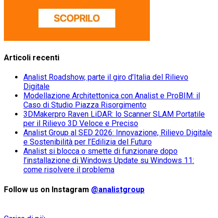
Articoli recenti
Analist Roadshow, parte il giro d’Italia del Rilievo
Digitale
Modellazione Architettonica con Analist e ProBIM: il
Caso di Studio Piazza Risorgimento
3DMakerpro Raven LiDAR: lo Scanner SLAM Portatile
per il Rilievo 3D Veloce e Preciso
Analist Group al SED 2026: Innovazione, Rilievo Digitale
e Sostenibilità per l’Edilizia del Futuro
Analist si blocca o smette di funzionare dopo
l’installazione di Windows Update su Windows 11:
come risolvere il problema
Follow us on Instagram
@analistgroup