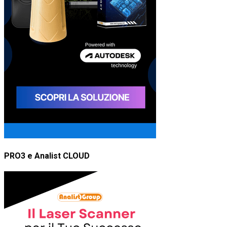
PRO3 e Analist CLOUD