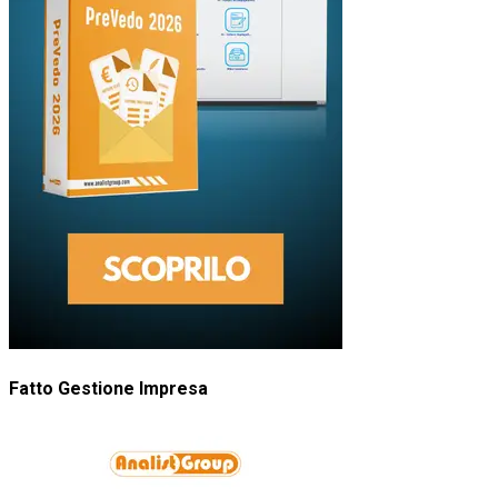
Fatto Gestione Impresa