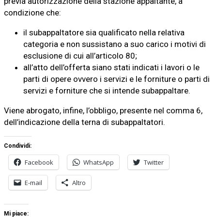
previa autorizzazione della stazione appaltante, a
condizione che:
il subappaltatore sia qualificato nella relativa
categoria e non sussistano a suo carico i motivi di
esclusione di cui all’articolo 80;
all’atto dell’offerta siano stati indicati i lavori o le
parti di opere ovvero i servizi e le forniture o parti di
servizi e forniture che si intende subappaltare.
Viene abrogato, infine, l’obbligo, presente nel comma 6,
dell’indicazione della terna di subappaltatori.
Condividi:
Facebook
WhatsApp
Twitter
E-mail
Altro
Mi piace: