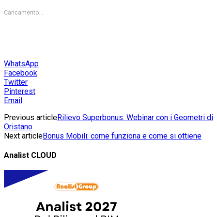
Caricamento...
WhatsApp
Facebook
Twitter
Pinterest
Email
Previous article
Rilievo Superbonus: Webinar con i Geometri di
Oristano
Next article
Bonus Mobili: come funziona e come si ottiene
Analist CLOUD