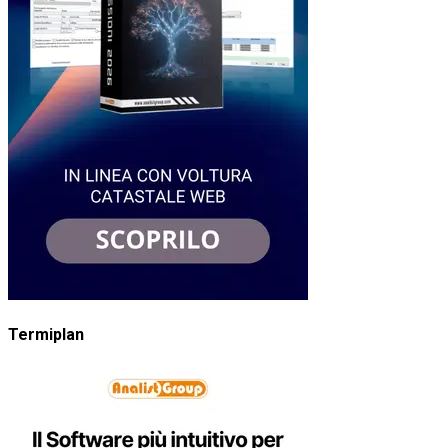
Termiplan