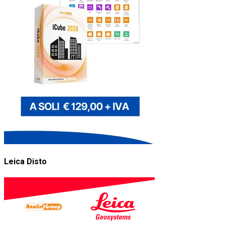
Leica Disto