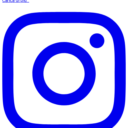
Carica di più...