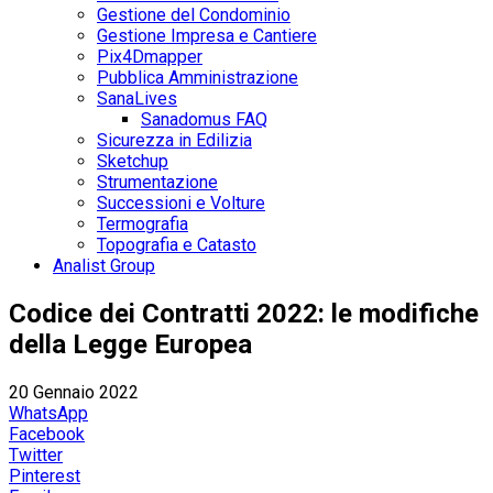
Gestione del Condominio
Gestione Impresa e Cantiere
Pix4Dmapper
Pubblica Amministrazione
SanaLives
Sanadomus FAQ
Sicurezza in Edilizia
Sketchup
Strumentazione
Successioni e Volture
Termografia
Topografia e Catasto
Analist Group
Codice dei Contratti 2022: le modifiche
della Legge Europea
20 Gennaio 2022
WhatsApp
Facebook
Twitter
Pinterest