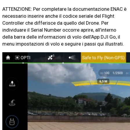
ATTENZIONE: Per completare la documentazione ENAC è
necessario inserire anche il codice seriale del Flight
Controller che differisce da quello del Drone. Per
individuare il Serial Number occorre aprire, all’interno
della barra delle informazioni di volo dell’App DJI Go, il
menu impostazioni di volo e seguire i passi qui illustrati.