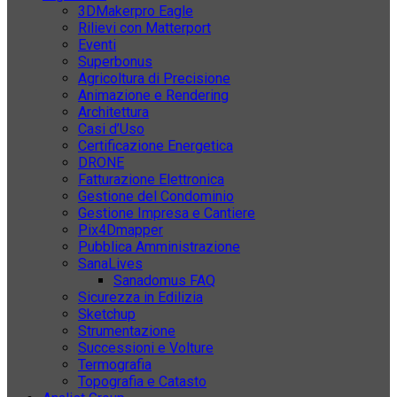
3DMakerpro Eagle
Rilievi con Matterport
Eventi
Superbonus
Agricoltura di Precisione
Animazione e Rendering
Architettura
Casi d’Uso
Certificazione Energetica
DRONE
Fatturazione Elettronica
Gestione del Condominio
Gestione Impresa e Cantiere
Pix4Dmapper
Pubblica Amministrazione
SanaLives
Sanadomus FAQ
Sicurezza in Edilizia
Sketchup
Strumentazione
Successioni e Volture
Termografia
Topografia e Catasto