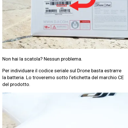
Non hai la scatola? Nessun problema.
Per individuare il codice seriale sul Drone basta estrarre
la batteria. Lo troveremo sotto l’etichetta del marchio CE
del prodotto.