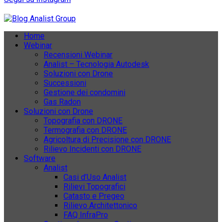
Home
Webinar
Recensioni Webinar
Analist – Tecnologia Autodesk
Soluzioni con Drone
Successioni
Gestione dei condomini
Gas Radon
Soluzioni con Drone
Topografia con DRONE
Termografia con DRONE
Agricoltura di Precisione con DRONE
Rilievo Incidenti con DRONE
Software
Analist
Casi d’Uso Analist
Rilievi Topografici
Catasto e Pregeo
Rilievo Architettonico
FAQ InfraPro