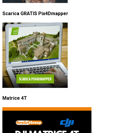
Scarica GRATIS Pix4Dmapper
Matrice 4T