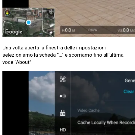
Una volta aperta la finestra delle impostazioni
selezioniamo la scheda “…” e scorriamo fino all’ultima
voce “About”.