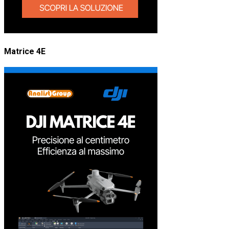
Matrice 4E