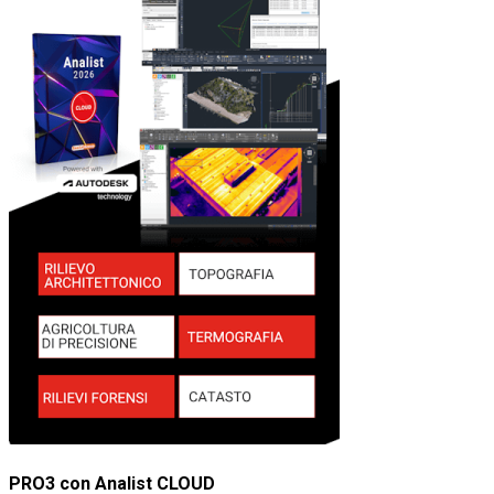
PRO3 con Analist CLOUD