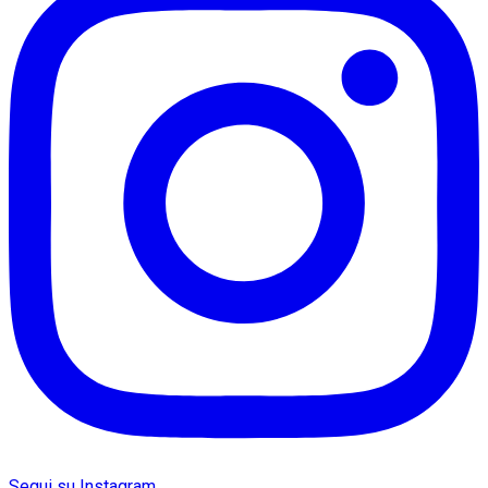
Segui su Instagram