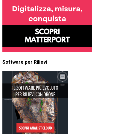
Software per Rilievi