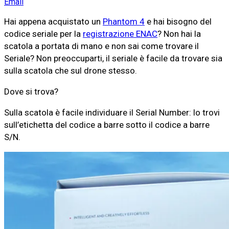
Email
Hai appena acquistato un
Phantom 4
e hai bisogno del
codice seriale per la
registrazione ENAC
? Non hai la
scatola a portata di mano e non sai come trovare il
Seriale? Non preoccuparti, il seriale è facile da trovare sia
sulla scatola che sul drone stesso.
Dove si trova?
Sulla scatola è facile individuare il Serial Number: lo trovi
sull’etichetta del codice a barre sotto il codice a barre
S/N.