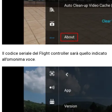
Il codice seriale del Flight controller sarà quello indicato
all’omonima voce.