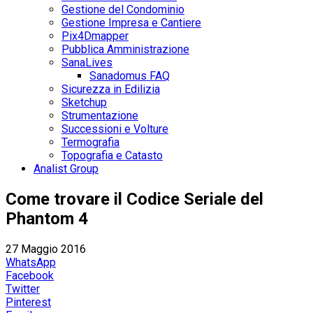
Gestione del Condominio
Gestione Impresa e Cantiere
Pix4Dmapper
Pubblica Amministrazione
SanaLives
Sanadomus FAQ
Sicurezza in Edilizia
Sketchup
Strumentazione
Successioni e Volture
Termografia
Topografia e Catasto
Analist Group
Come trovare il Codice Seriale del
Phantom 4
27 Maggio 2016
WhatsApp
Facebook
Twitter
Pinterest