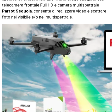
telecamera frontale Full HD e camera multispettrale
Parrot Sequoia
, consente di realizzare video e scattare
foto nel visibile e/o nel multispettrale.