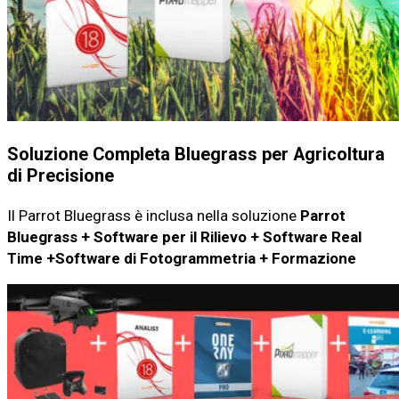
Soluzione Completa Bluegrass per Agricoltura
di Precisione
Il Parrot Bluegrass è inclusa nella soluzione
Parrot
Bluegrass + Software per il Rilievo + Software Real
Time +Software di Fotogrammetria + Formazione