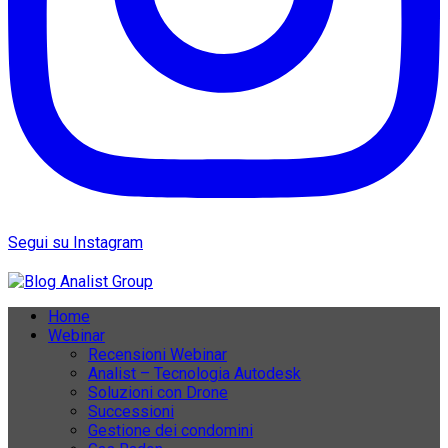
Segui su Instagram
Home
Webinar
Recensioni Webinar
Analist – Tecnologia Autodesk
Soluzioni con Drone
Successioni
Gestione dei condomini