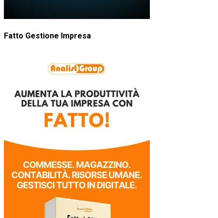
Fatto Gestione Impresa