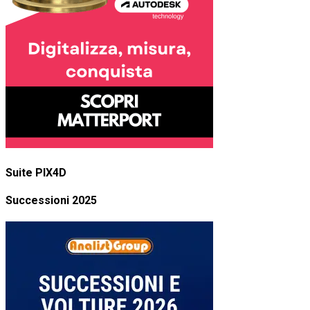
Suite PIX4D
Successioni 2025