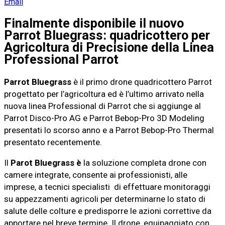
Email
Finalmente disponibile il nuovo
Parrot Bluegrass: quadricottero per
Agricoltura di Precisione della Linea
Professional Parrot
Parrot Bluegrass
è il primo drone quadricottero Parrot
progettato per l’agricoltura ed è l’ultimo arrivato nella
nuova linea Professional di Parrot che si aggiunge al
Parrot Disco-Pro AG e Parrot Bebop-Pro 3D Modeling
presentati lo scorso anno e a Parrot Bebop-Pro Thermal
presentato recentemente.
Il
Parot Bluegrass è
la soluzione completa drone con
camere integrate, consente ai professionisti, alle
imprese, a tecnici specialisti di effettuare monitoraggi
su appezzamenti agricoli per determinarne lo stato di
salute delle colture e predisporre le azioni correttive da
apportare nel breve termine. Il drone, equipaggiato con