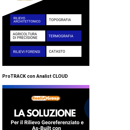
ProTRACK con Analist CLOUD