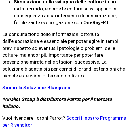
Simulazione dello sviluppo delle colture in un
dato periodo
, e come le colture si sviluppano in
conseguenza ad un intervento di concimazione,
fertilizzante e/o irrigazione con
OneRay-RT
La consultazione delle informazioni ottenute
dall’elaborazione è essenziale per poter agire in tempi
brevi rispetto ad eventuali patologie o problemi delle
colture, ma ancor più importante per poter fare
prevenzione mirata nelle stagioni successive. La
soluzione è adatta sia per campi di grandi estensioni che
piccole estensioni di terreno coltivato.
Scopri la Soluzione Bluegrass
*Analist Group è distributore Parrot per il mercato
italiano.
Vuoi rivendere i droni Parrot?
Scopri il nostro Programma
per Rivenditori