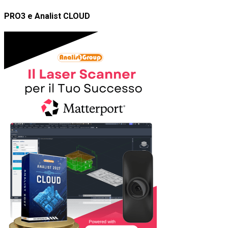
PRO3 e Analist CLOUD