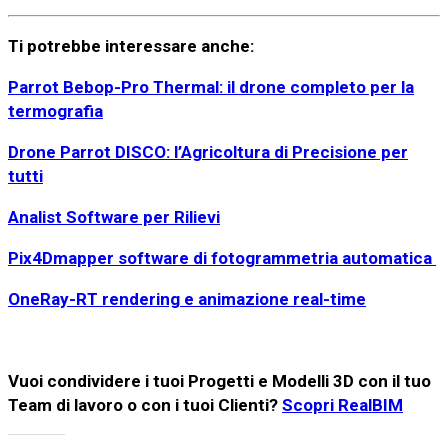
Ti potrebbe interessare anche:
Parrot Bebop-Pro Thermal: il drone completo per la
termografia
Drone Parrot DISCO: l’Agricoltura di Precisione per
tutti
Analist Software per Rilievi
Pix4Dmapper software di fotogrammetria automatica
OneRay-RT rendering e animazione real-time
Vuoi condividere i tuoi Progetti e Modelli 3D con il tuo
Team di lavoro o con i tuoi Clienti?
Scopri RealBIM