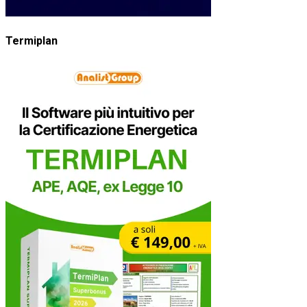
Termiplan