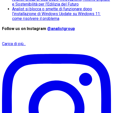
e Sostenibilità per l’Edilizia del Futuro
Analist si blocca o smette di funzionare dopo
l’installazione di Windows Update su Windows 11:
come risolvere il problema
Follow us on Instagram
@analistgroup
Carica di più...