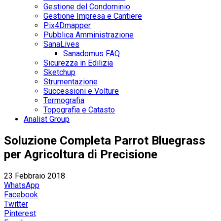
Gestione del Condominio
Gestione Impresa e Cantiere
Pix4Dmapper
Pubblica Amministrazione
SanaLives
Sanadomus FAQ
Sicurezza in Edilizia
Sketchup
Strumentazione
Successioni e Volture
Termografia
Topografia e Catasto
Analist Group
Soluzione Completa Parrot Bluegrass
per Agricoltura di Precisione
23 Febbraio 2018
WhatsApp
Facebook
Twitter
Pinterest