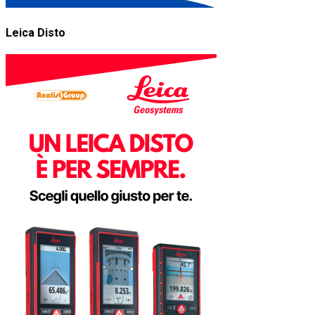
Leica Disto