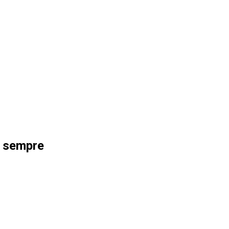
di sempre