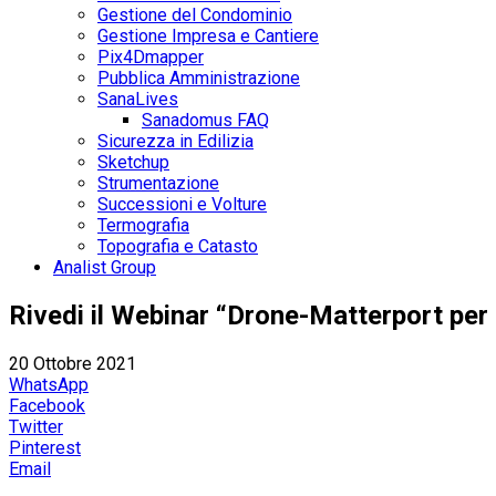
Gestione del Condominio
Gestione Impresa e Cantiere
Pix4Dmapper
Pubblica Amministrazione
SanaLives
Sanadomus FAQ
Sicurezza in Edilizia
Sketchup
Strumentazione
Successioni e Volture
Termografia
Topografia e Catasto
Analist Group
Rivedi il Webinar “Drone-Matterport per il
20 Ottobre 2021
WhatsApp
Facebook
Twitter
Pinterest
Email