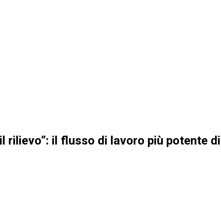
 rilievo”: il flusso di lavoro più potente 