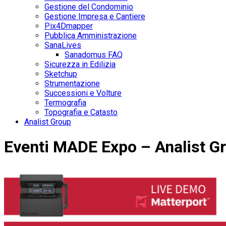
Gestione del Condominio
Gestione Impresa e Cantiere
Pix4Dmapper
Pubblica Amministrazione
SanaLives
Sanadomus FAQ
Sicurezza in Edilizia
Sketchup
Strumentazione
Successioni e Volture
Termografia
Topografia e Catasto
Analist Group
Eventi MADE Expo – Analist G