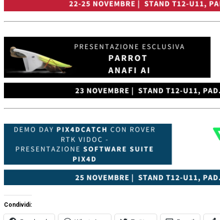
Condividi: