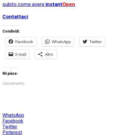
subito come avere
instant
Open
Contattaci
Condividi:
Facebook
WhatsApp
Twitter
E-mail
Altro
Mi piace:
Caricamento...
WhatsApp
Facebook
Twitter
Pinterest