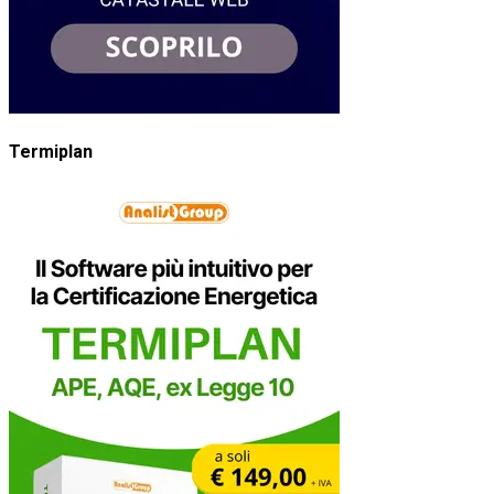
Termiplan