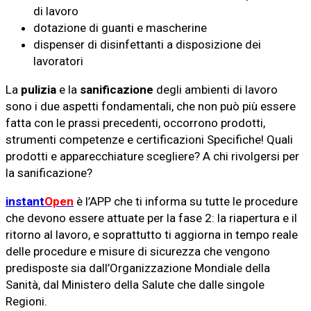
di lavoro
dotazione di guanti e mascherine
dispenser di disinfettanti a disposizione dei
lavoratori
La
pulizia
e la
sanificazione
degli ambienti di lavoro
sono i due aspetti fondamentali, che non può più essere
fatta con le prassi precedenti, occorrono prodotti,
strumenti competenze e certificazioni Specifiche! Quali
prodotti e apparecchiature scegliere? A chi rivolgersi per
la sanificazione?
instant
Open
è l’APP che ti informa su tutte le procedure
che devono essere attuate per la fase 2: la riapertura e il
ritorno al lavoro, e soprattutto ti aggiorna in tempo reale
delle procedure e misure di sicurezza che vengono
predisposte sia dall’Organizzazione Mondiale della
Sanità, dal Ministero della Salute che dalle singole
Regioni.