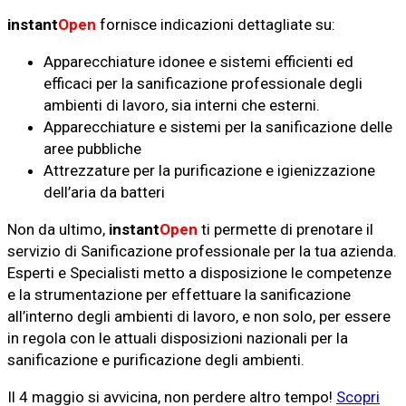
instant
Open
fornisce indicazioni dettagliate su:
Apparecchiature idonee e sistemi efficienti ed
efficaci per la sanificazione professionale degli
ambienti di lavoro, sia interni che esterni.
Apparecchiature e sistemi per la sanificazione delle
aree pubbliche
Attrezzature per la purificazione e igienizzazione
dell’aria da batteri
Non da ultimo,
instant
Open
ti permette di prenotare il
servizio di Sanificazione professionale per la tua azienda.
Esperti e Specialisti metto a disposizione le competenze
e la strumentazione per effettuare la sanificazione
all’interno degli ambienti di lavoro, e non solo, per essere
in regola con le attuali disposizioni nazionali per la
sanificazione e purificazione degli ambienti.
Il 4 maggio si avvicina, non perdere altro tempo!
Scopri