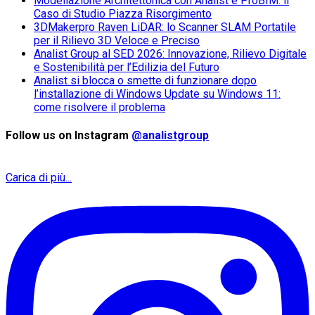
Modellazione Architettonica con Analist e ProBIM: il
Caso di Studio Piazza Risorgimento
3DMakerpro Raven LiDAR: lo Scanner SLAM Portatile
per il Rilievo 3D Veloce e Preciso
Analist Group al SED 2026: Innovazione, Rilievo Digitale
e Sostenibilità per l’Edilizia del Futuro
Analist si blocca o smette di funzionare dopo
l’installazione di Windows Update su Windows 11:
come risolvere il problema
Follow us on Instagram
@analistgroup
Carica di più...