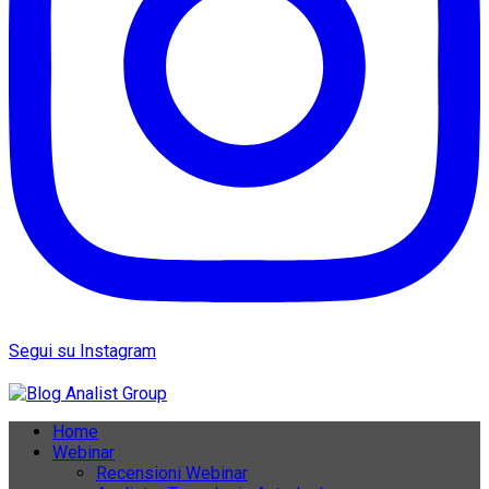
Segui su Instagram
Home
Webinar
Recensioni Webinar