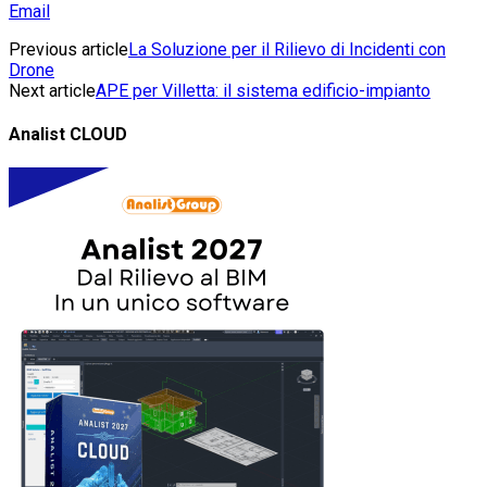
Email
Previous article
La Soluzione per il Rilievo di Incidenti con
Drone
Next article
APE per Villetta: il sistema edificio-impianto
Analist CLOUD