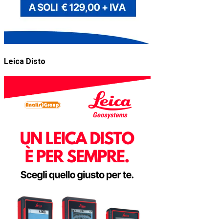
Leica Disto