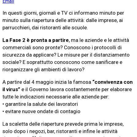
Email
In questi giorni, giornali e TV ci informano minuto per
minuto sulla riapertura delle attività: dalle imprese, ai
parrucchieri, dai ristoranti alle scuole.
La Fase 2 è pronta a partire
, ma le aziende e le attività
commerciali sono pronte? Conoscono i protocolli di
sicurezza da applicare? Le misure per il distanziamento
sociale? E soprattutto conoscono come sanificare e
riorganizzare gli ambienti di lavoro?
A partire dal 4 maggio inizia la famosa
“convivenza con
il virus”
e il Governo lavora costantemente per elaborare
tutte le indicazioni necessarie alle aziende per:
• garantire la salute dei lavoratori
• evitare nuove ondate di contagio
La scaletta delle riaperture prevede prima le imprese,
solo dopo i negozi, bar, ristoranti e infine le attività