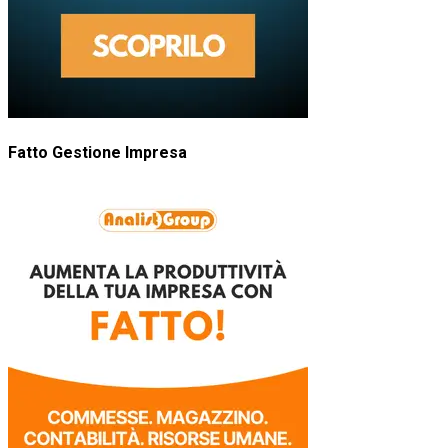
Fatto Gestione Impresa