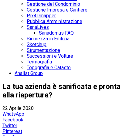
Gestione del Condominio
Gestione Impresa e Cantiere
Pix4Dmapper
Pubblica Amministrazione
SanaLives
Sanadomus FAQ
Sicurezza in Edilizia
Sketchup
Strumentazione
Successioni e Volture
Termografia
Topografia e Catasto
Analist Group
La tua azienda è sanificata e pronta
alla riapertura?
22 Aprile 2020
WhatsApp
Facebook
Twitter
Pinterest