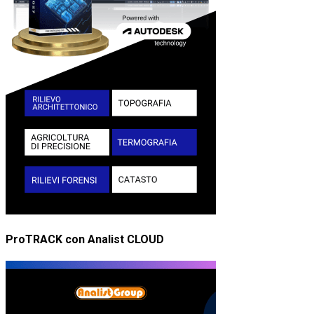
ProTRACK con Analist CLOUD