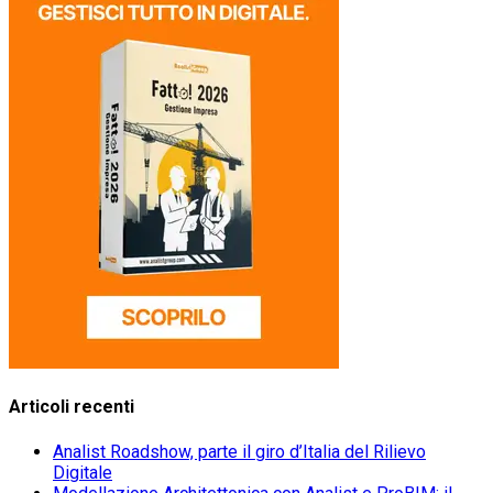
Articoli recenti
Analist Roadshow, parte il giro d’Italia del Rilievo
Digitale