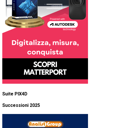
Suite PIX4D
Successioni 2025