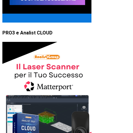
PRO3 e Analist CLOUD