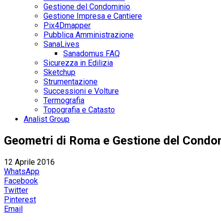
Gestione del Condominio
Gestione Impresa e Cantiere
Pix4Dmapper
Pubblica Amministrazione
SanaLives
Sanadomus FAQ
Sicurezza in Edilizia
Sketchup
Strumentazione
Successioni e Volture
Termografia
Topografia e Catasto
Analist Group
Geometri di Roma e Gestione del Condomi
12 Aprile 2016
WhatsApp
Facebook
Twitter
Pinterest
Email