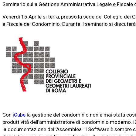
Seminario sulla Gestione Amministrativa Legale e Fiscale
Venerdì 15 Aprile si terra, presso la sede del Collegio dei
e Fiscale del Condominio. Durante il seminario si discuterà
Con
iCube
la gestione del condominio non è mai stata così fa
produttività dell’amministratore di condominio moderno. i
la documentazione dell’Assemblea. Il Software è sempre col