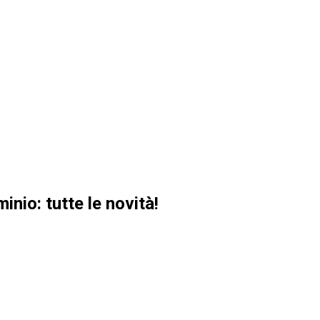
nio: tutte le novità!