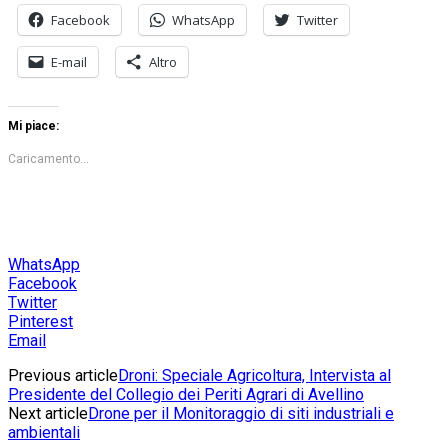
Facebook
WhatsApp
Twitter
E-mail
Altro
Mi piace:
Caricamento...
WhatsApp
Facebook
Twitter
Pinterest
Email
Previous article
Droni: Speciale Agricoltura, Intervista al
Presidente del Collegio dei Periti Agrari di Avellino
Next article
Drone per il Monitoraggio di siti industriali e
ambientali