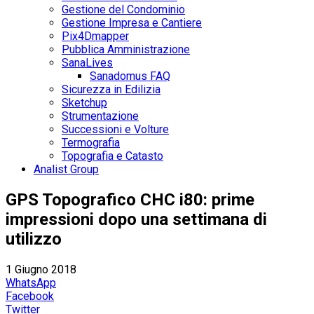
Gestione del Condominio
Gestione Impresa e Cantiere
Pix4Dmapper
Pubblica Amministrazione
SanaLives
Sanadomus FAQ
Sicurezza in Edilizia
Sketchup
Strumentazione
Successioni e Volture
Termografia
Topografia e Catasto
Analist Group
GPS Topografico CHC i80: prime
impressioni dopo una settimana di
utilizzo
1 Giugno 2018
WhatsApp
Facebook
Twitter