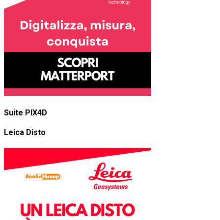
Suite PIX4D
Leica Disto