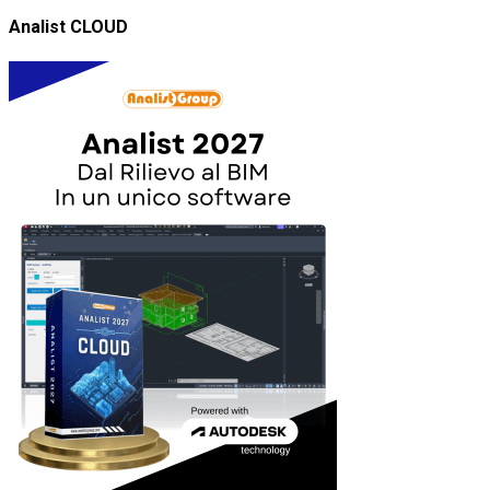
Analist CLOUD