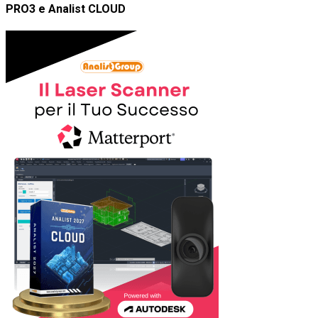
PRO3 e Analist CLOUD