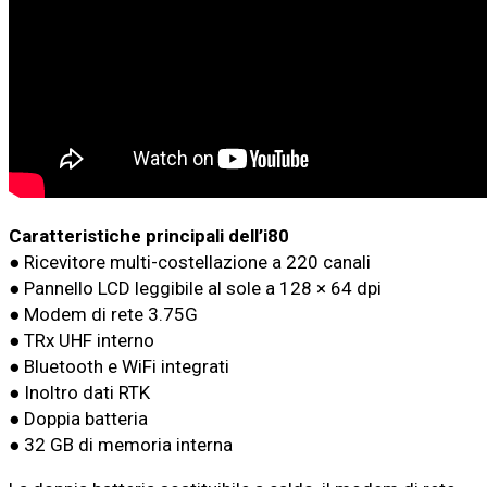
Caratteristiche principali dell’i80
● Ricevitore multi-costellazione a 220 canali
● Pannello LCD leggibile al sole a 128 × 64 dpi
● Modem di rete 3.75G
● TRx UHF interno
● Bluetooth e WiFi integrati
● Inoltro dati RTK
● Doppia batteria
● 32 GB di memoria interna