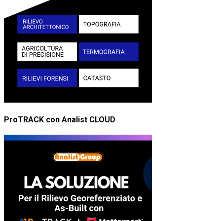
ProTRACK con Analist CLOUD