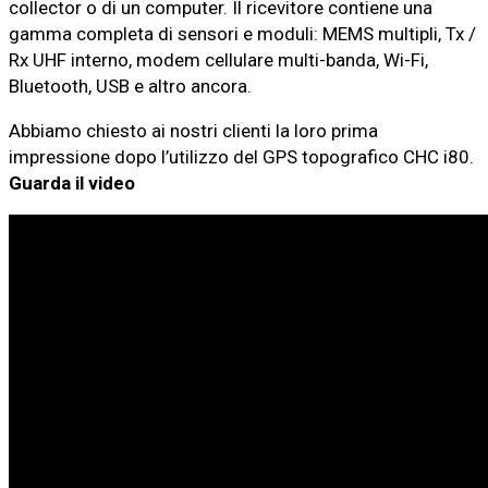
collector o di un computer. Il ricevitore contiene una
gamma completa di sensori e moduli: MEMS multipli, Tx /
Rx UHF interno, modem cellulare multi-banda, Wi-Fi,
Bluetooth, USB e altro ancora.
Abbiamo chiesto ai nostri clienti la loro prima
impressione dopo l’utilizzo del GPS topografico CHC i80.
Guarda il video