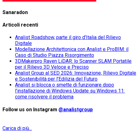
Sanaradon
Articoli recenti
Analist Roadshow, parte il giro d’Italia del Rilievo
Digitale
Modellazione Architettonica con Analist e ProBIM: il
Caso di Studio Piazza Risorgimento
3DMakerpro Raven LiDAR: lo Scanner SLAM Portatile
per il Rilievo 3D Veloce e Preciso
Analist Group al SED 2026: Innovazione, Rilievo Digitale
e Sostenibilità per l’Edilizia del Futuro
Analist si blocca o smette di funzionare dopo
l’installazione di Windows Update su Windows 11:
come risolvere il problema
Follow us on Instagram
@analistgroup
Carica di più...