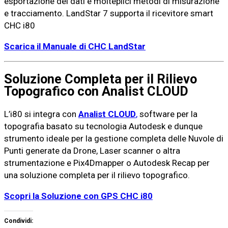
esportazione dei dati e molteplici metodi di misurazione
e tracciamento. LandStar 7 supporta il ricevitore smart
CHC i80
Scarica il Manuale di CHC LandStar
Soluzione Completa per il Rilievo
Topografico con Analist CLOUD
L’i80 si integra con
Analist CLOUD
,
software per la
topografia basato su tecnologia Autodesk e dunque
strumento ideale per la gestione completa delle Nuvole di
Punti generate da Drone, Laser scanner o altra
strumentazione e Pix4Dmapper o Autodesk Recap per
una soluzione completa per il rilievo topografico.
Scopri la Soluzione con GPS CHC i80
Condividi: